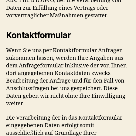
Abs. 1 lit. b DSGVO, der die Verarbeitung von
Daten zur Erfüllung eines Vertrags oder
vorvertraglicher Maßnahmen gestattet.
Kontaktformular
Wenn Sie uns per Kontaktformular Anfragen
zukommen lassen, werden Ihre Angaben aus
dem Anfrageformular inklusive der von Ihnen
dort angegebenen Kontaktdaten zwecks
Bearbeitung der Anfrage und für den Fall von
Anschlussfragen bei uns gespeichert. Diese
Daten geben wir nicht ohne Ihre Einwilligung
weiter.
Die Verarbeitung der in das Kontaktformular
eingegebenen Daten erfolgt somit
ausschließlich auf Grundlage Ihrer