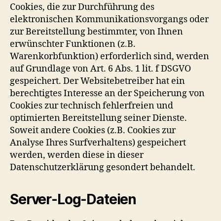
Cookies, die zur Durchführung des
elektronischen Kommunikationsvorgangs oder
zur Bereitstellung bestimmter, von Ihnen
erwünschter Funktionen (z.B.
Warenkorbfunktion) erforderlich sind, werden
auf Grundlage von Art. 6 Abs. 1 lit. f DSGVO
gespeichert. Der Websitebetreiber hat ein
berechtigtes Interesse an der Speicherung von
Cookies zur technisch fehlerfreien und
optimierten Bereitstellung seiner Dienste.
Soweit andere Cookies (z.B. Cookies zur
Analyse Ihres Surfverhaltens) gespeichert
werden, werden diese in dieser
Datenschutzerklärung gesondert behandelt.
Server-Log-Dateien