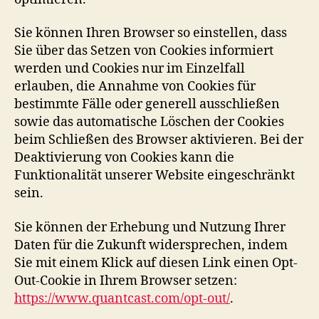
Sie können Ihren Browser so einstellen, dass
Sie über das Setzen von Cookies informiert
werden und Cookies nur im Einzelfall
erlauben, die Annahme von Cookies für
bestimmte Fälle oder generell ausschließen
sowie das automatische Löschen der Cookies
beim Schließen des Browser aktivieren. Bei der
Deaktivierung von Cookies kann die
Funktionalität unserer Website eingeschränkt
sein.
Sie können der Erhebung und Nutzung Ihrer
Daten für die Zukunft widersprechen, indem
Sie mit einem Klick auf diesen Link einen Opt-
Out-Cookie in Ihrem Browser setzen:
https://www.quantcast.com/opt-out/
.