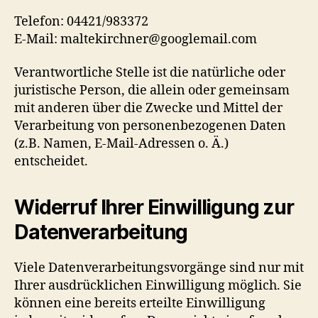
Telefon: 04421/983372
E-Mail: maltekirchner@googlemail.com
Verantwortliche Stelle ist die natürliche oder
juristische Person, die allein oder gemeinsam
mit anderen über die Zwecke und Mittel der
Verarbeitung von personenbezogenen Daten
(z.B. Namen, E-Mail-Adressen o. Ä.)
entscheidet.
Widerruf Ihrer Einwilligung zur
Datenverarbeitung
Viele Datenverarbeitungsvorgänge sind nur mit
Ihrer ausdrücklichen Einwilligung möglich. Sie
können eine bereits erteilte Einwilligung