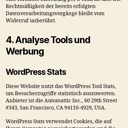
Rechtmäßigkeit der bereits erfolgten
Datenverarbeitungsvorgänge bleibt vom
Widerruf unberührt.
4. Analyse Tools und
Werbung
WordPress Stats
Diese Website nutzt das WordPress Tool Stats,
um Besucherzugriffe statistisch auszuwerten.
Anbieter ist die Automattic Inc., 60 29th Street
#343, San Francisco, CA 94110-4929, USA.
WordPress Stats verwendet Cookies, die auf