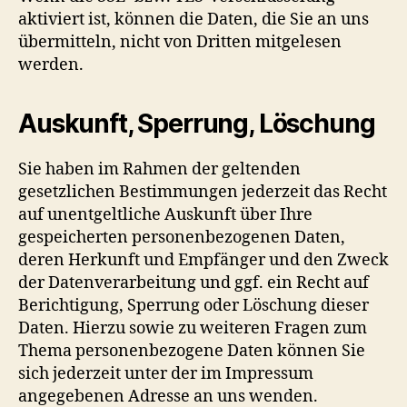
aktiviert ist, können die Daten, die Sie an uns
übermitteln, nicht von Dritten mitgelesen
werden.
Auskunft, Sperrung, Löschung
Sie haben im Rahmen der geltenden
gesetzlichen Bestimmungen jederzeit das Recht
auf unentgeltliche Auskunft über Ihre
gespeicherten personenbezogenen Daten,
deren Herkunft und Empfänger und den Zweck
der Datenverarbeitung und ggf. ein Recht auf
Berichtigung, Sperrung oder Löschung dieser
Daten. Hierzu sowie zu weiteren Fragen zum
Thema personenbezogene Daten können Sie
sich jederzeit unter der im Impressum
angegebenen Adresse an uns wenden.