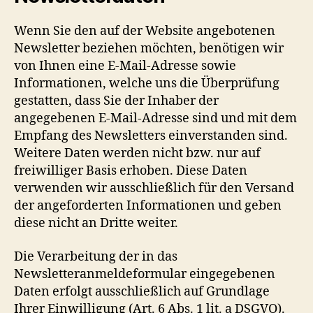
Wenn Sie den auf der Website angebotenen
Newsletter beziehen möchten, benötigen wir
von Ihnen eine E-Mail-Adresse sowie
Informationen, welche uns die Überprüfung
gestatten, dass Sie der Inhaber der
angegebenen E-Mail-Adresse sind und mit dem
Empfang des Newsletters einverstanden sind.
Weitere Daten werden nicht bzw. nur auf
freiwilliger Basis erhoben. Diese Daten
verwenden wir ausschließlich für den Versand
der angeforderten Informationen und geben
diese nicht an Dritte weiter.
Die Verarbeitung der in das
Newsletteranmeldeformular eingegebenen
Daten erfolgt ausschließlich auf Grundlage
Ihrer Einwilligung (Art. 6 Abs. 1 lit. a DSGVO).