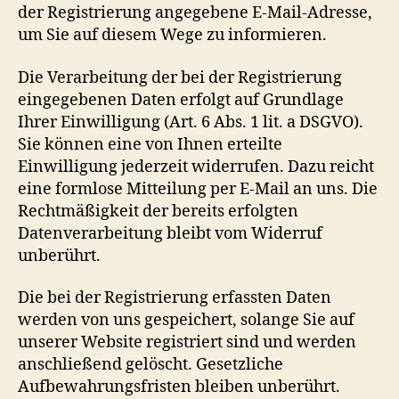
der Registrierung angegebene E-Mail-Adresse,
um Sie auf diesem Wege zu informieren.
Die Verarbeitung der bei der Registrierung
eingegebenen Daten erfolgt auf Grundlage
Ihrer Einwilligung (Art. 6 Abs. 1 lit. a DSGVO).
Sie können eine von Ihnen erteilte
Einwilligung jederzeit widerrufen. Dazu reicht
eine formlose Mitteilung per E-Mail an uns. Die
Rechtmäßigkeit der bereits erfolgten
Datenverarbeitung bleibt vom Widerruf
unberührt.
Die bei der Registrierung erfassten Daten
werden von uns gespeichert, solange Sie auf
unserer Website registriert sind und werden
anschließend gelöscht. Gesetzliche
Aufbewahrungsfristen bleiben unberührt.