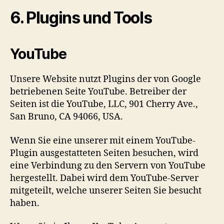
6. Plugins und Tools
YouTube
Unsere Website nutzt Plugins der von Google
betriebenen Seite YouTube. Betreiber der
Seiten ist die YouTube, LLC, 901 Cherry Ave.,
San Bruno, CA 94066, USA.
Wenn Sie eine unserer mit einem YouTube-
Plugin ausgestatteten Seiten besuchen, wird
eine Verbindung zu den Servern von YouTube
hergestellt. Dabei wird dem YouTube-Server
mitgeteilt, welche unserer Seiten Sie besucht
haben.