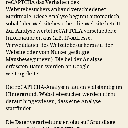
reCAPTCHA das Verhalten des
Websitebesuchers anhand verschiedener
Merkmale. Diese Analyse beginnt automatisch,
sobald der Websitebesucher die Website betritt.
Zur Analyse wertet reCAPTCHA verschiedene
Informationen aus (z.B. IP-Adresse,
Verweildauer des Websitebesuchers auf der
Website oder vom Nutzer getätigte
Mausbewegungen). Die bei der Analyse
erfassten Daten werden an Google
weitergeleitet.
Die reCAPTCHA-Analysen laufen vollständig im
Hintergrund. Websitebesucher werden nicht
darauf hingewiesen, dass eine Analyse
stattfindet.
Die Datenverarbeitung erfolgt auf Grundlage