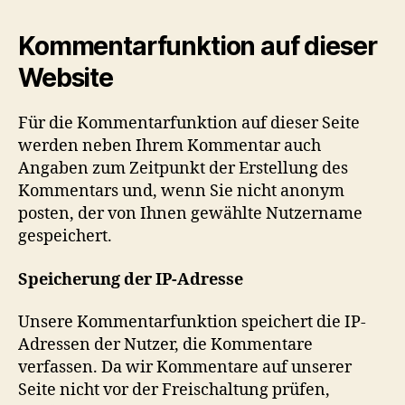
Kommentarfunktion auf dieser
Website
Für die Kommentarfunktion auf dieser Seite
werden neben Ihrem Kommentar auch
Angaben zum Zeitpunkt der Erstellung des
Kommentars und, wenn Sie nicht anonym
posten, der von Ihnen gewählte Nutzername
gespeichert.
Speicherung der IP-Adresse
Unsere Kommentarfunktion speichert die IP-
Adressen der Nutzer, die Kommentare
verfassen. Da wir Kommentare auf unserer
Seite nicht vor der Freischaltung prüfen,