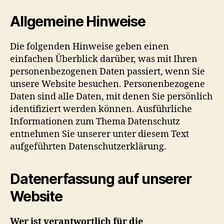
Allgemeine Hinweise
Die folgenden Hinweise geben einen
einfachen Überblick darüber, was mit Ihren
personenbezogenen Daten passiert, wenn Sie
unsere Website besuchen. Personenbezogene
Daten sind alle Daten, mit denen Sie persönlich
identifiziert werden können. Ausführliche
Informationen zum Thema Datenschutz
entnehmen Sie unserer unter diesem Text
aufgeführten Datenschutzerklärung.
Datenerfassung auf unserer
Website
Wer ist verantwortlich für die