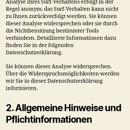
Analyse Ihres Surf-Verhaltens erfolgt in der
Regel anonym; das Surf-Verhalten kann nicht
zu Ihnen zurückverfolgt werden. Sie können
dieser Analyse widersprechen oder sie durch
die Nichtbenutzung bestimmter Tools
verhindern. Detaillierte Informationen dazu
finden Sie in der folgenden
Datenschutzerklärung.
Sie können dieser Analyse widersprechen.
Über die Widerspruchsmöglichkeiten werden
wir Sie in dieser Datenschutzerklärung
informieren.
2. Allgemeine Hinweise und
Pflichtinformationen