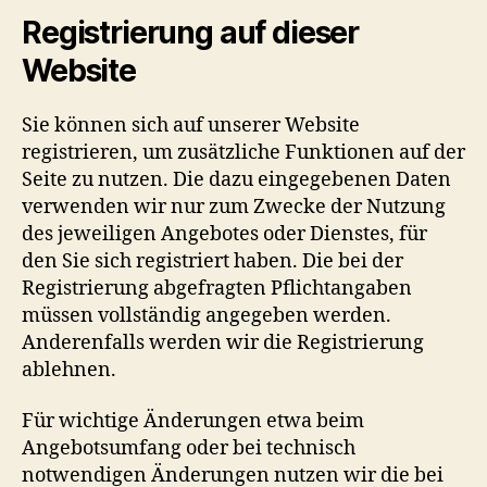
Registrierung auf dieser
Website
Sie können sich auf unserer Website
registrieren, um zusätzliche Funktionen auf der
Seite zu nutzen. Die dazu eingegebenen Daten
verwenden wir nur zum Zwecke der Nutzung
des jeweiligen Angebotes oder Dienstes, für
den Sie sich registriert haben. Die bei der
Registrierung abgefragten Pflichtangaben
müssen vollständig angegeben werden.
Anderenfalls werden wir die Registrierung
ablehnen.
Für wichtige Änderungen etwa beim
Angebotsumfang oder bei technisch
notwendigen Änderungen nutzen wir die bei