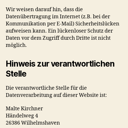
Wir weisen darauf hin, dass die
Datenübertragung im Internet (z.B. bei der
Kommunikation per E-Mail) Sicherheitslücken
aufweisen kann. Ein lückenloser Schutz der
Daten vor dem Zugriff durch Dritte ist nicht
möglich.
Hinweis zur verantwortlichen
Stelle
Die verantwortliche Stelle für die
Datenverarbeitung auf dieser Website ist:
Malte Kirchner
Händelweg 4
26386 Wilhelmshaven