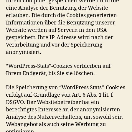
Ihrem Computer gespeichert werden und die
eine Analyse der Benutzung der Website
erlauben. Die durch die Cookies generierten
Informationen über die Benutzung unserer
Website werden auf Servern in den USA
gespeichert. Ihre IP-Adresse wird nach der
Verarbeitung und vor der Speicherung
anonymisiert.
“WordPress-Stats”-Cookies verbleiben auf
Ihrem Endgerät, bis Sie sie löschen.
Die Speicherung von “WordPress Stats”-Cookies
erfolgt auf Grundlage von Art. 6 Abs. 1 lit. f
DSGVO. Der Websitebetreiber hat ein
berechtigtes Interesse an der anonymisierten
Analyse des Nutzerverhaltens, um sowohl sein
Webangebot als auch seine Werbung zu
optimieren.