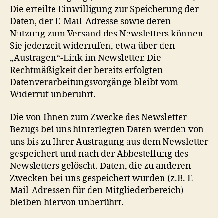
Die erteilte Einwilligung zur Speicherung der
Daten, der E-Mail-Adresse sowie deren
Nutzung zum Versand des Newsletters können
Sie jederzeit widerrufen, etwa über den
„Austragen“-Link im Newsletter. Die
Rechtmäßigkeit der bereits erfolgten
Datenverarbeitungsvorgänge bleibt vom
Widerruf unberührt.
Die von Ihnen zum Zwecke des Newsletter-
Bezugs bei uns hinterlegten Daten werden von
uns bis zu Ihrer Austragung aus dem Newsletter
gespeichert und nach der Abbestellung des
Newsletters gelöscht. Daten, die zu anderen
Zwecken bei uns gespeichert wurden (z.B. E-
Mail-Adressen für den Mitgliederbereich)
bleiben hiervon unberührt.