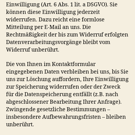
Einwilligung (Art. 6 Abs. 1 lit. a DSGVO). Sie
können diese Einwilligung jederzeit
widerrufen. Dazu reicht eine formlose
Mitteilung per E-Mail an uns. Die
Rechtmäßigkeit der bis zum Widerruf erfolgten
Datenverarbeitungsvorgänge bleibt vom
Widerruf unberührt.
Die von Ihnen im Kontaktformular
eingegebenen Daten verbleiben bei uns, bis Sie
uns zur Löschung auffordern, Ihre Einwilligung
zur Speicherung widerrufen oder der Zweck
für die Datenspeicherung entfällt (z.B. nach
abgeschlossener Bearbeitung Ihrer Anfrage).
Zwingende gesetzliche Bestimmungen –
insbesondere Aufbewahrungsfristen – bleiben
unberührt.