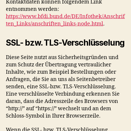
Kontaktdaten können folgendem Link
entnommen werden:
https://www.bfdi.bund.de/DE/Infothek/Anschrif
ten_Links/anschriften_links-node.html
.
SSL- bzw. TLS-Verschlüsselung
Diese Seite nutzt aus Sicherheitsgründen und
zum Schutz der Übertragung vertraulicher
Inhalte, wie zum Beispiel Bestellungen oder
Anfragen, die Sie an uns als Seitenbetreiber
senden, eine SSL-bzw. TLS-Verschlüsselung.
Eine verschlüsselte Verbindung erkennen Sie
daran, dass die Adresszeile des Browsers von
“http://” auf “https://” wechselt und an dem
Schloss-Symbol in Ihrer Browserzeile.
Wenn die SSL- bzw. TLS-Verschlüsselung