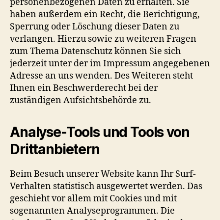
personenbezogenen Daten zu erhalten. Sie
haben außerdem ein Recht, die Berichtigung,
Sperrung oder Löschung dieser Daten zu
verlangen. Hierzu sowie zu weiteren Fragen
zum Thema Datenschutz können Sie sich
jederzeit unter der im Impressum angegebenen
Adresse an uns wenden. Des Weiteren steht
Ihnen ein Beschwerderecht bei der
zuständigen Aufsichtsbehörde zu.
Analyse-Tools und Tools von
Drittanbietern
Beim Besuch unserer Website kann Ihr Surf-
Verhalten statistisch ausgewertet werden. Das
geschieht vor allem mit Cookies und mit
sogenannten Analyseprogrammen. Die