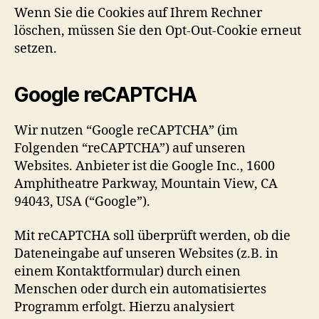
Wenn Sie die Cookies auf Ihrem Rechner
löschen, müssen Sie den Opt-Out-Cookie erneut
setzen.
Google reCAPTCHA
Wir nutzen “Google reCAPTCHA” (im
Folgenden “reCAPTCHA”) auf unseren
Websites. Anbieter ist die Google Inc., 1600
Amphitheatre Parkway, Mountain View, CA
94043, USA (“Google”).
Mit reCAPTCHA soll überprüft werden, ob die
Dateneingabe auf unseren Websites (z.B. in
einem Kontaktformular) durch einen
Menschen oder durch ein automatisiertes
Programm erfolgt. Hierzu analysiert