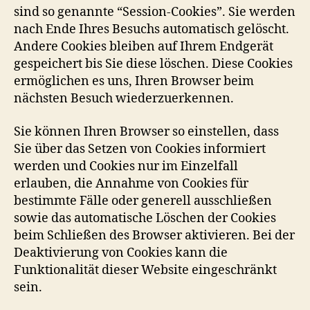
sind so genannte “Session-Cookies”. Sie werden
nach Ende Ihres Besuchs automatisch gelöscht.
Andere Cookies bleiben auf Ihrem Endgerät
gespeichert bis Sie diese löschen. Diese Cookies
ermöglichen es uns, Ihren Browser beim
nächsten Besuch wiederzuerkennen.
Sie können Ihren Browser so einstellen, dass
Sie über das Setzen von Cookies informiert
werden und Cookies nur im Einzelfall
erlauben, die Annahme von Cookies für
bestimmte Fälle oder generell ausschließen
sowie das automatische Löschen der Cookies
beim Schließen des Browser aktivieren. Bei der
Deaktivierung von Cookies kann die
Funktionalität dieser Website eingeschränkt
sein.