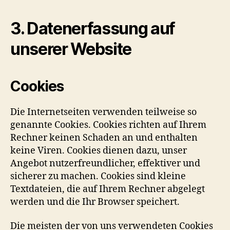
3. Datenerfassung auf
unserer Website
Cookies
Die Internetseiten verwenden teilweise so
genannte Cookies. Cookies richten auf Ihrem
Rechner keinen Schaden an und enthalten
keine Viren. Cookies dienen dazu, unser
Angebot nutzerfreundlicher, effektiver und
sicherer zu machen. Cookies sind kleine
Textdateien, die auf Ihrem Rechner abgelegt
werden und die Ihr Browser speichert.
Die meisten der von uns verwendeten Cookies