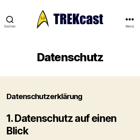
Suchen
Menü
Trekcast
Datenschutz
Datenschutzerklärung
1. Datenschutz auf einen
Blick