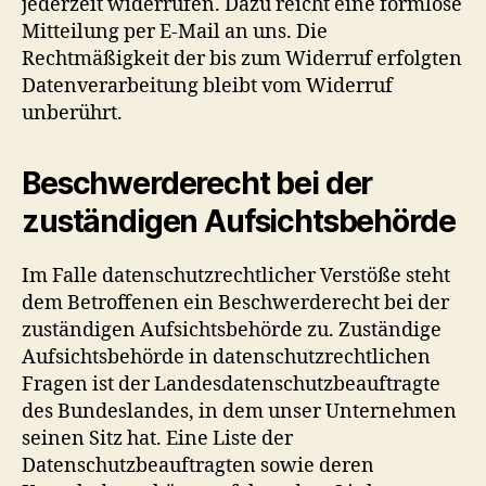
jederzeit widerrufen. Dazu reicht eine formlose
Mitteilung per E-Mail an uns. Die
Rechtmäßigkeit der bis zum Widerruf erfolgten
Datenverarbeitung bleibt vom Widerruf
unberührt.
Beschwerderecht bei der
zuständigen Aufsichtsbehörde
Im Falle datenschutzrechtlicher Verstöße steht
dem Betroffenen ein Beschwerderecht bei der
zuständigen Aufsichtsbehörde zu. Zuständige
Aufsichtsbehörde in datenschutzrechtlichen
Fragen ist der Landesdatenschutzbeauftragte
des Bundeslandes, in dem unser Unternehmen
seinen Sitz hat. Eine Liste der
Datenschutzbeauftragten sowie deren