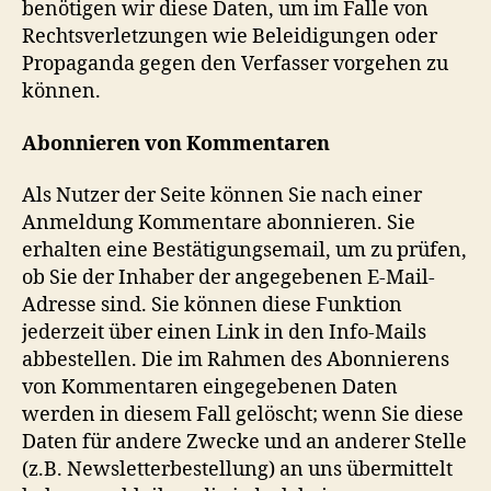
benötigen wir diese Daten, um im Falle von
Rechtsverletzungen wie Beleidigungen oder
Propaganda gegen den Verfasser vorgehen zu
können.
Abonnieren von Kommentaren
Als Nutzer der Seite können Sie nach einer
Anmeldung Kommentare abonnieren. Sie
erhalten eine Bestätigungsemail, um zu prüfen,
ob Sie der Inhaber der angegebenen E-Mail-
Adresse sind. Sie können diese Funktion
jederzeit über einen Link in den Info-Mails
abbestellen. Die im Rahmen des Abonnierens
von Kommentaren eingegebenen Daten
werden in diesem Fall gelöscht; wenn Sie diese
Daten für andere Zwecke und an anderer Stelle
(z.B. Newsletterbestellung) an uns übermittelt