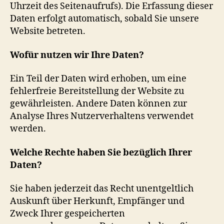
Uhrzeit des Seitenaufrufs). Die Erfassung dieser
Daten erfolgt automatisch, sobald Sie unsere
Website betreten.
Wofür nutzen wir Ihre Daten?
Ein Teil der Daten wird erhoben, um eine
fehlerfreie Bereitstellung der Website zu
gewährleisten. Andere Daten können zur
Analyse Ihres Nutzerverhaltens verwendet
werden.
Welche Rechte haben Sie bezüglich Ihrer
Daten?
Sie haben jederzeit das Recht unentgeltlich
Auskunft über Herkunft, Empfänger und
Zweck Ihrer gespeicherten