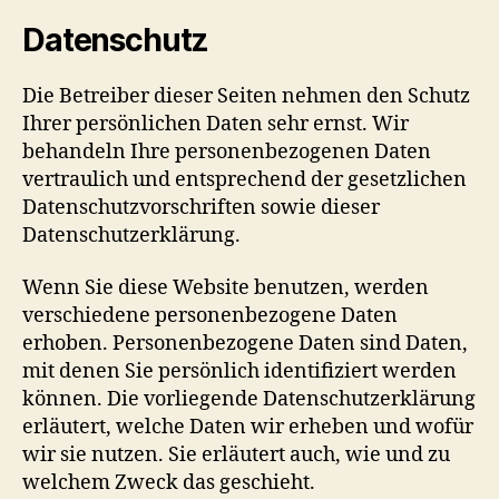
Datenschutz
Die Betreiber dieser Seiten nehmen den Schutz
Ihrer persönlichen Daten sehr ernst. Wir
behandeln Ihre personenbezogenen Daten
vertraulich und entsprechend der gesetzlichen
Datenschutzvorschriften sowie dieser
Datenschutzerklärung.
Wenn Sie diese Website benutzen, werden
verschiedene personenbezogene Daten
erhoben. Personenbezogene Daten sind Daten,
mit denen Sie persönlich identifiziert werden
können. Die vorliegende Datenschutzerklärung
erläutert, welche Daten wir erheben und wofür
wir sie nutzen. Sie erläutert auch, wie und zu
welchem Zweck das geschieht.