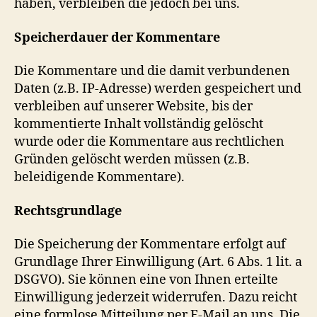
haben, verbleiben die jedoch bei uns.
Speicherdauer der Kommentare
Die Kommentare und die damit verbundenen
Daten (z.B. IP-Adresse) werden gespeichert und
verbleiben auf unserer Website, bis der
kommentierte Inhalt vollständig gelöscht
wurde oder die Kommentare aus rechtlichen
Gründen gelöscht werden müssen (z.B.
beleidigende Kommentare).
Rechtsgrundlage
Die Speicherung der Kommentare erfolgt auf
Grundlage Ihrer Einwilligung (Art. 6 Abs. 1 lit. a
DSGVO). Sie können eine von Ihnen erteilte
Einwilligung jederzeit widerrufen. Dazu reicht
eine formlose Mitteilung per E-Mail an uns. Die