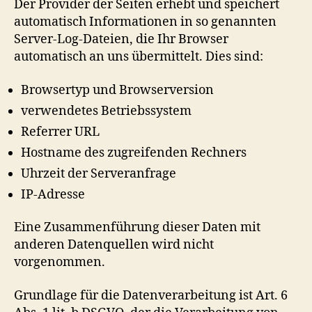
Der Provider der Seiten erhebt und speichert
automatisch Informationen in so genannten
Server-Log-Dateien, die Ihr Browser
automatisch an uns übermittelt. Dies sind:
Browsertyp und Browserversion
verwendetes Betriebssystem
Referrer URL
Hostname des zugreifenden Rechners
Uhrzeit der Serveranfrage
IP-Adresse
Eine Zusammenführung dieser Daten mit
anderen Datenquellen wird nicht
vorgenommen.
Grundlage für die Datenverarbeitung ist Art. 6