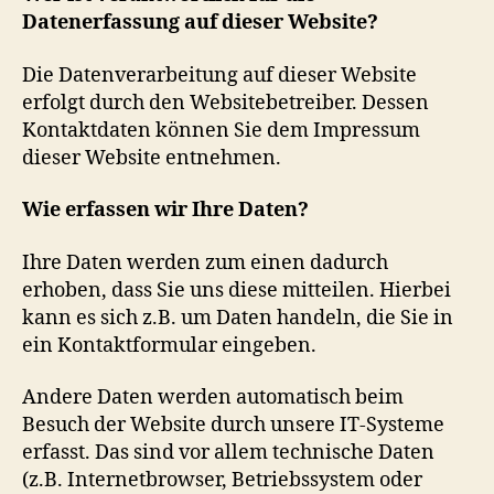
Datenerfassung auf dieser Website?
Die Datenverarbeitung auf dieser Website
erfolgt durch den Websitebetreiber. Dessen
Kontaktdaten können Sie dem Impressum
dieser Website entnehmen.
Wie erfassen wir Ihre Daten?
Ihre Daten werden zum einen dadurch
erhoben, dass Sie uns diese mitteilen. Hierbei
kann es sich z.B. um Daten handeln, die Sie in
ein Kontaktformular eingeben.
Andere Daten werden automatisch beim
Besuch der Website durch unsere IT-Systeme
erfasst. Das sind vor allem technische Daten
(z.B. Internetbrowser, Betriebssystem oder