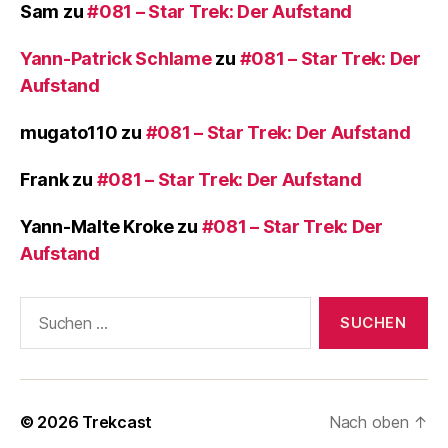
Sam
zu
#081 – Star Trek: Der Aufstand
Yann-Patrick Schlame
zu
#081 – Star Trek: Der
Aufstand
mugato110
zu
#081 – Star Trek: Der Aufstand
Frank
zu
#081 – Star Trek: Der Aufstand
Yann-Malte Kroke
zu
#081 – Star Trek: Der
Aufstand
Suchen
nach:
© 2026
Trekcast
Nach oben
↑