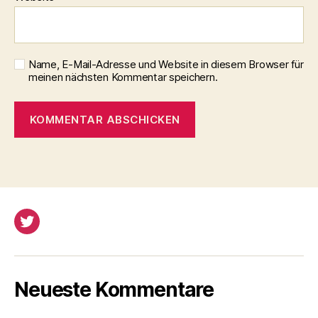
Name, E-Mail-Adresse und Website in diesem Browser für
meinen nächsten Kommentar speichern.
Twitter
Neueste Kommentare