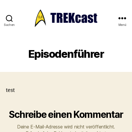
Suchen
Menü
Trekcast
Episodenführer
test
Schreibe einen Kommentar
Deine E-Mail-Adresse wird nicht veröffentlicht.