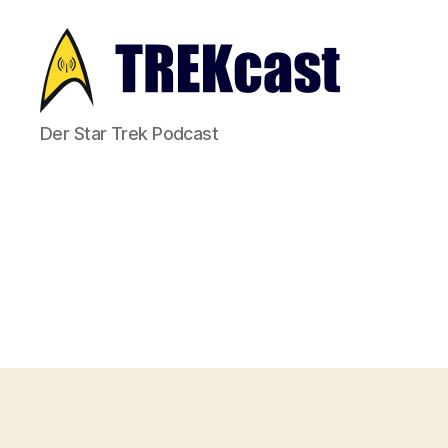
Trekcast
Der Star Trek Podcast