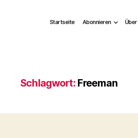
Startseite
Abonnieren
Über
Schlagwort:
Freeman
Kategorien