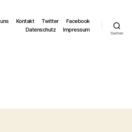
 uns
Kontakt
Twitter
Facebook
Datenschutz
Impressum
Suchen