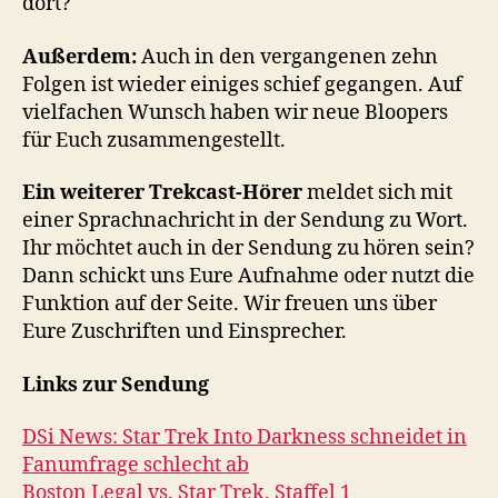
dort?
Außerdem:
Auch in den vergangenen zehn
Folgen ist wieder einiges schief gegangen. Auf
vielfachen Wunsch haben wir neue Bloopers
für Euch zusammengestellt.
Ein weiterer Trekcast-Hörer
meldet sich mit
einer Sprachnachricht in der Sendung zu Wort.
Ihr möchtet auch in der Sendung zu hören sein?
Dann schickt uns Eure Aufnahme oder nutzt die
Funktion auf der Seite. Wir freuen uns über
Eure Zuschriften und Einsprecher.
Links zur Sendung
DSi News: Star Trek Into Darkness schneidet in
Fanumfrage schlecht ab
Boston Legal vs. Star Trek, Staffel 1