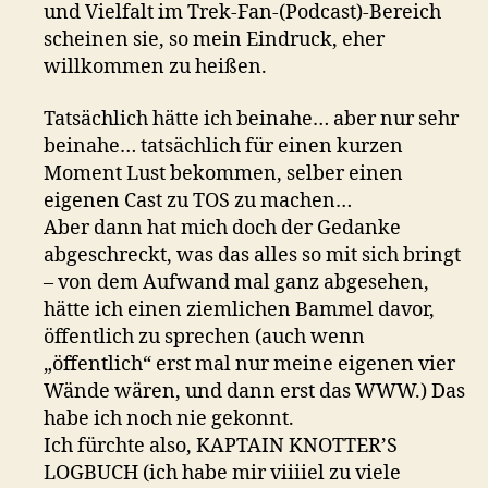
und Vielfalt im Trek-Fan-(Podcast)-Bereich
scheinen sie, so mein Eindruck, eher
willkommen zu heißen.
Tatsächlich hätte ich beinahe… aber nur sehr
beinahe… tatsächlich für einen kurzen
Moment Lust bekommen, selber einen
eigenen Cast zu TOS zu machen…
Aber dann hat mich doch der Gedanke
abgeschreckt, was das alles so mit sich bringt
– von dem Aufwand mal ganz abgesehen,
hätte ich einen ziemlichen Bammel davor,
öffentlich zu sprechen (auch wenn
„öffentlich“ erst mal nur meine eigenen vier
Wände wären, und dann erst das WWW.) Das
habe ich noch nie gekonnt.
Ich fürchte also, KAPTAIN KNOTTER’S
LOGBUCH (ich habe mir viiiiel zu viele