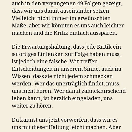
auch in den vergangenen 49 Folgen gezeigt,
dass wir uns damit auseinander setzen.
Vielleicht nicht immer im erwünschten
Maße, aber wir könnten es uns auch leichter
machen und die Kritik einfach aussparen.
Die Erwartungshaltung, dass jede Kritik ein
sofortiges Einlenken zur Folge haben muss,
ist jedoch eine falsche. Wir treffen
Entscheidungen in unserem Sinne, auch im
Wissen, dass sie nicht jedem schmecken
werden. Wer das unerträglich findet, muss
uns nicht hören. Wer damit zähneknirschend
leben kann, ist herzlich eingeladen, uns
weiter zu hören.
Du kannst uns jetzt vorwerfen, dass wir es
uns mit dieser Haltung leicht machen. Aber