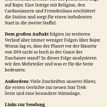
auf Bajor. Eine Intrige mit Religion, den
Cardassianern und Fremdenhass erschüttert
die Station und sorgt für einen turbulenten
Start in die zweite Staffel.
Dem großen Auftakt
folgten im weiteren
Verlauf aber immer weniger Folgen über Bajor.
Woran lag es, dass der Planet vor der Haustür
von DS9 nicht so hoch in der Gunst der
Zuschauer stand? In dieser Folge analysieren
wir den Mehrteiler und was er für die Serie
bedeutete.
Außerdem:
Viele Zuschriften unserer Hörer,
die ersten Gerüchte zur neuen Star Trek-
Serie und eine besondere Stimmlage.
Links zur Sendung