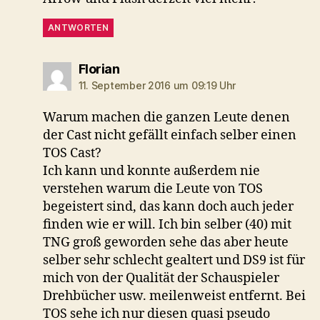
ANTWORTEN
sagt:
Florian
11. September 2016 um 09:19 Uhr
Warum machen die ganzen Leute denen
der Cast nicht gefällt einfach selber einen
TOS Cast?
Ich kann und konnte außerdem nie
verstehen warum die Leute von TOS
begeistert sind, das kann doch auch jeder
finden wie er will. Ich bin selber (40) mit
TNG groß geworden sehe das aber heute
selber sehr schlecht gealtert und DS9 ist für
mich von der Qualität der Schauspieler
Drehbücher usw. meilenweist entfernt. Bei
TOS sehe ich nur diesen quasi pseudo