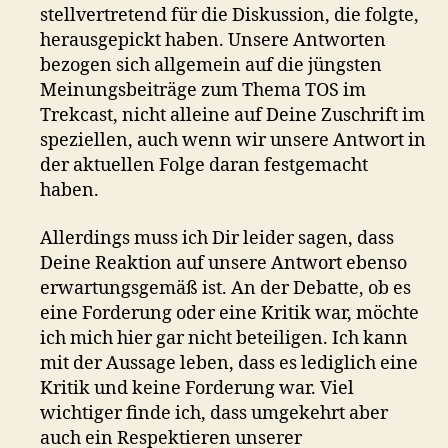
stellvertretend für die Diskussion, die folgte,
herausgepickt haben. Unsere Antworten
bezogen sich allgemein auf die jüngsten
Meinungsbeiträge zum Thema TOS im
Trekcast, nicht alleine auf Deine Zuschrift im
speziellen, auch wenn wir unsere Antwort in
der aktuellen Folge daran festgemacht
haben.
Allerdings muss ich Dir leider sagen, dass
Deine Reaktion auf unsere Antwort ebenso
erwartungsgemäß ist. An der Debatte, ob es
eine Forderung oder eine Kritik war, möchte
ich mich hier gar nicht beteiligen. Ich kann
mit der Aussage leben, dass es lediglich eine
Kritik und keine Forderung war. Viel
wichtiger finde ich, dass umgekehrt aber
auch ein Respektieren unserer