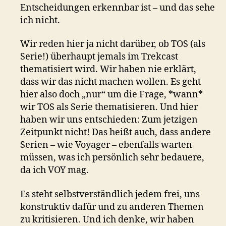
Entscheidungen erkennbar ist – und das sehe
ich nicht.
Wir reden hier ja nicht darüber, ob TOS (als
Serie!) überhaupt jemals im Trekcast
thematisiert wird. Wir haben nie erklärt,
dass wir das nicht machen wollen. Es geht
hier also doch „nur“ um die Frage, *wann*
wir TOS als Serie thematisieren. Und hier
haben wir uns entschieden: Zum jetzigen
Zeitpunkt nicht! Das heißt auch, dass andere
Serien – wie Voyager – ebenfalls warten
müssen, was ich persönlich sehr bedauere,
da ich VOY mag.
Es steht selbstverständlich jedem frei, uns
konstruktiv dafür und zu anderen Themen
zu kritisieren. Und ich denke, wir haben