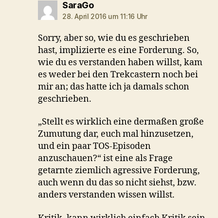
sagt:
SaraGo
28. April 2016 um 11:16 Uhr
Sorry, aber so, wie du es geschrieben
hast, implizierte es eine Forderung. So,
wie du es verstanden haben willst, kam
es weder bei den Trekcastern noch bei
mir an; das hatte ich ja damals schon
geschrieben.
„Stellt es wirklich eine dermaßen große
Zumutung dar, euch mal hinzusetzen,
und ein paar TOS-Episoden
anzuschauen?“ ist eine als Frage
getarnte ziemlich agressive Forderung,
auch wenn du das so nicht siehst, bzw.
anders verstanden wissen willst.