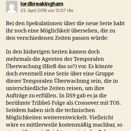
sagt:
lordbreakingham
23. April 2016 um 12:07 Uhr
Bei den Spekulationen über die neue Serie habt
ihr noch eine Möglichkeit übersehen, die zu
den verschiedenen Zeiten passen würde:
In den bisherigen Serien kamen doch
mehrmals die Agenten der Temporalen
Überwachung (Hieß das so?) vor. Es könnte
doch eventuell eine Serie über eine Gruppe
dieser Temporalen Überwachung sein, die in
unterschiedliche Zeiten reisen, um ihre
Aufträge zu erfüllen. In DS9 gab es ja die
berühmte Tribbel-Folge als Crossover mit TOS.
Seitdem haben sich die technischen
Möglichkeiten weiterentwickelt. Vielleicht
wäre es mittlerweile kostenmäßig machbar, so