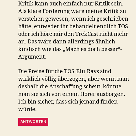
Kritik kann auch einfach nur Kritik sein.
Als klare Forderung wäre meine Kritik zu
verstehen gewesen, wenn ich geschrieben
hätte, entweder ihr behandelt endlich TOS
oder ich höre mir den TrekCast nicht mehr
an. Das wäre dann allerdings ähnlich
kindisch wie das „Mach es doch besser“-
Argument.
Die Preise für die TOS-Blu-Rays sind
wirklich völlig überzogen, aber wenn man
deshalb die Anschaffung scheut, könnte
man sie sich von einem Hörer ausborgen.
Ich bin sicher, dass sich jemand finden
würde.
ANTWORTEN