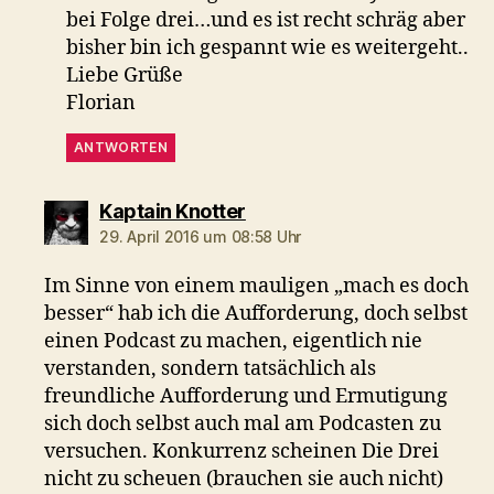
bei Folge drei…und es ist recht schräg aber
bisher bin ich gespannt wie es weitergeht..
Liebe Grüße
Florian
ANTWORTEN
sagt:
Kaptain Knotter
29. April 2016 um 08:58 Uhr
Im Sinne von einem mauligen „mach es doch
besser“ hab ich die Aufforderung, doch selbst
einen Podcast zu machen, eigentlich nie
verstanden, sondern tatsächlich als
freundliche Aufforderung und Ermutigung
sich doch selbst auch mal am Podcasten zu
versuchen. Konkurrenz scheinen Die Drei
nicht zu scheuen (brauchen sie auch nicht)