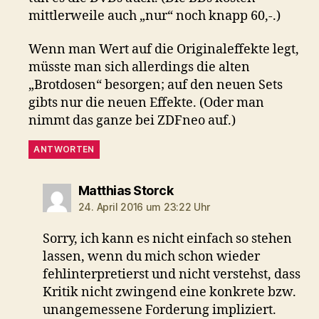
mittlerweile auch „nur“ noch knapp 60,-.)
Wenn man Wert auf die Originaleffekte legt,
müsste man sich allerdings die alten
„Brotdosen“ besorgen; auf den neuen Sets
gibts nur die neuen Effekte. (Oder man
nimmt das ganze bei ZDFneo auf.)
ANTWORTEN
sagt:
Matthias Storck
24. April 2016 um 23:22 Uhr
Sorry, ich kann es nicht einfach so stehen
lassen, wenn du mich schon wieder
fehlinterpretierst und nicht verstehst, dass
Kritik nicht zwingend eine konkrete bzw.
unangemessene Forderung impliziert.