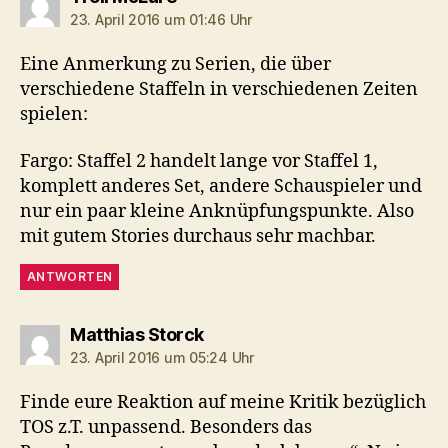
23. April 2016 um 01:46 Uhr
Eine Anmerkung zu Serien, die über
verschiedene Staffeln in verschiedenen Zeiten
spielen:
Fargo: Staffel 2 handelt lange vor Staffel 1,
komplett anderes Set, andere Schauspieler und
nur ein paar kleine Anknüpfungspunkte. Also
mit gutem Stories durchaus sehr machbar.
ANTWORTEN
sagt:
Matthias Storck
23. April 2016 um 05:24 Uhr
Finde eure Reaktion auf meine Kritik bezüglich
TOS z.T. unpassend. Besonders das