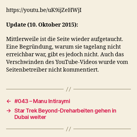
https://youtu.be/uK9ijZeHWjI
Update (10. Oktober 2015):
Mittlerweile ist die Seite wieder aufgetaucht.
Eine Begründung, warum sie tagelang nicht
erreichbar war, gibt es jedoch nicht. Auch das
Verschwinden des YouTube-Videos wurde vom
Seitenbetreiber nicht kommentiert.
←
#043 – Manu Intiraymi
→
Star Trek Beyond-Dreharbeiten gehen in
Dubai weiter