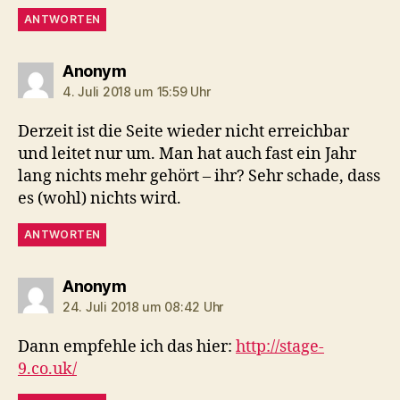
ANTWORTEN
sagt:
Anonym
4. Juli 2018 um 15:59 Uhr
Derzeit ist die Seite wieder nicht erreichbar
und leitet nur um. Man hat auch fast ein Jahr
lang nichts mehr gehört – ihr? Sehr schade, dass
es (wohl) nichts wird.
ANTWORTEN
sagt:
Anonym
24. Juli 2018 um 08:42 Uhr
Dann empfehle ich das hier:
http://stage-
9.co.uk/