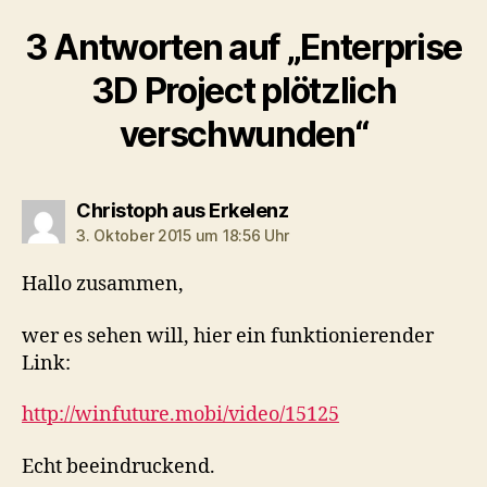
3 Antworten auf „Enterprise
3D Project plötzlich
verschwunden“
sagt:
Christoph aus Erkelenz
3. Oktober 2015 um 18:56 Uhr
Hallo zusammen,
wer es sehen will, hier ein funktionierender
Link:
http://winfuture.mobi/video/15125
Echt beeindruckend.