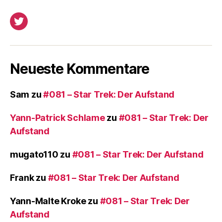
Twitter
Neueste Kommentare
Sam
zu
#081 – Star Trek: Der Aufstand
Yann-Patrick Schlame
zu
#081 – Star Trek: Der
Aufstand
mugato110
zu
#081 – Star Trek: Der Aufstand
Frank
zu
#081 – Star Trek: Der Aufstand
Yann-Malte Kroke
zu
#081 – Star Trek: Der
Aufstand