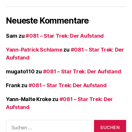
Neueste Kommentare
Sam
zu
#081 – Star Trek: Der Aufstand
Yann-Patrick Schlame
zu
#081 – Star Trek: Der
Aufstand
mugato110
zu
#081 – Star Trek: Der Aufstand
Frank
zu
#081 – Star Trek: Der Aufstand
Yann-Malte Kroke
zu
#081 – Star Trek: Der
Aufstand
Suchen
nach: