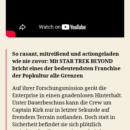
So rasant, mitreißend und actiongeladen
wie nie zuvor: Mit STAR TREK BEYOND
bricht eines der bedeutendsten Franchise
der Popkultur alle Grenzen
Auf ihrer Forschungsmission gerät die
Enterprise in einen gnadenlosen Hinterhalt.
Unter Dauerbeschuss kann die Crew um
Captain Kirk nur in letzter Sekunde auf
fremdem Terrain notlanden. Doch statt in
Sicherheit befindet sie sich plötzlich