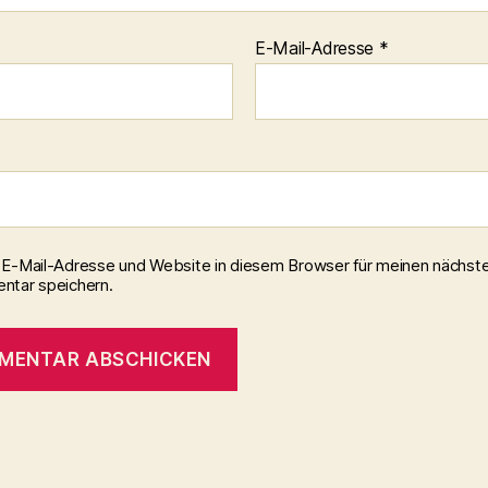
E-Mail-Adresse
*
E-Mail-Adresse und Website in diesem Browser für meinen nächst
tar speichern.