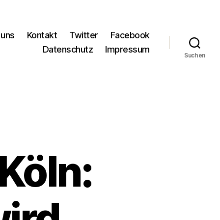
 uns
Kontakt
Twitter
Facebook
Datenschutz
Impressum
Suchen
 Köln:
ird