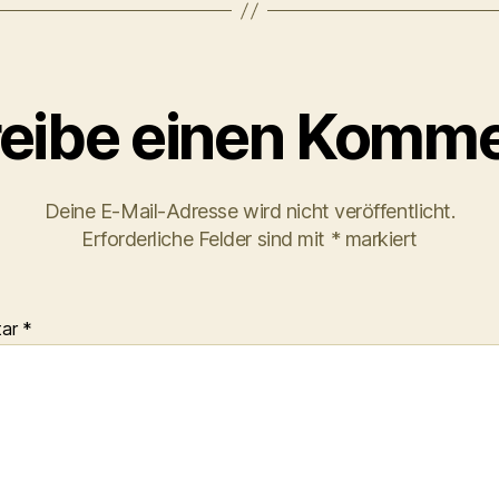
eibe einen Komme
Deine E-Mail-Adresse wird nicht veröffentlicht.
Erforderliche Felder sind mit
*
markiert
tar
*