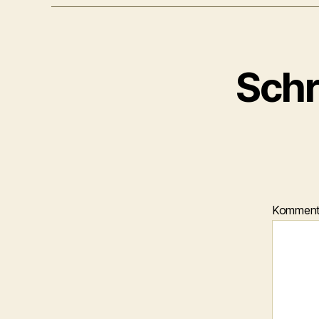
Schr
Kommen