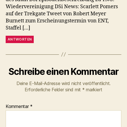
Wiedervereinigung DSi News: Scarlett Pomers
auf der Trekgate Tweet von Robert Meyer
Burnett zum Erscheinungstermin von ENT,
Staffel […]
ANTWORTEN
Schreibe einen Kommentar
Deine E-Mail-Adresse wird nicht veröffentlicht.
Erforderliche Felder sind mit
*
markiert
Kommentar
*