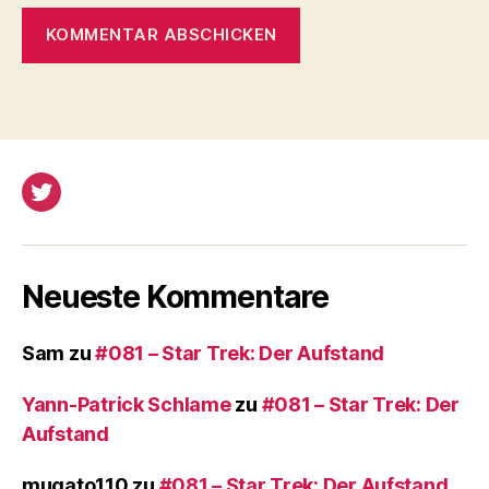
Twitter
Neueste Kommentare
Sam
zu
#081 – Star Trek: Der Aufstand
Yann-Patrick Schlame
zu
#081 – Star Trek: Der
Aufstand
mugato110
zu
#081 – Star Trek: Der Aufstand