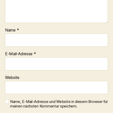
Name
*
E-Mail-Adresse
*
Website
Name, E-Mail-Adresse und Website in diesem Browser für
meinen nächsten Kommentar speichern.