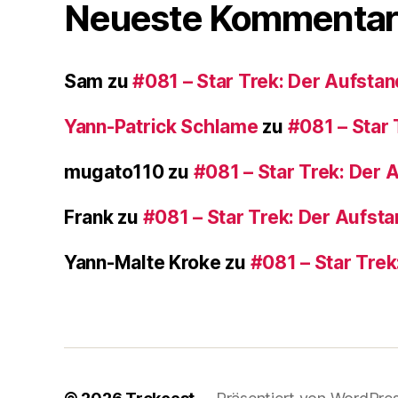
Neueste Kommentar
Sam
zu
#081 – Star Trek: Der Aufstan
Yann-Patrick Schlame
zu
#081 – Star 
mugato110
zu
#081 – Star Trek: Der 
Frank
zu
#081 – Star Trek: Der Aufst
Yann-Malte Kroke
zu
#081 – Star Trek