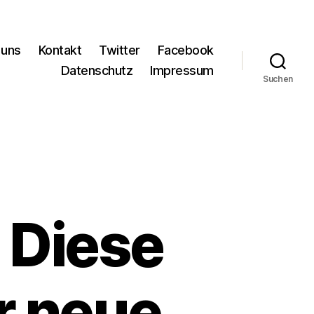
 uns
Kontakt
Twitter
Facebook
Datenschutz
Impressum
Suchen
 Diese
r neue