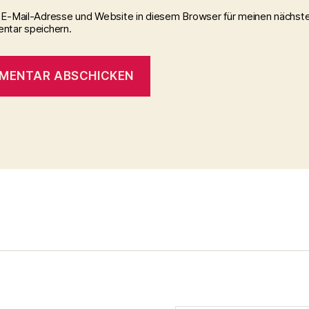
E-Mail-Adresse und Website in diesem Browser für meinen nächst
tar speichern.