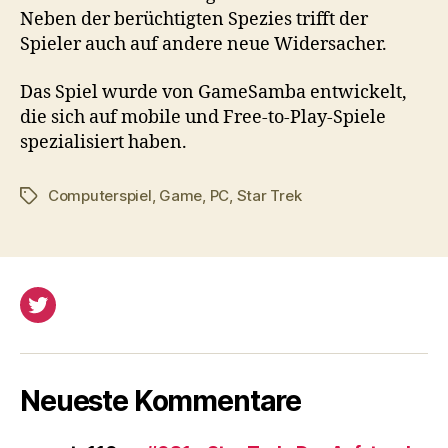
Neben der berüchtigten Spezies trifft der
Spieler auch auf andere neue Widersacher.
Das Spiel wurde von GameSamba entwickelt,
die sich auf mobile und Free-to-Play-Spiele
spezialisiert haben.
Computerspiel
,
Game
,
PC
,
Star Trek
Schlagwörter
Twitter
Neueste Kommentare