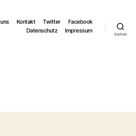
 uns
Kontakt
Twitter
Facebook
Datenschutz
Impressum
Suchen