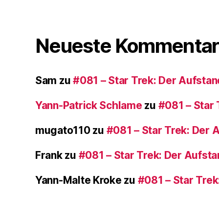
Neueste Kommentar
Sam
zu
#081 – Star Trek: Der Aufstan
Yann-Patrick Schlame
zu
#081 – Star 
mugato110
zu
#081 – Star Trek: Der 
Frank
zu
#081 – Star Trek: Der Aufst
Yann-Malte Kroke
zu
#081 – Star Trek