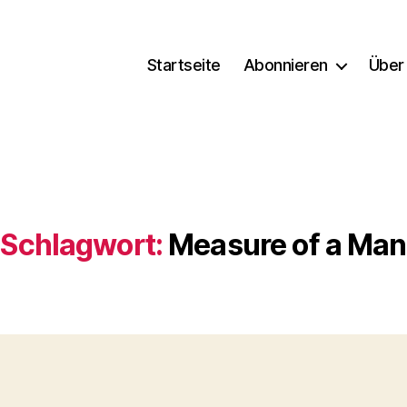
Startseite
Abonnieren
Über
Schlagwort:
Measure of a Man
Kategorien