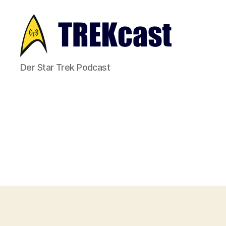
Trekcast
Der Star Trek Podcast