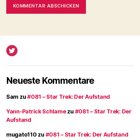
Twitter
Neueste Kommentare
Sam
zu
#081 – Star Trek: Der Aufstand
Yann-Patrick Schlame
zu
#081 – Star Trek: Der
Aufstand
mugato110
zu
#081 – Star Trek: Der Aufstand