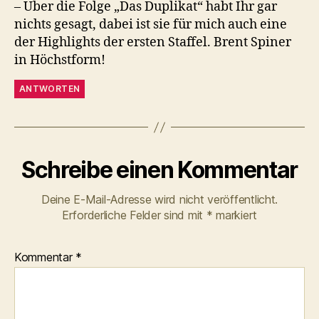
– Über die Folge „Das Duplikat“ habt Ihr gar
nichts gesagt, dabei ist sie für mich auch eine
der Highlights der ersten Staffel. Brent Spiner
in Höchstform!
ANTWORTEN
Schreibe einen Kommentar
Deine E-Mail-Adresse wird nicht veröffentlicht.
Erforderliche Felder sind mit
*
markiert
Kommentar
*