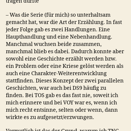
tragen durfte
– Was die Serie (für mich) so unterhaltsam
gemacht hat, war die Art der Erzählung. In fast
jeder Folge gab es zwei Handlungen. Eine
Haupthandlung und eine Nebenhandlung.
Manchmal wuchsen beide zusammen,
manchmal blieb es dabei. Dadurch konnte aber
sowohl eine Geschichte erzählt werden bzw.
ein Problem oder eine Kriese gelöst werden als
auch eine Charakter-Weiterentwicklung
stattfinden. Dieses Konzept der zwei parallelen
Geschichten, war auch bei DS9 häufig zu
finden. Bei TOS gab es das fast nie, soweit ich
mich erinnere und bei VOY war es, wenn ich
mich recht entsinne, selten oder wenn, dann
wirkte es zu aufgesetzt/erzwungen.