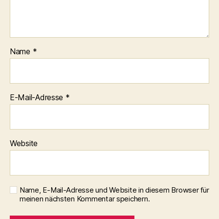
Name
*
E-Mail-Adresse
*
Website
Name, E-Mail-Adresse und Website in diesem Browser für
meinen nächsten Kommentar speichern.