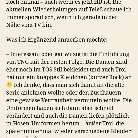
noch einmal – auch wenn es jetzt HD ist. Die
aktuellen Wiederholungen auf Tele5 schaue ich
immer sporadisch, wenn ich gerade in der
Nähe vom TV bin.
Was ich Ergänzend anmerken möchte:
– Interessant oder gar witzig ist die Einführung
von TNG mit der ersten Folge. Die Damen sind
eher noch im TOS Stil bekleidet und auch Troi
hat nur ein knappes Kleidchen (kurzer Rock) an
Ich denke, dass man sich damit an die alte
Serie anlehnen wollte oder den Zuschauern
eine gewisse Vertrautheit vermitteln wollte. Die
Uniformen haben sich dann aber schnell
verändert und auch die Damen liefen plötzlich
in Hosen-Uniformen herum… außer Troi, die
später immer mal wieder verschiedene Kleider