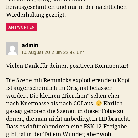
herausgeschnitten und nur in der nächtlichen
Wiederholung gezeigt.
ANTWORTEN
sagt:
admin
10. August 2012 um 22:44 Uhr
Vielen Dank für deinen positiven Kommentar!
Die Szene mit Remmicks explodierendem Kopf
ist augenscheinlich im Original belassen
worden. Die kleinen „Tierchen“ sehen eher
nach Knetmasse als nach CGI aus.
Ehrlich
gesagt gehören die Szenen in dieser Folge zu
denen, die man nicht unbedingt in HD braucht.
Dass es dafür obendrein eine FSK 12-Freigabe
gibt, ist in der Tat ein Wunder, aber wohl