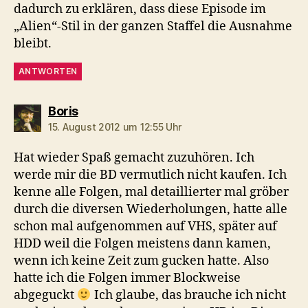
dadurch zu erklären, dass diese Episode im
„Alien“-Stil in der ganzen Staffel die Ausnahme
bleibt.
ANTWORTEN
sagt:
Boris
15. August 2012 um 12:55 Uhr
Hat wieder Spaß gemacht zuzuhören. Ich
werde mir die BD vermutlich nicht kaufen. Ich
kenne alle Folgen, mal detaillierter mal gröber
durch die diversen Wiederholungen, hatte alle
schon mal aufgenommen auf VHS, später auf
HDD weil die Folgen meistens dann kamen,
wenn ich keine Zeit zum gucken hatte. Also
hatte ich die Folgen immer Blockweise
abgeguckt
Ich glaube, das brauche ich nicht