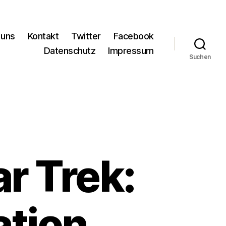
 uns
Kontakt
Twitter
Facebook
Datenschutz
Impressum
Suchen
r Trek:
ation