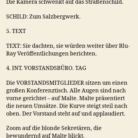
Die Kamera schwenkt auf das Straßenschild.
SCHILD: Zum Salzbergwerk.
5. TEXT
TEXT: Sie dachten, sie würden weiter über Blu-
Ray Veröffentlichungen berichten.
4. INT. VORSTANDSBÜRO. TAG
Die VORSTANDSMITGLIEDER sitzen um einen
großen Konferenztisch. Alle Augen sind nach
vorne gerichtet – auf Malte. Malte präsentiert
die neuen Umsätze. Die Kurve steigt steil nach
oben. Der Vorstand steht auf und applaudiert.
Zoom auf die blonde Sekretären, die
bewundernd auf Malte blickt.