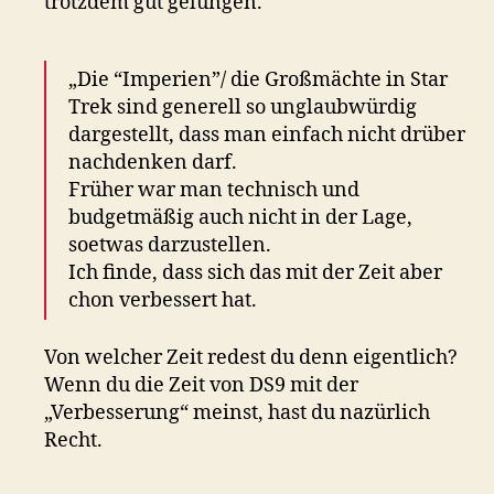
trotzdem gut gelungen.
„Die “Imperien”/ die Großmächte in Star
Trek sind generell so unglaubwürdig
dargestellt, dass man einfach nicht drüber
nachdenken darf.
Früher war man technisch und
budgetmäßig auch nicht in der Lage,
soetwas darzustellen.
Ich finde, dass sich das mit der Zeit aber
chon verbessert hat.
Von welcher Zeit redest du denn eigentlich?
Wenn du die Zeit von DS9 mit der
„Verbesserung“ meinst, hast du nazürlich
Recht.