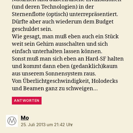
(und deren Technologien) in der
Sternenflotte (optisch) unterrepräsentiert.
Dürfte aber auch wiederum dem Budget
geschuldet sein.
Wie gesagt, man muß eben auch ein Stück
weit sein Gehirn ausschalten und sich
einfach unterhalten lassen können.
Sonst muß man sich eben an Hard-SF halten
und kommt dann eben (gedanklich)kaum
aus unserem Sonnensystem raus.
Von Überlichtgeschwindigkeit, Holodecks
und Beamen ganz zu schweigen…
ANTWORTEN
sagt:
Mo
25. Juli 2013 um 21:42 Uhr