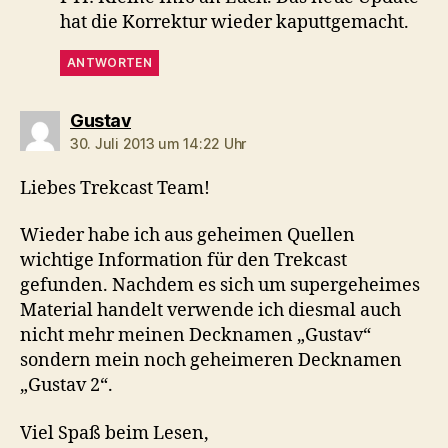
hat die Korrektur wieder kaputtgemacht.
ANTWORTEN
sagt:
Gustav
30. Juli 2013 um 14:22 Uhr
Liebes Trekcast Team!
Wieder habe ich aus geheimen Quellen
wichtige Information für den Trekcast
gefunden. Nachdem es sich um supergeheimes
Material handelt verwende ich diesmal auch
nicht mehr meinen Decknamen „Gustav“
sondern mein noch geheimeren Decknamen
„Gustav 2“.
Viel Spaß beim Lesen,