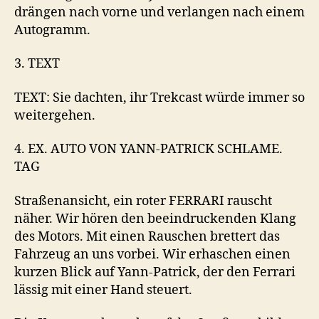
drängen nach vorne und verlangen nach einem
Autogramm.
3. TEXT
TEXT: Sie dachten, ihr Trekcast würde immer so
weitergehen.
4. EX. AUTO VON YANN-PATRICK SCHLAME.
TAG
Straßenansicht, ein roter FERRARI rauscht
näher. Wir hören den beeindruckenden Klang
des Motors. Mit einen Rauschen brettert das
Fahrzeug an uns vorbei. Wir erhaschen einen
kurzen Blick auf Yann-Patrick, der den Ferrari
lässig mit einer Hand steuert.