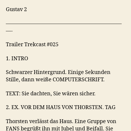
Gustav 2
——————————————————————
—-
Trailer Trekcast #025
1. INTRO
Schwarzer Hintergrund. Einige Sekunden
Stille, dann weiße COMPUTERSCHRIFT.
TEXT: Sie dachten, Sie wären sicher.
2. EX. VOR DEM HAUS VON THORSTEN. TAG
Thorsten verlässt das Haus. Eine Gruppe von
FANS begrüßt ihn mit Jubel und Beifall. Sie