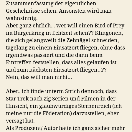
Zusammenfassung der eigentlichen
Geschehnisse sehen. Ansonsten wird man
wahnsinnig.
Aber ganz ehrlich… wer will einen Bird of Prey
im Bürgerkrieg in Echtzeit sehen?? Klingonen,
die sich gelangweilt die Zehnägel schneiden,
tagelang zu einem Einsatzort fliegen, ohne dass
irgendwas passiert und die dann beim
Eintreffen feststellen, dass alles gelaufen ist
und zum nächsten Einsatzort fliegen…??
Nein, das will man nicht…
Aber.. ich finde unterm Strich dennoch, dass
Star Trek nach zig Serien und Filmen in der
Hinsicht, ein glaubwürdiges Sternenreich (ich
meine nur die Föderation) darzustellen, eher
versagt hat.
Als Produzent/ Autor hätte ich ganz sicher mehr