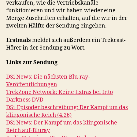
verkaufen, wie die Vertriebskanäle
funktionieren und wir haben wieder eine
Menge Zuschriften erhalten, auf die wir in der
zweiten Hälfte der Sendung eingehen.
Erstmals
meldet sich außerdem ein Trekcast-
Hörer in der Sendung zu Wort.
Links zur Sendung
DSi News: Die nächsten Blu-ray-
Veröffentlichungen
TrekZone Network: Keine Extras bei Into
Darkness DVD
DSi-Episodenbeschreibung: Der Kampf um das
klingonische Reich (4.26)
DSi News: Der Kampf um das klingonische
Reich auf-Bluray