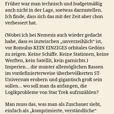
Früher war man technisch und budgetmäßig
auch nicht in der Lage, soetwas darzustellen.
Ich finde, dass sich das mit der Zeit aber chon
verbessert hat.
(Wobei ich bei Nemesis auch wieder gedacht
habe, dass es inzwischen „unverzeihlich“ ist,
vor Romulus KEIN EINZIGES orbitales Gedöns
zu zeigen. Keine Schiffe. Keine Stationen, keine
Werften, kein Satellit, kein garnichts.)
Imperien… die munter allemöglichen Rassen
im vordefinierterweise überbevölkerten ST-
Universum erobern und gigantisch groß sein
sollen… wo soll man da anfangen, die
Logikprobleme von Star Trek aufzuzählen?
Man muss das, was man als Zuschauer sieht,
einfach als „komprimierte, verständliche“