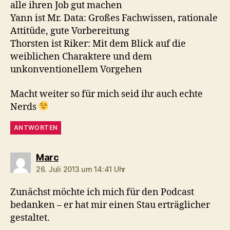
alle ihren Job gut machen
Yann ist Mr. Data: Großes Fachwissen, rationale
Attitüde, gute Vorbereitung
Thorsten ist Riker: Mit dem Blick auf die
weiblichen Charaktere und dem
unkonventionellem Vorgehen
Macht weiter so für mich seid ihr auch echte
Nerds
ANTWORTEN
sagt:
Marc
26. Juli 2013 um 14:41 Uhr
Zunächst möchte ich mich für den Podcast
bedanken – er hat mir einen Stau erträglicher
gestaltet.