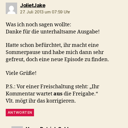
sagt:
JolietJake
27. Juli 2013 um 07:59 Uhr
Was ich noch sagen wollte:
Danke für die unterhaltsame Ausgabe!
Hatte schon befürchtet, ihr macht eine
Sommerpause und habe mich dann sehr
gefreut, doch eine neue Episode zu finden.
Viele Grüße!
P.S.: Vor einer Freischaltung steht: „Ihr
Kommentar wartet
aus
die Freigabe.“
Vlt. mögt ihr das korrigieren.
ANTWORTEN