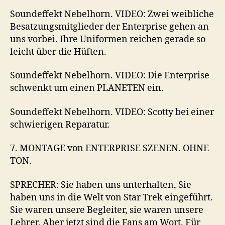
Soundeffekt Nebelhorn. VIDEO: Zwei weibliche
Besatzungsmitglieder der Enterprise gehen an
uns vorbei. Ihre Uniformen reichen gerade so
leicht über die Hüften.
Soundeffekt Nebelhorn. VIDEO: Die Enterprise
schwenkt um einen PLANETEN ein.
Soundeffekt Nebelhorn. VIDEO: Scotty bei einer
schwierigen Reparatur.
7. MONTAGE von ENTERPRISE SZENEN. OHNE
TON.
SPRECHER: Sie haben uns unterhalten, Sie
haben uns in die Welt von Star Trek eingeführt.
Sie waren unsere Begleiter, sie waren unsere
Lehrer. Aber jetzt sind die Fans am Wort. Für