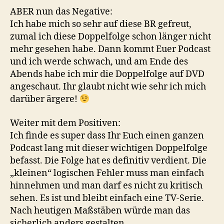
ABER nun das Negative:
Ich habe mich so sehr auf diese BR gefreut,
zumal ich diese Doppelfolge schon länger nicht
mehr gesehen habe. Dann kommt Euer Podcast
und ich werde schwach, und am Ende des
Abends habe ich mir die Doppelfolge auf DVD
angeschaut. Ihr glaubt nicht wie sehr ich mich
darüber ärgere!
Weiter mit dem Positiven:
Ich finde es super dass Ihr Euch einen ganzen
Podcast lang mit dieser wichtigen Doppelfolge
befasst. Die Folge hat es definitiv verdient. Die
„kleinen“ logischen Fehler muss man einfach
hinnehmen und man darf es nicht zu kritisch
sehen. Es ist und bleibt einfach eine TV-Serie.
Nach heutigen Maßstäben würde man das
sicherlich anders gestalten.