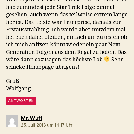
hab zumindest jede Star Trek Folge einmal
gesehen, auch wenn das teilweise extrem lange
her ist. Das Letzte war Enterprise, damals zur
Erstausstrahlung. Ich werde aber trotzdem mal
bei euch dabei bleiben, einfach um zu testen ob
ich mich anfixen könnt wieder ein paar Next
Generation Folgen aus dem Regal zu holen. Das
wäre dann sozusagen das höchste Lob
Sehr
schicke Homepage übrigens!
Gruß
Wolfgang
ANTWORTEN
sagt:
Mr. Wuff
25. Juli 2013 um 14:17 Uhr