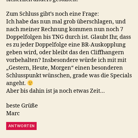
Zum Schluss gibt’s noch eine Frage:
Ich habe das nun mal grob überschlagen, und
nach meiner Rechnung kommen nun noch 7
Doppelfolgen bis TNG durch ist. Glaubt Ihr, dass
es zu jeder Doppelfolge eine BR-Auskopplung
geben wird, oder bleibt das den Cliffhangern
vorbehalten? Insbesondere würde ich mit mit
„Gestern, Heute, Morgen“ einen besonderen
Schlusspunkt wünschen, grade was die Specials
angeht.
Aber bis dahin ist ja noch etwas Zeit…
beste Grüße
Marc
ANTWORTEN