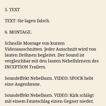
5. TEXT
TEXT: Sie lagen falsch.
6. MONTAGE.
Schnelle Montage von kurzen
Videoausschnitten. Jeder Ausschnitt wird von
lauten Dröhnen begleitet. Der Sound ist
vergleichbar mit den lauten Nebelhörnern des
INCEPTION Trailers.
Soundeffekt Nebelhorn. VIDEO: SPOCK hebt
eine Augenbraue.
Soundeffekt Nebelhorn. VIDEO: Kirk schlägt
mit einem Faustschlag einen Gegner nieder.