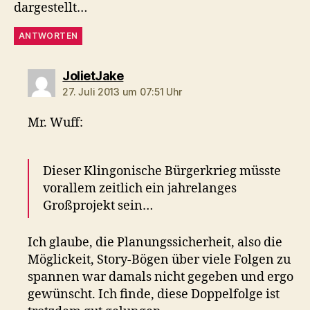
dargestellt…
ANTWORTEN
sagt:
JolietJake
27. Juli 2013 um 07:51 Uhr
Mr. Wuff:
Dieser Klingonische Bürgerkrieg müsste
vorallem zeitlich ein jahrelanges
Großprojekt sein…
Ich glaube, die Planungssicherheit, also die
Möglickeit, Story-Bögen über viele Folgen zu
spannen war damals nicht gegeben und ergo
gewünscht. Ich finde, diese Doppelfolge ist