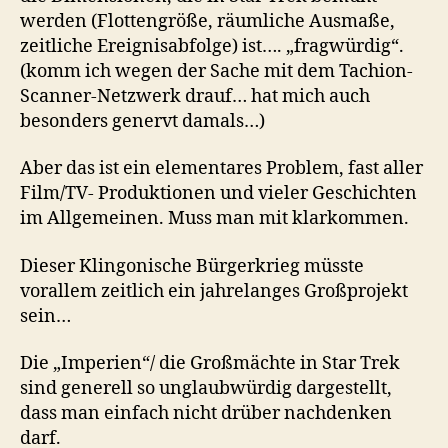
werden (Flottengröße, räumliche Ausmaße,
zeitliche Ereignisabfolge) ist…. „fragwürdig“.
(komm ich wegen der Sache mit dem Tachion-
Scanner-Netzwerk drauf… hat mich auch
besonders genervt damals…)
Aber das ist ein elementares Problem, fast aller
Film/TV- Produktionen und vieler Geschichten
im Allgemeinen. Muss man mit klarkommen.
Dieser Klingonische Bürgerkrieg müsste
vorallem zeitlich ein jahrelanges Großprojekt
sein…
Die „Imperien“/ die Großmächte in Star Trek
sind generell so unglaubwürdig dargestellt,
dass man einfach nicht drüber nachdenken
darf.