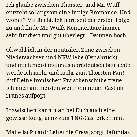
Ich glaube zwischen Thorsten und Mr. Wuff
entsteht so langsam eine innige Bromance. Und
womit? Mit Recht. Ich höre seit der ersten Folge
zu und finde Mr. Wuffs Kommentare immer
sehr fundiert und gut überlegt – Daumen hoch.
Obwohl ich in der neutralen Zone zwischen
Niedersachsen und NRW lebe (Osnabrück) –
und mich meist mehr als norddeutsch betrachte
werde ich mehr und mehr zum Thorsten Fan!
Auf Deine ironischen Zwischenschübe freue
ich mich am meisten wenn ein neuer Cast im
iTunes aufpopt.
Inzwischen kann man bei Euch auch eine
gewisse Kongruenz zum TNG-Cast erkennen:
Malte ist Picard: Leitet die Crew, sorgt dafür das