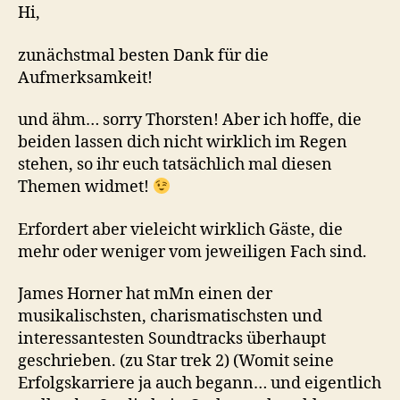
Hi,
zunächstmal besten Dank für die
Aufmerksamkeit!
und ähm… sorry Thorsten! Aber ich hoffe, die
beiden lassen dich nicht wirklich im Regen
stehen, so ihr euch tatsächlich mal diesen
Themen widmet!
Erfordert aber vieleicht wirklich Gäste, die
mehr oder weniger vom jeweiligen Fach sind.
James Horner hat mMn einen der
musikalischsten, charismatischsten und
interessantesten Soundtracks überhaupt
geschrieben. (zu Star trek 2) (Womit seine
Erfolgskarriere ja auch begann… und eigentlich