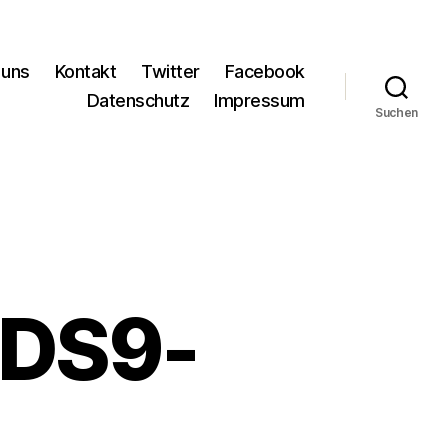
 uns
Kontakt
Twitter
Facebook
Datenschutz
Impressum
Suchen
 DS9-