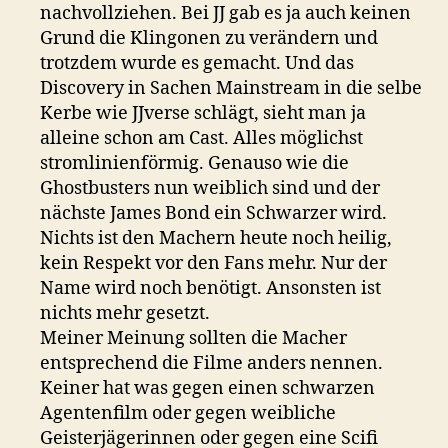
nachvollziehen. Bei JJ gab es ja auch keinen
Grund die Klingonen zu verändern und
trotzdem wurde es gemacht. Und das
Discovery in Sachen Mainstream in die selbe
Kerbe wie JJverse schlägt, sieht man ja
alleine schon am Cast. Alles möglichst
stromlinienförmig. Genauso wie die
Ghostbusters nun weiblich sind und der
nächste James Bond ein Schwarzer wird.
Nichts ist den Machern heute noch heilig,
kein Respekt vor den Fans mehr. Nur der
Name wird noch benötigt. Ansonsten ist
nichts mehr gesetzt.
Meiner Meinung sollten die Macher
entsprechend die Filme anders nennen.
Keiner hat was gegen einen schwarzen
Agentenfilm oder gegen weibliche
Geisterjägerinnen oder gegen eine Scifi