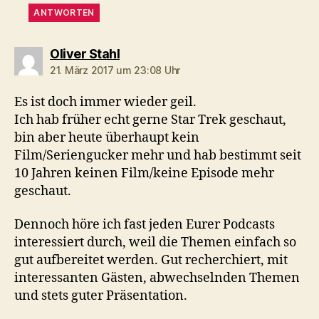
ANTWORTEN
sagt:
Oliver Stahl
21. März 2017 um 23:08 Uhr
Es ist doch immer wieder geil.
Ich hab früher echt gerne Star Trek geschaut,
bin aber heute überhaupt kein
Film/Seriengucker mehr und hab bestimmt seit
10 Jahren keinen Film/keine Episode mehr
geschaut.
Dennoch höre ich fast jeden Eurer Podcasts
interessiert durch, weil die Themen einfach so
gut aufbereitet werden. Gut recherchiert, mit
interessanten Gästen, abwechselnden Themen
und stets guter Präsentation.