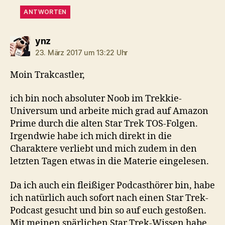
ANTWORTEN
sagt:
ynz
23. März 2017 um 13:22 Uhr
Moin Trakcastler,
ich bin noch absoluter Noob im Trekkie-
Universum und arbeite mich grad auf Amazon
Prime durch die alten Star Trek TOS-Folgen.
Irgendwie habe ich mich direkt in die
Charaktere verliebt und mich zudem in den
letzten Tagen etwas in die Materie eingelesen.
Da ich auch ein fleißiger Podcasthörer bin, habe
ich natürlich auch sofort nach einen Star Trek-
Podcast gesucht und bin so auf euch gestoßen.
Mit meinen spärlichen Star Trek-Wissen habe