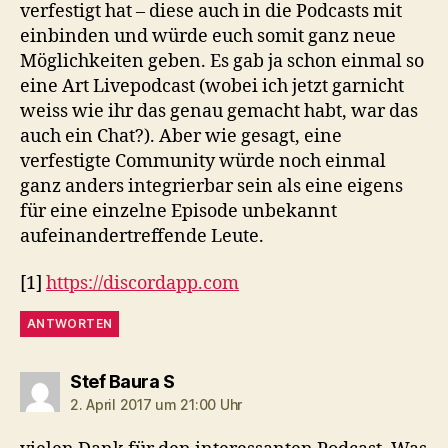
verfestigt hat – diese auch in die Podcasts mit
einbinden und würde euch somit ganz neue
Möglichkeiten geben. Es gab ja schon einmal so
eine Art Livepodcast (wobei ich jetzt garnicht
weiss wie ihr das genau gemacht habt, war das
auch ein Chat?). Aber wie gesagt, eine
verfestigte Community würde noch einmal
ganz anders integrierbar sein als eine eigens
für eine einzelne Episode unbekannt
aufeinandertreffende Leute.
[1]
https://discordapp.com
ANTWORTEN
sagt:
Stef Baura S
2. April 2017 um 21:00 Uhr