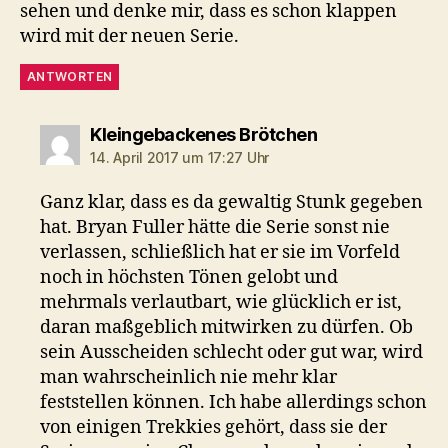
sehen und denke mir, dass es schon klappen
wird mit der neuen Serie.
ANTWORTEN
sagt:
Kleingebackenes Brötchen
14. April 2017 um 17:27 Uhr
Ganz klar, dass es da gewaltig Stunk gegeben
hat. Bryan Fuller hätte die Serie sonst nie
verlassen, schließlich hat er sie im Vorfeld
noch in höchsten Tönen gelobt und
mehrmals verlautbart, wie glücklich er ist,
daran maßgeblich mitwirken zu dürfen. Ob
sein Ausscheiden schlecht oder gut war, wird
man wahrscheinlich nie mehr klar
feststellen können. Ich habe allerdings schon
von einigen Trekkies gehört, dass sie der