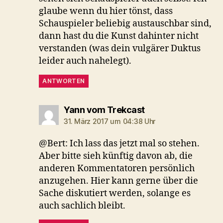
glaube wenn du hier tönst, dass
Schauspieler beliebig austauschbar sind,
dann hast du die Kunst dahinter nicht
verstanden (was dein vulgärer Duktus
leider auch nahelegt).
ANTWORTEN
sagt:
Yann vom Trekcast
31. März 2017 um 04:38 Uhr
@Bert: Ich lass das jetzt mal so stehen.
Aber bitte sieh künftig davon ab, die
anderen Kommentatoren persönlich
anzugehen. Hier kann gerne über die
Sache diskutiert werden, solange es
auch sachlich bleibt.