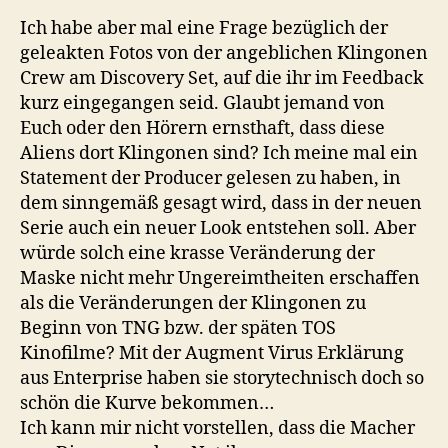
Ich habe aber mal eine Frage bezüglich der
geleakten Fotos von der angeblichen Klingonen
Crew am Discovery Set, auf die ihr im Feedback
kurz eingegangen seid. Glaubt jemand von
Euch oder den Hörern ernsthaft, dass diese
Aliens dort Klingonen sind? Ich meine mal ein
Statement der Producer gelesen zu haben, in
dem sinngemäß gesagt wird, dass in der neuen
Serie auch ein neuer Look entstehen soll. Aber
würde solch eine krasse Veränderung der
Maske nicht mehr Ungereimtheiten erschaffen
als die Veränderungen der Klingonen zu
Beginn von TNG bzw. der späten TOS
Kinofilme? Mit der Augment Virus Erklärung
aus Enterprise haben sie storytechnisch doch so
schön die Kurve bekommen…
Ich kann mir nicht vorstellen, dass die Macher