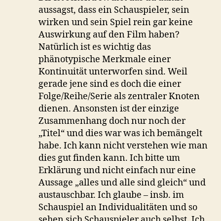
aussagst, dass ein Schauspieler, sein
wirken und sein Spiel rein gar keine
Auswirkung auf den Film haben?
Natürlich ist es wichtig das
phänotypische Merkmale einer
Kontinuität unterworfen sind. Weil
gerade jene sind es doch die einer
Folge/Reihe/Serie als zentraler Knoten
dienen. Ansonsten ist der einzige
Zusammenhang doch nur noch der
„Titel“ und dies war was ich bemängelt
habe. Ich kann nicht verstehen wie man
dies gut finden kann. Ich bitte um
Erklärung und nicht einfach nur eine
Aussage „alles und alle sind gleich“ und
austauschbar. Ich glaube – insb. im
Schauspiel an Individualitäten und so
sehen sich Schauspieler auch selbst. Ich