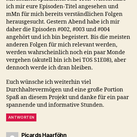
ich mir eure Episoden-Titel angesehen und
mMn für mich bereits verständlichen Folgen
herausgesucht. Gestern Abend habe ich mir
daher die Episoden #002, #003 und #004
angehört und ich bin begeistert. Bis die meisten
anderen Folgen für mich relevant werden,
werden wahrscheinlich noch ein paar Monde
vergehen (akutell bin ich bei TOS S1E08), aber
dennoch werde ich dran bleiben.
Euch wünsche ich weiterhin viel
Durchhaltevermögen und eine große Portion
Spaß an diesem Projekt und danke für ein paar
spannende und informative Stunden.
ANTWORTEN
sagt:
Picards Haarföhn