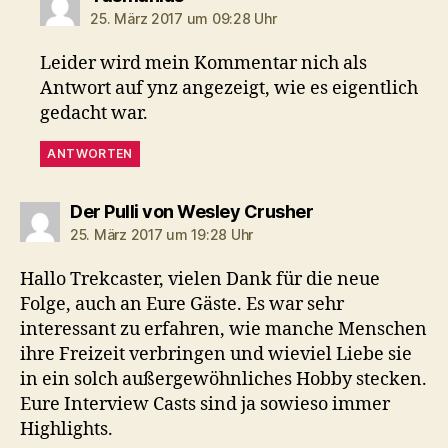
25. März 2017 um 09:28 Uhr
Leider wird mein Kommentar nich als
Antwort auf ynz angezeigt, wie es eigentlich
gedacht war.
ANTWORTEN
sagt:
Der Pulli von Wesley Crusher
25. März 2017 um 19:28 Uhr
Hallo Trekcaster, vielen Dank für die neue
Folge, auch an Eure Gäste. Es war sehr
interessant zu erfahren, wie manche Menschen
ihre Freizeit verbringen und wieviel Liebe sie
in ein solch außergewöhnliches Hobby stecken.
Eure Interview Casts sind ja sowieso immer
Highlights.