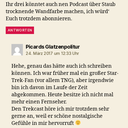
Ihr drei könntet auch nen Podcast über Staub
trocknende Wandfarbe machen, ich würd‘
Euch trotzdem abonnieren.
ANTWORTEN
sagt:
Picards Glatzenpolitur
24. März 2017 um 12:33 Uhr
Hehe, genau das hätte auch ich schreiben
können. Ich war früher mal ein großer Star-
Trek-Fan (vor allem TNG), aber irgendwie
bin ich davon im Laufe der Zeit
abgekommen. Heute besitze ich nicht mal
mehr einen Fernseher.
Den Trekcast höre ich mir trotzdem sehr
gerne an, weil er schöne nostalgische
Gefühle in mir hervorruft