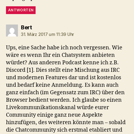
ANTWORTEN
sagt:
Bert
31. März 2017 um 11:39 Uhr
Ups, eine Sache habe ich noch vergessen. Wie
wäre es wenn Ihr ein Chatsystem anbieten
würdet? Aus anderen Podcast kenne ich z.B.
Discord [1]. Dies stellt eine Mischung aus IRC
und modernen Features dar und ist kostenlos
und bedarf keine Anmeldung. Es kann auch
ganz einfach (im Gegensatz zum IRC) über den
Browser bedient werden. Ich glaube so einen
Livekommunikationskanal würde eurer
Community einige ganz neue Aspekte
hinzufügen, des weiteren könnte man – sobald
die Chatcommunity sich erstmal etabliert und