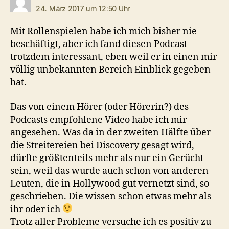
24. März 2017 um 12:50 Uhr
Mit Rollenspielen habe ich mich bisher nie
beschäftigt, aber ich fand diesen Podcast
trotzdem interessant, eben weil er in einen mir
völlig unbekannten Bereich Einblick gegeben
hat.
Das von einem Hörer (oder Hörerin?) des
Podcasts empfohlene Video habe ich mir
angesehen. Was da in der zweiten Hälfte über
die Streitereien bei Discovery gesagt wird,
dürfte größtenteils mehr als nur ein Gerücht
sein, weil das wurde auch schon von anderen
Leuten, die in Hollywood gut vernetzt sind, so
geschrieben. Die wissen schon etwas mehr als
ihr oder ich
Trotz aller Probleme versuche ich es positiv zu