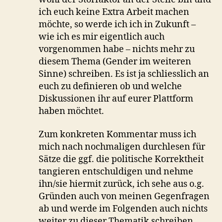
ich euch keine Extra Arbeit machen
möchte, so werde ich ich in Zukunft –
wie ich es mir eigentlich auch
vorgenommen habe – nichts mehr zu
diesem Thema (Gender im weiteren
Sinne) schreiben. Es ist ja schliesslich an
euch zu definieren ob und welche
Diskussionen ihr auf eurer Plattform
haben möchtet.
Zum konkreten Kommentar muss ich
mich nach nochmaligen durchlesen für
Sätze die ggf. die politische Korrektheit
tangieren entschuldigen und nehme
ihn/sie hiermit zurück, ich sehe aus o.g.
Gründen auch von meinen Gegenfragen
ab und werde im Folgenden auch nichts
weiter zu dieser Thematik schreiben