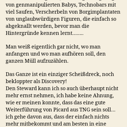
von genmanipulierten Babys, Technobars mit
viel Saufen, Verscherbeln von Borgimplantaten
von unglaubwürdigen Figuren, die einfach so
abgeknallt werden, bevor man die
Hintergründe kennen lernt……..
Man weiß eigentlich gar nicht, wo man
anfangen und wo man aufhören soll, den
ganzen Müll aufzuzählen.
Das Ganze ist ein einziger Scheißdreck, noch
bekloppter als Discovery!
Den Steward kann ich so auch überhaupt nicht
mehr ernst nehmen, ich habe keine Ahnung,
wie er meinen konnte, dass das eine gute
Weiterführung von Picard aus TNG sein soll…
ich gehe davon aus, dass der einfach nichts
mehr mitbekommt und am besten in eine