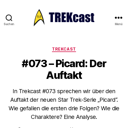
Suchen
Menü
Trekcast
Kategorien
TREKCAST
#073 – Picard: Der
Auftakt
In Trekcast #073 sprechen wir über den
Auftakt der neuen Star Trek-Serie „Picard“.
Wie gefallen die ersten drie Folgen? Wie die
Charaktere? Eine Analyse.