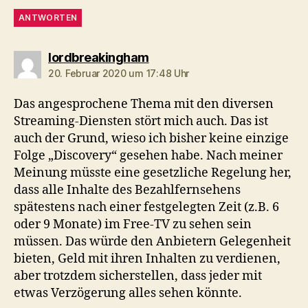
ANTWORTEN
sagt:
lordbreakingham
20. Februar 2020 um 17:48 Uhr
Das angesprochene Thema mit den diversen
Streaming-Diensten stört mich auch. Das ist
auch der Grund, wieso ich bisher keine einzige
Folge „Discovery“ gesehen habe. Nach meiner
Meinung müsste eine gesetzliche Regelung her,
dass alle Inhalte des Bezahlfernsehens
spätestens nach einer festgelegten Zeit (z.B. 6
oder 9 Monate) im Free-TV zu sehen sein
müssen. Das würde den Anbietern Gelegenheit
bieten, Geld mit ihren Inhalten zu verdienen,
aber trotzdem sicherstellen, dass jeder mit
etwas Verzögerung alles sehen könnte.