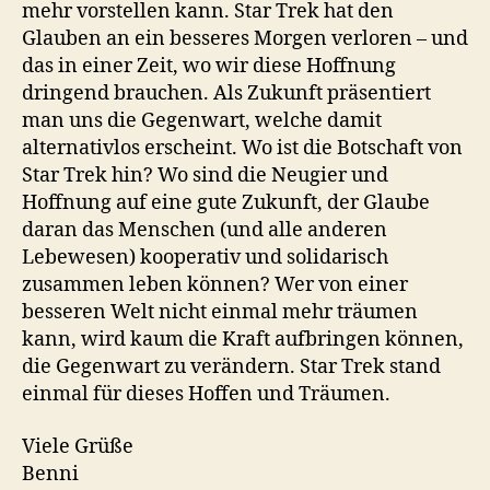
mehr vorstellen kann. Star Trek hat den
Glauben an ein besseres Morgen verloren – und
das in einer Zeit, wo wir diese Hoffnung
dringend brauchen. Als Zukunft präsentiert
man uns die Gegenwart, welche damit
alternativlos erscheint. Wo ist die Botschaft von
Star Trek hin? Wo sind die Neugier und
Hoffnung auf eine gute Zukunft, der Glaube
daran das Menschen (und alle anderen
Lebewesen) kooperativ und solidarisch
zusammen leben können? Wer von einer
besseren Welt nicht einmal mehr träumen
kann, wird kaum die Kraft aufbringen können,
die Gegenwart zu verändern. Star Trek stand
einmal für dieses Hoffen und Träumen.
Viele Grüße
Benni