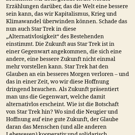
Erzählungen darüber, das die Welt eine bessere
sein kann, das wir Kapitalismus, Krieg und
Klimawandel überwinden können. Schade das
nun auch Star Trek in diese
„Alternativlosigkeit“ des Bestehenden
einstimmt. Die Zukunft aus Star Trek ist in
einer Gegenwart angekommen, die sich eine
andere, eine bessere Zukunft nicht einmal
mehr vorstellen kann. Star Trek hat den
Glauben an ein besseres Morgen verloren – und
das in einer Zeit, wo wir diese Hoffnung
dringend brauchen. Als Zukunft präsentiert
man uns die Gegenwart, welche damit
alternativlos erscheint. Wie ist die Botschaft
von Star Trek hin? Wo sind die Neugier und
Hoffnung auf eine gute Zukunft, der Glaube
daran das Menschen (und alle anderen
Lebewesen) kooperativ und solidarisch