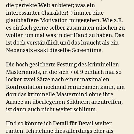
die perfekte Welt anbietet; was ein
interessanter Charakter!“) immer eine
glaubhaftere Motivation mitgegeben. Wie z.B.
es einfach gerne selber zusammen mischen zu
wollen um mal was in der Hand zu haben. Das
ist doch verständlich und das braucht als ein
Nebensatz exakt dieselbe Screentime.
Die hoch gesicherte Festung des kriminellen
Masterminds, in die sich 7 of 9 einfach mal so
locker zwei Sätze nach einer maximalen
Konfrontation nochmal reinbeamen kann, um
dort das kriminelle Mastermind ohne ihre
Armee an überlegenen Söldnern anzutreffen,
ist dann auch nicht weiter schlimm.
Und so könnte ich Detail für Detail weiter
ranten. Ich nehme dies allerdings eher als