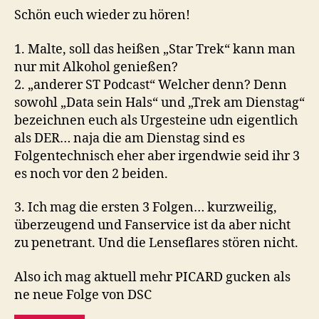
Schön euch wieder zu hören!
1. Malte, soll das heißen „Star Trek“ kann man
nur mit Alkohol genießen?
2. „anderer ST Podcast“ Welcher denn? Denn
sowohl „Data sein Hals“ und „Trek am Dienstag“
bezeichnen euch als Urgesteine udn eigentlich
als DER… naja die am Dienstag sind es
Folgentechnisch eher aber irgendwie seid ihr 3
es noch vor den 2 beiden.
3. Ich mag die ersten 3 Folgen… kurzweilig,
überzeugend und Fanservice ist da aber nicht
zu penetrant. Und die Lenseflares stören nicht.
Also ich mag aktuell mehr PICARD gucken als
ne neue Folge von DSC