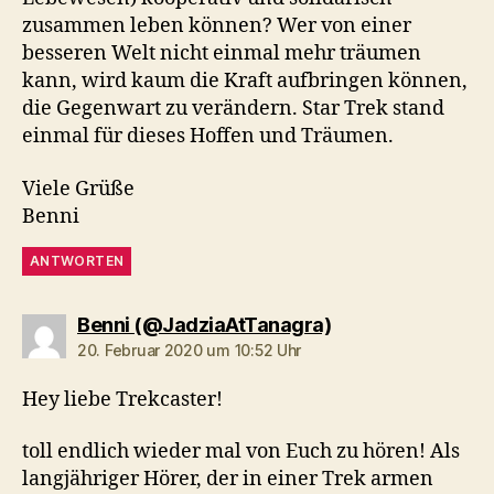
zusammen leben können? Wer von einer
besseren Welt nicht einmal mehr träumen
kann, wird kaum die Kraft aufbringen können,
die Gegenwart zu verändern. Star Trek stand
einmal für dieses Hoffen und Träumen.
Viele Grüße
Benni
ANTWORTEN
sagt:
Benni (@JadziaAtTanagra)
20. Februar 2020 um 10:52 Uhr
Hey liebe Trekcaster!
toll endlich wieder mal von Euch zu hören! Als
langjähriger Hörer, der in einer Trek armen