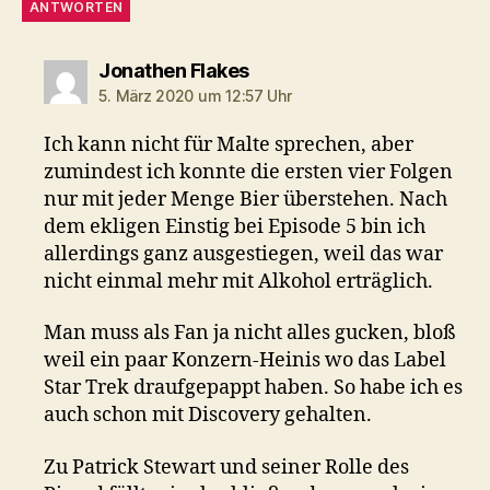
ANTWORTEN
sagt:
Jonathen Flakes
5. März 2020 um 12:57 Uhr
Ich kann nicht für Malte sprechen, aber
zumindest ich konnte die ersten vier Folgen
nur mit jeder Menge Bier überstehen. Nach
dem ekligen Einstig bei Episode 5 bin ich
allerdings ganz ausgestiegen, weil das war
nicht einmal mehr mit Alkohol erträglich.
Man muss als Fan ja nicht alles gucken, bloß
weil ein paar Konzern-Heinis wo das Label
Star Trek draufgepappt haben. So habe ich es
auch schon mit Discovery gehalten.
Zu Patrick Stewart und seiner Rolle des