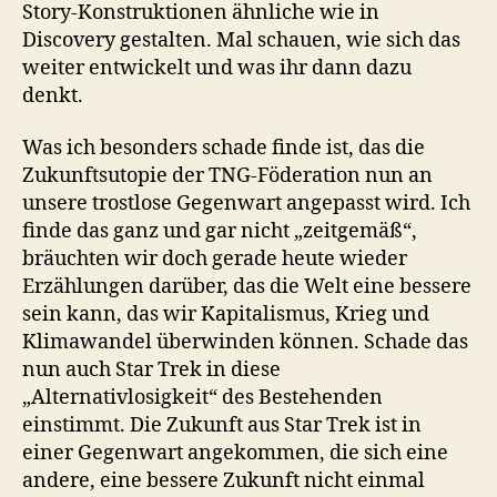
Story-Konstruktionen ähnliche wie in
Discovery gestalten. Mal schauen, wie sich das
weiter entwickelt und was ihr dann dazu
denkt.
Was ich besonders schade finde ist, das die
Zukunftsutopie der TNG-Föderation nun an
unsere trostlose Gegenwart angepasst wird. Ich
finde das ganz und gar nicht „zeitgemäß“,
bräuchten wir doch gerade heute wieder
Erzählungen darüber, das die Welt eine bessere
sein kann, das wir Kapitalismus, Krieg und
Klimawandel überwinden können. Schade das
nun auch Star Trek in diese
„Alternativlosigkeit“ des Bestehenden
einstimmt. Die Zukunft aus Star Trek ist in
einer Gegenwart angekommen, die sich eine
andere, eine bessere Zukunft nicht einmal