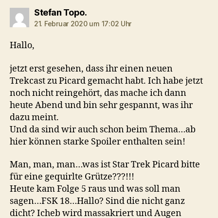
sagt:
Stefan Topo.
21. Februar 2020 um 17:02 Uhr
Hallo,
jetzt erst gesehen, dass ihr einen neuen
Trekcast zu Picard gemacht habt. Ich habe jetzt
noch nicht reingehört, das mache ich dann
heute Abend und bin sehr gespannt, was ihr
dazu meint.
Und da sind wir auch schon beim Thema…ab
hier können starke Spoiler enthalten sein!
Man, man, man…was ist Star Trek Picard bitte
für eine gequirlte Grütze???!!!
Heute kam Folge 5 raus und was soll man
sagen…FSK 18…Hallo? Sind die nicht ganz
dicht? Icheb wird massakriert und Augen