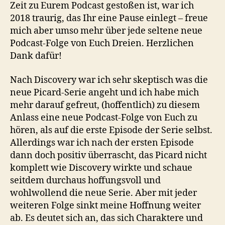
Zeit zu Eurem Podcast gestoßen ist, war ich
2018 traurig, das Ihr eine Pause einlegt – freue
mich aber umso mehr über jede seltene neue
Podcast-Folge von Euch Dreien. Herzlichen
Dank dafür!
Nach Discovery war ich sehr skeptisch was die
neue Picard-Serie angeht und ich habe mich
mehr darauf gefreut, (hoffentlich) zu diesem
Anlass eine neue Podcast-Folge von Euch zu
hören, als auf die erste Episode der Serie selbst.
Allerdings war ich nach der ersten Episode
dann doch positiv überrascht, das Picard nicht
komplett wie Discovery wirkte und schaue
seitdem durchaus hoffungsvoll und
wohlwollend die neue Serie. Aber mit jeder
weiteren Folge sinkt meine Hoffnung weiter
ab. Es deutet sich an, das sich Charaktere und