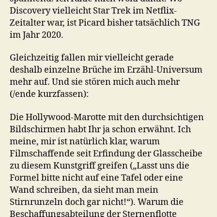
Discovery vielleicht Star Trek im Netflix-
Zeitalter war, ist Picard bisher tatsächlich TNG
im Jahr 2020.
Gleichzeitig fallen mir vielleicht gerade
deshalb einzelne Brüche im Erzähl-Universum
mehr auf. Und sie stören mich auch mehr
(/ende kurzfassen):
Die Hollywood-Marotte mit den durchsichtigen
Bildschirmen habt Ihr ja schon erwähnt. Ich
meine, mir ist natürlich klar, warum
Filmschaffende seit Erfindung der Glasscheibe
zu diesem Kunstgriff greifen („Lasst uns die
Formel bitte nicht auf eine Tafel oder eine
Wand schreiben, da sieht man mein
Stirnrunzeln doch gar nicht!“). Warum die
Beschaffungsabteilung der Sternenflotte