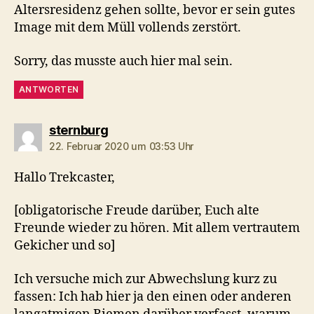
Altersresidenz gehen sollte, bevor er sein gutes
Image mit dem Müll vollends zerstört.
Sorry, das musste auch hier mal sein.
ANTWORTEN
sagt:
sternburg
22. Februar 2020 um 03:53 Uhr
Hallo Trekcaster,
[obligatorische Freude darüber, Euch alte
Freunde wieder zu hören. Mit allem vertrautem
Gekicher und so]
Ich versuche mich zur Abwechslung kurz zu
fassen: Ich hab hier ja den einen oder anderen