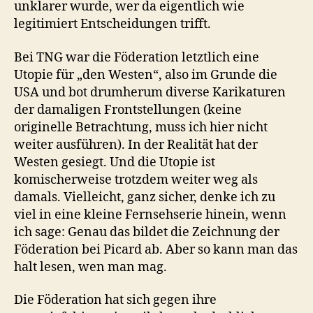
unklarer wurde, wer da eigentlich wie
legitimiert Entscheidungen trifft.
Bei TNG war die Föderation letztlich eine
Utopie für „den Westen“, also im Grunde die
USA und bot drumherum diverse Karikaturen
der damaligen Frontstellungen (keine
originelle Betrachtung, muss ich hier nicht
weiter ausführen). In der Realität hat der
Westen gesiegt. Und die Utopie ist
komischerweise trotzdem weiter weg als
damals. Vielleicht, ganz sicher, denke ich zu
viel in eine kleine Fernsehserie hinein, wenn
ich sage: Genau das bildet die Zeichnung der
Föderation bei Picard ab. Aber so kann man das
halt lesen, wen man mag.
Die Föderation hat sich gegen ihre