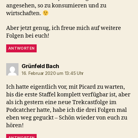
angesehen, so zu konsumieren und zu
wirtschaften.
Aber jetzt genug, ich freue mich auf weitere
Folgen bei euch!
ANTWORTEN
sagt:
Grünfeld Bach
16. Februar 2020 um 13:45 Uhr
Ich hatte eigentlich vor, mit Picard zu warten,
bis die erste Staffel komplett verfügbar ist, aber
als ich gestern eine neue Trekcastfolge im
Podcatcher hatte, habe ich die drei Folgen mal
eben weg geguckt – Schön wieder von euch zu
hören!
ANTWORTEN