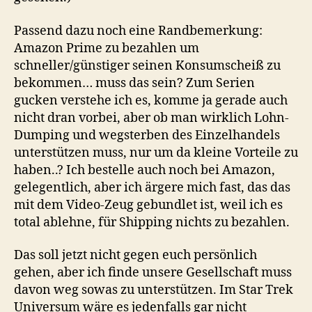
Passend dazu noch eine Randbemerkung:
Amazon Prime zu bezahlen um
schneller/günstiger seinen Konsumscheiß zu
bekommen… muss das sein? Zum Serien
gucken verstehe ich es, komme ja gerade auch
nicht dran vorbei, aber ob man wirklich Lohn-
Dumping und wegsterben des Einzelhandels
unterstützen muss, nur um da kleine Vorteile zu
haben..? Ich bestelle auch noch bei Amazon,
gelegentlich, aber ich ärgere mich fast, das das
mit dem Video-Zeug gebundlet ist, weil ich es
total ablehne, für Shipping nichts zu bezahlen.
Das soll jetzt nicht gegen euch persönlich
gehen, aber ich finde unsere Gesellschaft muss
davon weg sowas zu unterstützen. Im Star Trek
Universum wäre es jedenfalls gar nicht