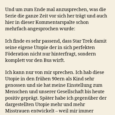
Und um zum Ende mal anzusprechen, was die
Serie die ganze Zeit vor sich her trägt und auch
hier in dieser Kommentarspalte schon
mehrfach angesprochen wurde:
Ich finde es sehr passend, dass Star Trek damit
seine eigene Utopie der in sich perfekten
Föderation nicht nur hinterfragt, sondern
komplett vor den Bus wirft.
Ich kann nur von mir sprechen. Ich hab diese
Utopie in den frühen 90ern als Kind sehr
genossen und sie hat meine Einstellung zum
Menschen und unserer Gesellschaft bis heute
positiv geprägt. Später habe ich gegenüber der
dargestellten Utopie mehr und mehr
Misstrauen entwickelt – weil mir immer