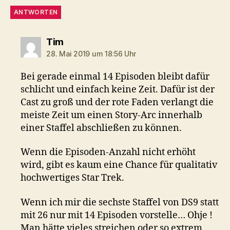
ANTWORTEN
sagt:
Tim
28. Mai 2019 um 18:56 Uhr
Bei gerade einmal 14 Episoden bleibt dafür
schlicht und einfach keine Zeit. Dafür ist der
Cast zu groß und der rote Faden verlangt die
meiste Zeit um einen Story-Arc innerhalb
einer Staffel abschließen zu können.
Wenn die Episoden-Anzahl nicht erhöht
wird, gibt es kaum eine Chance für qualitativ
hochwertiges Star Trek.
Wenn ich mir die sechste Staffel von DS9 statt
mit 26 nur mit 14 Episoden vorstelle… Ohje !
Man hätte vieles streichen oder so extrem