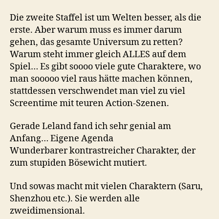
Die zweite Staffel ist um Welten besser, als die
erste. Aber warum muss es immer darum
gehen, das gesamte Universum zu retten?
Warum steht immer gleich ALLES auf dem
Spiel… Es gibt soooo viele gute Charaktere, wo
man sooooo viel raus hätte machen können,
stattdessen verschwendet man viel zu viel
Screentime mit teuren Action-Szenen.
Gerade Leland fand ich sehr genial am
Anfang… Eigene Agenda
Wunderbarer kontrastreicher Charakter, der
zum stupiden Bösewicht mutiert.
Und sowas macht mit vielen Charaktern (Saru,
Shenzhou etc.). Sie werden alle
zweidimensional.