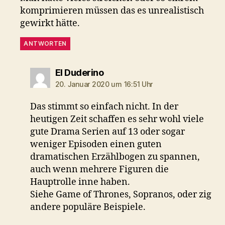
komprimieren müssen das es unrealistisch
gewirkt hätte.
ANTWORTEN
sagt:
El Duderino
20. Januar 2020 um 16:51 Uhr
Das stimmt so einfach nicht. In der
heutigen Zeit schaffen es sehr wohl viele
gute Drama Serien auf 13 oder sogar
weniger Episoden einen guten
dramatischen Erzählbogen zu spannen,
auch wenn mehrere Figuren die
Hauptrolle inne haben.
Siehe Game of Thrones, Sopranos, oder zig
andere populäre Beispiele.