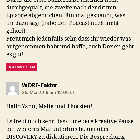
durchgequält, die zweite nach der dritten
Episode abgebrichen. Bin mal gespannt, was
ihr dazu sagt (habe den Podcast noch nicht
gehört).
Freut mich jedenfalls sehr, dass ihr wieder was
aufgenommen habt und hoffe, euch Dreien geht
es gut!
ANTWORTEN
sagt:
WORF-Faktor
26. Mai 2019 um 12:00 Uhr
Hallo Yann, Malte und Thorsten!
Es freut mich sehr, dass ihr euere kreative Pause
ein weiteres Mal unterbrecht, um über
DISCOVERY zu diskutieren. Die Besprechung