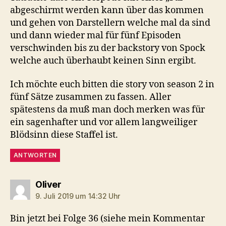
abgeschirmt werden kann über das kommen
und gehen von Darstellern welche mal da sind
und dann wieder mal für fünf Episoden
verschwinden bis zu der backstory von Spock
welche auch überhaubt keinen Sinn ergibt.
Ich möchte euch bitten die story von season 2 in
fünf Sätze zusammen zu fassen. Aller
spätestens da muß man doch merken was für
ein sagenhafter und vor allem langweiliger
Blödsinn diese Staffel ist.
ANTWORTEN
sagt:
Oliver
9. Juli 2019 um 14:32 Uhr
Bin jetzt bei Folge 36 (siehe mein Kommentar