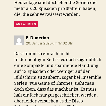
Heutzutage sind doch eher die Serien die
mehr als 20 Episoden pro Staffeln haben,
die, die sehr verwässert werden.
ANTWORTEN
sagt:
El Duderino
20. Januar 2020 um 17:02 Uhr
Das stimmt so einfach nicht.
In der heutigen Zeit ist es doch sogar üblich
eine kompakte und spannende Handlung
auf 13 Episoden oder weniger auf den
Bildschirm zu zaubern, sogar bei Ensemble
Serien, wie Game of Thrones, sieht man
doch eben, dass das machbar ist. Es muss
halt einfach nur gut geschrieben werden,
aber leider versuchen es die Disco