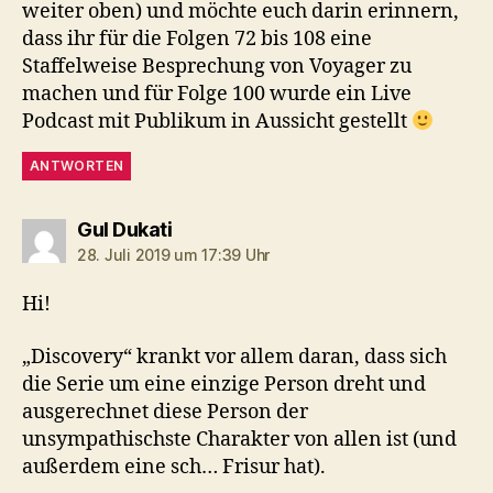
weiter oben) und möchte euch darin erinnern,
dass ihr für die Folgen 72 bis 108 eine
Staffelweise Besprechung von Voyager zu
machen und für Folge 100 wurde ein Live
Podcast mit Publikum in Aussicht gestellt
ANTWORTEN
sagt:
Gul Dukati
28. Juli 2019 um 17:39 Uhr
Hi!
„Discovery“ krankt vor allem daran, dass sich
die Serie um eine einzige Person dreht und
ausgerechnet diese Person der
unsympathischste Charakter von allen ist (und
außerdem eine sch… Frisur hat).