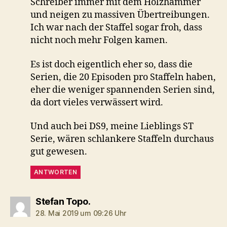
Schreiber immer mit dem Holzhammer
und neigen zu massiven Übertreibungen.
Ich war nach der Staffel sogar froh, dass
nicht noch mehr Folgen kamen.
Es ist doch eigentlich eher so, dass die
Serien, die 20 Episoden pro Staffeln haben,
eher die weniger spannenden Serien sind,
da dort vieles verwässert wird.
Und auch bei DS9, meine Lieblings ST
Serie, wären schlankere Staffeln durchaus
gut gewesen.
ANTWORTEN
sagt:
Stefan Topo.
28. Mai 2019 um 09:26 Uhr