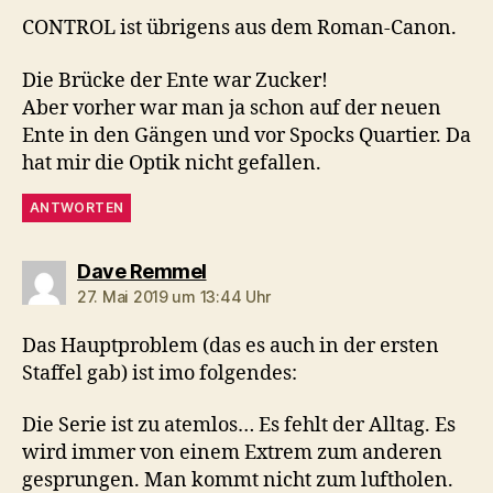
CONTROL ist übrigens aus dem Roman-Canon.
Die Brücke der Ente war Zucker!
Aber vorher war man ja schon auf der neuen
Ente in den Gängen und vor Spocks Quartier. Da
hat mir die Optik nicht gefallen.
ANTWORTEN
sagt:
Dave Remmel
27. Mai 2019 um 13:44 Uhr
Das Hauptproblem (das es auch in der ersten
Staffel gab) ist imo folgendes:
Die Serie ist zu atemlos… Es fehlt der Alltag. Es
wird immer von einem Extrem zum anderen
gesprungen. Man kommt nicht zum luftholen.