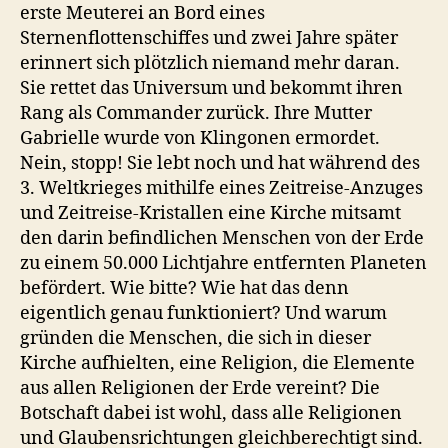
erste Meuterei an Bord eines
Sternenflottenschiffes und zwei Jahre später
erinnert sich plötzlich niemand mehr daran.
Sie rettet das Universum und bekommt ihren
Rang als Commander zurück. Ihre Mutter
Gabrielle wurde von Klingonen ermordet.
Nein, stopp! Sie lebt noch und hat während des
3. Weltkrieges mithilfe eines Zeitreise-Anzuges
und Zeitreise-Kristallen eine Kirche mitsamt
den darin befindlichen Menschen von der Erde
zu einem 50.000 Lichtjahre entfernten Planeten
befördert. Wie bitte? Wie hat das denn
eigentlich genau funktioniert? Und warum
gründen die Menschen, die sich in dieser
Kirche aufhielten, eine Religion, die Elemente
aus allen Religionen der Erde vereint? Die
Botschaft dabei ist wohl, dass alle Religionen
und Glaubensrichtungen gleichberechtigt sind.