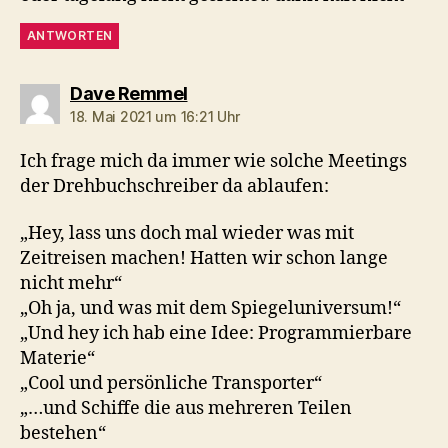
ANTWORTEN
sagt:
Dave Remmel
18. Mai 2021 um 16:21 Uhr
Ich frage mich da immer wie solche Meetings
der Drehbuchschreiber da ablaufen:
„Hey, lass uns doch mal wieder was mit
Zeitreisen machen! Hatten wir schon lange
nicht mehr“
„Oh ja, und was mit dem Spiegeluniversum!“
„Und hey ich hab eine Idee: Programmierbare
Materie“
„Cool und persönliche Transporter“
„…und Schiffe die aus mehreren Teilen
bestehen“