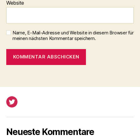
Website
Name, E-Mail-Adresse und Website in diesem Browser für
meinen nächsten Kommentar speichern.
Twitter
Neueste Kommentare