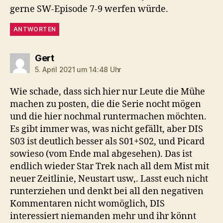
gerne SW-Episode 7-9 werfen würde.
ANTWORTEN
sagt:
Gert
5. April 2021 um 14:48 Uhr
Wie schade, dass sich hier nur Leute die Mühe
machen zu posten, die die Serie nocht mögen
und die hier nochmal runtermachen möchten.
Es gibt immer was, was nicht gefällt, aber DIS
S03 ist deutlich besser als S01+S02, und Picard
sowieso (vom Ende mal abgesehen). Das ist
endlich wieder Star Trek nach all dem Mist mit
neuer Zeitlinie, Neustart usw,. Lasst euch nicht
runterziehen und denkt bei all den negativen
Kommentaren nicht womöglich, DIS
interessiert niemanden mehr und ihr könnt