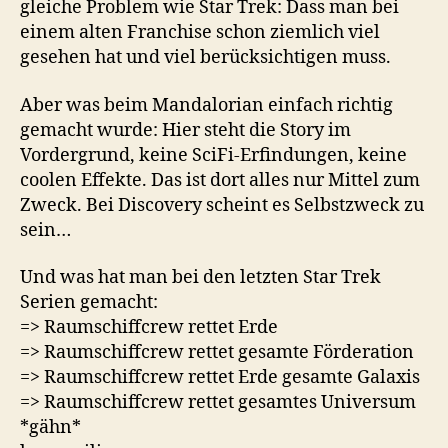
gleiche Problem wie Star Trek: Dass man bei
einem alten Franchise schon ziemlich viel
gesehen hat und viel berücksichtigen muss.
Aber was beim Mandalorian einfach richtig
gemacht wurde: Hier steht die Story im
Vordergrund, keine SciFi-Erfindungen, keine
coolen Effekte. Das ist dort alles nur Mittel zum
Zweck. Bei Discovery scheint es Selbstzweck zu
sein…
Und was hat man bei den letzten Star Trek
Serien gemacht:
=> Raumschiffcrew rettet Erde
=> Raumschiffcrew rettet gesamte Förderation
=> Raumschiffcrew rettet Erde gesamte Galaxis
=> Raumschiffcrew rettet gesamtes Universum
*gähn*