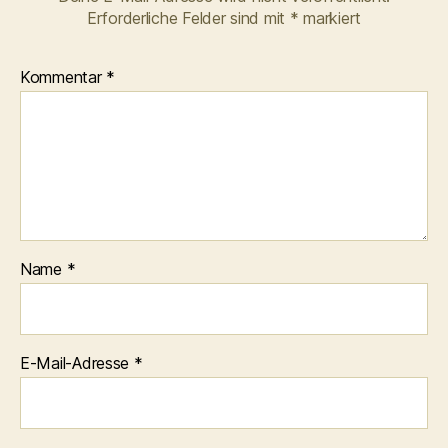
Erforderliche Felder sind mit
*
markiert
Kommentar
*
Name
*
E-Mail-Adresse
*