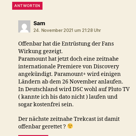
ANTWORTEN
sagt:
Sam
24. November 2021 um 21:28 Uhr
Offenbar hat die Entrüstung der Fans
Wirkung gezeigt.
Paramount hat jetzt doch eine zeitnahe
internationale Premiere von Discovery
angekündigt. Paramount+ wird einigen
Ländern ab dem 26 November anlaufen.
In Deutschland wird DSC wohl auf Pluto TV
( kannte ich bis dato nicht ) laufen und
sogar kostenfrei sein.
Der nächste zeitnahe Trekcast ist damit
offenbar gerettet ?