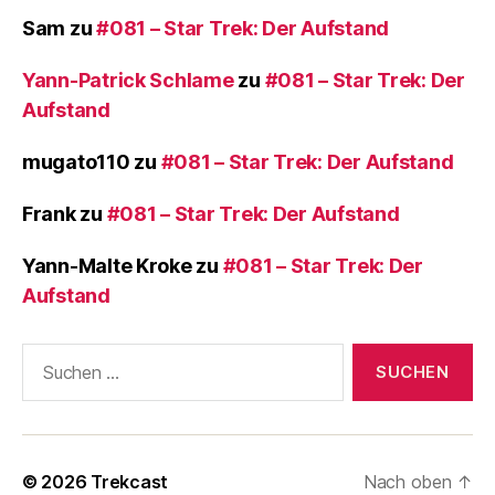
Sam
zu
#081 – Star Trek: Der Aufstand
Yann-Patrick Schlame
zu
#081 – Star Trek: Der
Aufstand
mugato110
zu
#081 – Star Trek: Der Aufstand
Frank
zu
#081 – Star Trek: Der Aufstand
Yann-Malte Kroke
zu
#081 – Star Trek: Der
Aufstand
Suchen
nach:
© 2026
Trekcast
Nach oben
↑