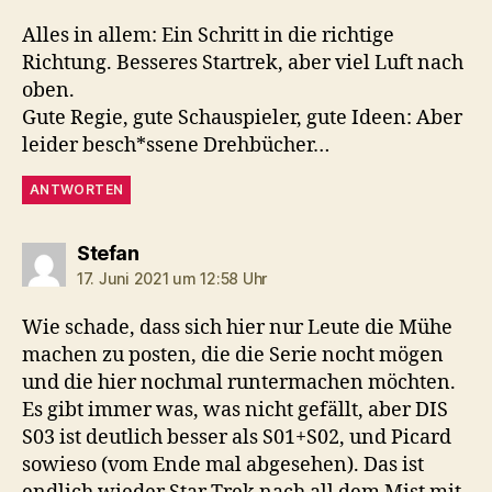
Alles in allem: Ein Schritt in die richtige
Richtung. Besseres Startrek, aber viel Luft nach
oben.
Gute Regie, gute Schauspieler, gute Ideen: Aber
leider besch*ssene Drehbücher…
ANTWORTEN
sagt:
Stefan
17. Juni 2021 um 12:58 Uhr
Wie schade, dass sich hier nur Leute die Mühe
machen zu posten, die die Serie nocht mögen
und die hier nochmal runtermachen möchten.
Es gibt immer was, was nicht gefällt, aber DIS
S03 ist deutlich besser als S01+S02, und Picard
sowieso (vom Ende mal abgesehen). Das ist