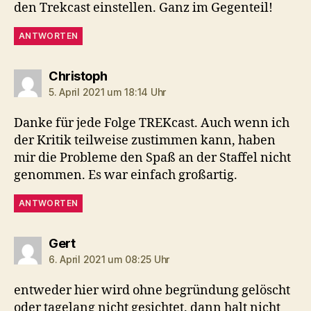
den Trekcast einstellen. Ganz im Gegenteil!
ANTWORTEN
sagt:
Christoph
5. April 2021 um 18:14 Uhr
Danke für jede Folge TREKcast. Auch wenn ich
der Kritik teilweise zustimmen kann, haben
mir die Probleme den Spaß an der Staffel nicht
genommen. Es war einfach großartig.
ANTWORTEN
sagt:
Gert
6. April 2021 um 08:25 Uhr
entweder hier wird ohne begründung gelöscht
oder tagelang nicht gesichtet. dann halt nicht