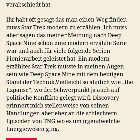
verabschiedt hat.
Ihr habt oft gesagt das man einen Weg finden
muss Star Trek modern zu erzählen. Ich muss
aber sagen das meiner Meinung nach Deep
Space Nine schon eine modern erzählte Serie
war und auch für viele folgende Serien
Pionierarbeit geleistet hat. Ein modern
erzähltes Star Trek müsste in meinen Augen
sein wie Deep Space Nine mit dem heutigen
Stand der Technik.Vielleicht so ähnlich wie „the
Expanse“, wo der Schwerpunkt ja auch auf
politische Konflikte gelegt wird. Discovery
erinnert mich stellenweise von seinen
Handlungen aber eher an die schlechtern
Episoden von TNG wo es um irgendwelche
Energiewesen ging.