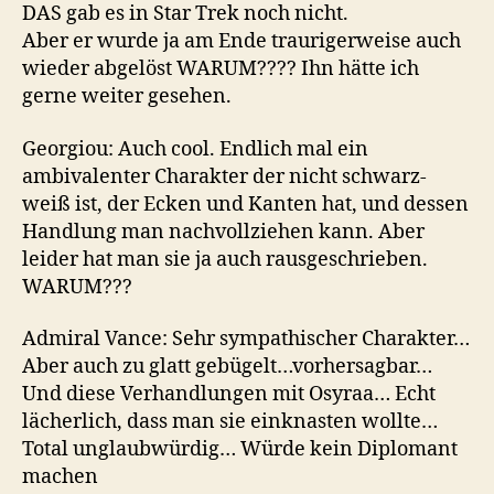
DAS gab es in Star Trek noch nicht.
Aber er wurde ja am Ende traurigerweise auch
wieder abgelöst WARUM???? Ihn hätte ich
gerne weiter gesehen.
Georgiou: Auch cool. Endlich mal ein
ambivalenter Charakter der nicht schwarz-
weiß ist, der Ecken und Kanten hat, und dessen
Handlung man nachvollziehen kann. Aber
leider hat man sie ja auch rausgeschrieben.
WARUM???
Admiral Vance: Sehr sympathischer Charakter…
Aber auch zu glatt gebügelt…vorhersagbar…
Und diese Verhandlungen mit Osyraa… Echt
lächerlich, dass man sie einknasten wollte…
Total unglaubwürdig… Würde kein Diplomant
machen