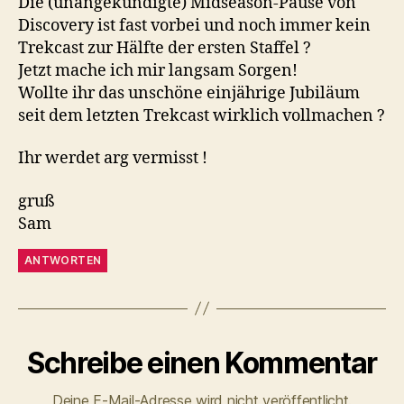
Die (unangekündigte) Midseason-Pause von
Discovery ist fast vorbei und noch immer kein
Trekcast zur Hälfte der ersten Staffel ?
Jetzt mache ich mir langsam Sorgen!
Wollte ihr das unschöne einjährige Jubiläum
seit dem letzten Trekcast wirklich vollmachen ?
Ihr werdet arg vermisst !
gruß
Sam
ANTWORTEN
Schreibe einen Kommentar
Deine E-Mail-Adresse wird nicht veröffentlicht.