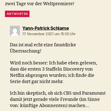
zwei Tage vor der Weltpremiere!
ANTWORTEN
sagt:
Yann-Patrick Schlame
17. November 2021 um 15:50 Uhr
Das ist mal echt eine faustdicke
Überraschung!
Wird noch besser: Ich habe eben gelesen,
dass die ersten 3 Staffeln Discovery von
Netflix abgezogen wurden; ich finde die
Serie dort gar nicht mehr.
Ich bin skeptisch, ob sich CBS und Paramount
damit jetzt gerade viele Freunde (im Sinne
von: künftige Abonnenten) machen…