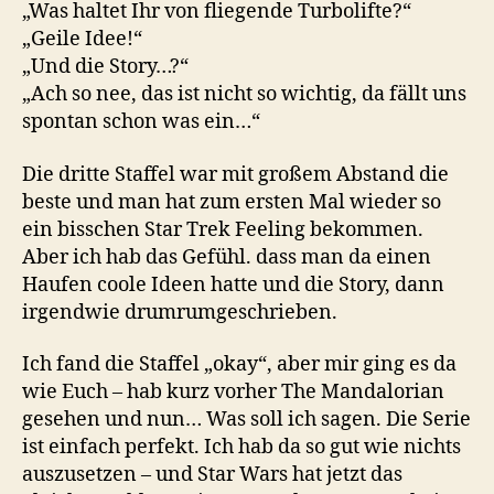
„Was haltet Ihr von fliegende Turbolifte?“
„Geile Idee!“
„Und die Story…?“
„Ach so nee, das ist nicht so wichtig, da fällt uns
spontan schon was ein…“
Die dritte Staffel war mit großem Abstand die
beste und man hat zum ersten Mal wieder so
ein bisschen Star Trek Feeling bekommen.
Aber ich hab das Gefühl. dass man da einen
Haufen coole Ideen hatte und die Story, dann
irgendwie drumrumgeschrieben.
Ich fand die Staffel „okay“, aber mir ging es da
wie Euch – hab kurz vorher The Mandalorian
gesehen und nun… Was soll ich sagen. Die Serie
ist einfach perfekt. Ich hab da so gut wie nichts
auszusetzen – und Star Wars hat jetzt das