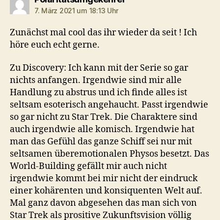
7. März 2021 um 18:13 Uhr
Zunächst mal cool das ihr wieder da seit ! Ich
höre euch echt gerne.
Zu Discovery: Ich kann mit der Serie so gar
nichts anfangen. Irgendwie sind mir alle
Handlung zu abstrus und ich finde alles ist
seltsam esoterisch angehaucht. Passt irgendwie
so gar nicht zu Star Trek. Die Charaktere sind
auch irgendwie alle komisch. Irgendwie hat
man das Gefühl das ganze Schiff sei nur mit
seltsamen überemotionalen Physos besetzt. Das
World-Building gefällt mir auch nicht
irgendwie kommt bei mir nicht der eindruck
einer kohärenten und konsiquenten Welt auf.
Mal ganz davon abgesehen das man sich von
Star Trek als prositive Zukunftsvision völlig