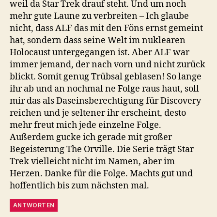
weil da Star Trek drauf steht. Und um noch
mehr gute Laune zu verbreiten – Ich glaube
nicht, dass ALF das mit den Föns ernst gemeint
hat, sondern dass seine Welt im nuklearen
Holocaust untergegangen ist. Aber ALF war
immer jemand, der nach vorn und nicht zurück
blickt. Somit genug Trübsal geblasen! So lange
ihr ab und an nochmal ne Folge raus haut, soll
mir das als Daseinsberechtigung für Discovery
reichen und je seltener ihr erscheint, desto
mehr freut mich jede einzelne Folge.
Außerdem gucke ich gerade mit großer
Begeisterung The Orville. Die Serie trägt Star
Trek vielleicht nicht im Namen, aber im
Herzen. Danke für die Folge. Machts gut und
hoffentlich bis zum nächsten mal.
ANTWORTEN