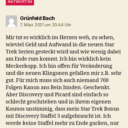
ANTWORTEN
sagt:
Grünfeld Bach
7. März 2021 um 20:44 Uhr
Mir tut es wirklich im Herzen weh, zu sehen,
wieviel Geld und Aufwand in die neuen Star
Trek Serien gesteckt wird und wie wenig dabei
am Ende rum kommt. Ich bin wirklich kein
Meckerkopp. Ich bin offen für Veränderung
und die neuen Klingonen gefallen mir z.B. sehr
gut. Für mich muss sich auch niemand 700
Folgen Kanon ans Bein binden. Geschenkt.
Aber Discovery und Picard sind einfach so
schlecht geschrieben und in ihrem eigenen
Kosmos unstimmig, dass mein Star Trek Bonus
mit Discovery Staffel 3 aufgebraucht ist. Ich
werde keine Staffel mehr zu Ende gucken, nur