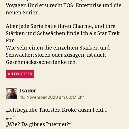
Voyager. Und erst recht TOS, Enterprise und die
neuen Serien.
Aber jede Serie hatte ihren Charme, und ihre
Stärken und Schwächen finde ich als Star Trek
Fan.
Wie sehr einen die einzelnen Stärken und
Schwächen stören oder zusagen, ist auch
Geschmackssache denke ich.
ANTWORTEN
sagt:
Isador
10. November 2020 um 00:17 Uhr
„Ich begrüße Thorsten Kroke ausm Feld…“
„…“
„Wie? Da gibt es Internet?“