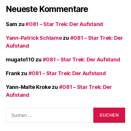
Neueste Kommentare
Sam
zu
#081 – Star Trek: Der Aufstand
Yann-Patrick Schlame
zu
#081 – Star Trek: Der
Aufstand
mugato110
zu
#081 – Star Trek: Der Aufstand
Frank
zu
#081 – Star Trek: Der Aufstand
Yann-Malte Kroke
zu
#081 – Star Trek: Der
Aufstand
Suchen
nach: