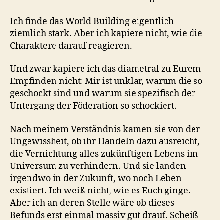
Ich finde das World Building eigentlich
ziemlich stark. Aber ich kapiere nicht, wie die
Charaktere darauf reagieren.
Und zwar kapiere ich das diametral zu Eurem
Empfinden nicht: Mir ist unklar, warum die so
geschockt sind und warum sie spezifisch der
Untergang der Föderation so schockiert.
Nach meinem Verständnis kamen sie von der
Ungewissheit, ob ihr Handeln dazu ausreicht,
die Vernichtung alles zukünftigen Lebens im
Universum zu verhindern. Und sie landen
irgendwo in der Zukunft, wo noch Leben
existiert. Ich weiß nicht, wie es Euch ginge.
Aber ich an deren Stelle wäre ob dieses
Befunds erst einmal massiv gut drauf. Scheiß