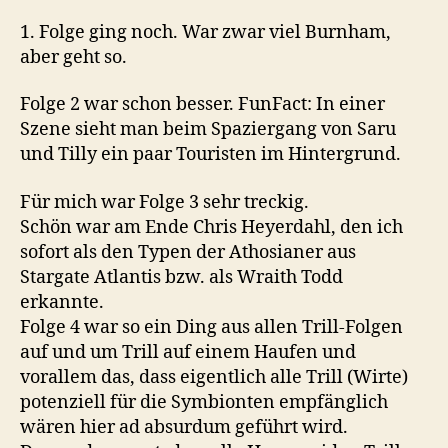
1. Folge ging noch. War zwar viel Burnham,
aber geht so.
Folge 2 war schon besser. FunFact: In einer
Szene sieht man beim Spaziergang von Saru
und Tilly ein paar Touristen im Hintergrund.
Für mich war Folge 3 sehr treckig.
Schön war am Ende Chris Heyerdahl, den ich
sofort als den Typen der Athosianer aus
Stargate Atlantis bzw. als Wraith Todd
erkannte.
Folge 4 war so ein Ding aus allen Trill-Folgen
auf und um Trill auf einem Haufen und
vorallem das, dass eigentlich alle Trill (Wirte)
potenziell für die Symbionten empfänglich
wären hier ad absurdum geführt wird.