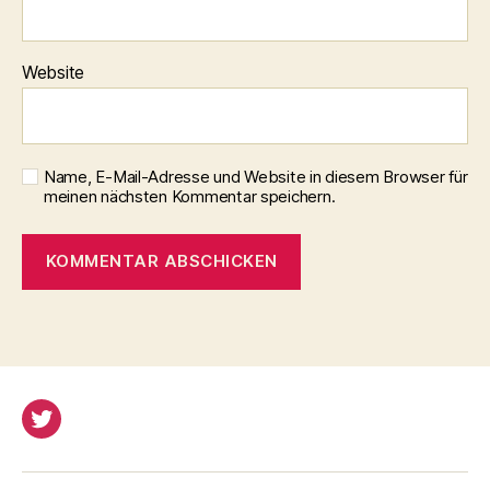
Website
Name, E-Mail-Adresse und Website in diesem Browser für
meinen nächsten Kommentar speichern.
Twitter