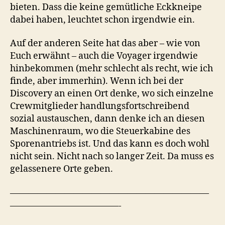
bieten. Dass die keine gemütliche Eckkneipe
dabei haben, leuchtet schon irgendwie ein.
Auf der anderen Seite hat das aber – wie von
Euch erwähnt – auch die Voyager irgendwie
hinbekommen (mehr schlecht als recht, wie ich
finde, aber immerhin). Wenn ich bei der
Discovery an einen Ort denke, wo sich einzelne
Crewmitglieder handlungsfortschreibend
sozial austauschen, dann denke ich an diesen
Maschinenraum, wo die Steuerkabine des
Sporenantriebs ist. Und das kann es doch wohl
nicht sein. Nicht nach so langer Zeit. Da muss es
gelassenere Orte geben.
——————————————————————
————————————-