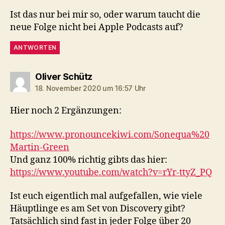
Ist das nur bei mir so, oder warum taucht die
neue Folge nicht bei Apple Podcasts auf?
ANTWORTEN
sagt:
Oliver Schütz
18. November 2020 um 16:57 Uhr
Hier noch 2 Ergänzungen:
https://www.pronouncekiwi.com/Sonequa%20
Martin-Green
Und ganz 100% richtig gibts das hier:
https://www.youtube.com/watch?v=rYr-ttyZ_PQ
Ist euch eigentlich mal aufgefallen, wie viele
Häuptlinge es am Set von Discovery gibt?
Tatsächlich sind fast in jeder Folge über 20