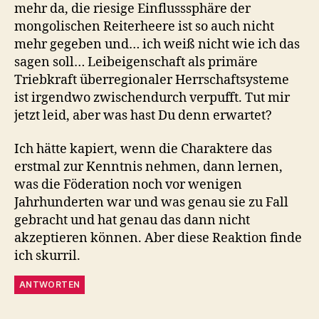
mehr da, die riesige Einflusssphäre der
mongolischen Reiterheere ist so auch nicht
mehr gegeben und… ich weiß nicht wie ich das
sagen soll… Leibeigenschaft als primäre
Triebkraft überregionaler Herrschaftsysteme
ist irgendwo zwischendurch verpufft. Tut mir
jetzt leid, aber was hast Du denn erwartet?
Ich hätte kapiert, wenn die Charaktere das
erstmal zur Kenntnis nehmen, dann lernen,
was die Föderation noch vor wenigen
Jahrhunderten war und was genau sie zu Fall
gebracht und hat genau das dann nicht
akzeptieren können. Aber diese Reaktion finde
ich skurril.
ANTWORTEN