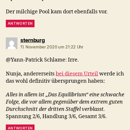
Der milchige Pool kam dort ebenfalls vor.
ANTWORTEN
sagt:
sternburg
11. November 2020 um 21:22 Uhr
@Yann-Patrick Schlame: Irre.
Nunja, andererseits
bei diesem Urteil
werde ich
das wohl definitiv übersprungen haben:
Alles in allem ist „Das Equilibrium“ eine schwache
Folge, die vor allem gegenüber dem extrem guten
Durchschnitt der dritten Staffel verblasst.
Spannung 2/6, Handlung 3/6, Gesamt 3/6.
ANTWORTEN