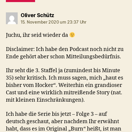
sagt:
Oliver Schütz
15. November 2020 um 23:37 Uhr
Juchu, ihr seid wieder da
Disclaimer: Ich habe den Podcast noch nicht zu
Ende gehört aber schon Mitteilungsbedürfnis.
Ihr seht die 3. Staffel ja (zumindest bis Minute
35) sehr kritisch. Ich muss sagen, mich „haut es
bisher vom Hocker“. Weiterhin ein grandioser
Cast und eine wirklich mitreißende Story (nat.
mit kleinen Einschränkungen).
Ich habe die Serie bis jetzt – Folge 3 – auf
deutsch geschaut, aber nachdem Ihr erwähnt
habt, dass es im Original „Burn“ heißt, ist man