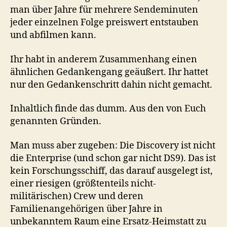
man über Jahre für mehrere Sendeminuten
jeder einzelnen Folge preiswert entstauben
und abfilmen kann.
Ihr habt in anderem Zusammenhang einen
ähnlichen Gedankengang geäußert. Ihr hattet
nur den Gedankenschritt dahin nicht gemacht.
Inhaltlich finde das dumm. Aus den von Euch
genannten Gründen.
Man muss aber zugeben: Die Discovery ist nicht
die Enterprise (und schon gar nicht DS9). Das ist
kein Forschungsschiff, das darauf ausgelegt ist,
einer riesigen (größtenteils nicht-
militärischen) Crew und deren
Familienangehörigen über Jahre in
unbekanntem Raum eine Ersatz-Heimstatt zu