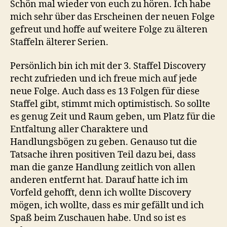
Schön mal wieder von euch zu hören. Ich habe
mich sehr über das Erscheinen der neuen Folge
gefreut und hoffe auf weitere Folge zu älteren
Staffeln älterer Serien.
Persönlich bin ich mit der 3. Staffel Discovery
recht zufrieden und ich freue mich auf jede
neue Folge. Auch dass es 13 Folgen für diese
Staffel gibt, stimmt mich optimistisch. So sollte
es genug Zeit und Raum geben, um Platz für die
Entfaltung aller Charaktere und
Handlungsbögen zu geben. Genauso tut die
Tatsache ihren positiven Teil dazu bei, dass
man die ganze Handlung zeitlich von allen
anderen entfernt hat. Darauf hatte ich im
Vorfeld gehofft, denn ich wollte Discovery
mögen, ich wollte, dass es mir gefällt und ich
Spaß beim Zuschauen habe. Und so ist es