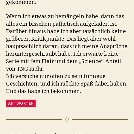
gekommen.
Wenn ich etwas zu bemängeln habe, dann das
alles ein bisschen pathetisch aufgeladen ist.
Darüber hinaus habe ich aber tatsächlich keine
größeren Kritikpunkte. Das liegt aber wohl
hauptsächlich daran, dass ich meine Ansprüche
heruntergeschraubt habe. Ich erwarte keine
Serie mit fem Flair und dem „Science“-Anteil
von TNG mehr.
Ich versuche nur offen zu sein für neue
Geschichten, und ich möchte Spaß dabei haben.
Und das habe ich bekommen.
ANTWORTEN