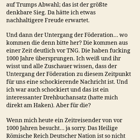
auf Trumps Abwahl; das ist der größte
denkbare Sieg. Da hätte ich etwas
nachhaltigere Freude erwartet.
Und dann der Untergang der Föderation… wo
kommen die denn bitte her? Die kommen aus
einer Zeit deutlich vor TNG. Die haben fucking
1000 Jahre übersprungen. Ich weiß und ihr
wisst und alle Zuschauer wissen, dass der
Untergang der Föderation zu diesem Zeitpunkt
für uns eine schockierende Nachricht ist. Und
ich war auch schockiert und das ist ein
interessanter Drehbuchansatz (hatte mich
direkt am Haken). Aber für die?
Wenn mich heute ein Zeitreisender von vor
1000 Jahren besucht… ja sorry. Das Heilige
Römische Reich Deutscher Nation ist so nicht