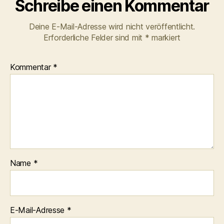
Schreibe einen Kommentar
Deine E-Mail-Adresse wird nicht veröffentlicht.
Erforderliche Felder sind mit
*
markiert
Kommentar
*
Name
*
E-Mail-Adresse
*