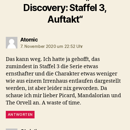
Discovery: Staffel 3,
Auftakt“
sagt:
Atomic
7. November 2020 um 22:52 Uhr
Das kann weg. Ich hatte ja gehofft, das
zumindest in Staffel 3 die Serie etwas
ernsthafter und die Charakter etwas weniger
wie aus einem Irrenhaus entlaufen dargestellt
werden, ist aber leider nix geworden. Da
schaue ich mir lieber Picard, Mandalorian und
The Orvell an. A waste of time.
ANTWORTEN