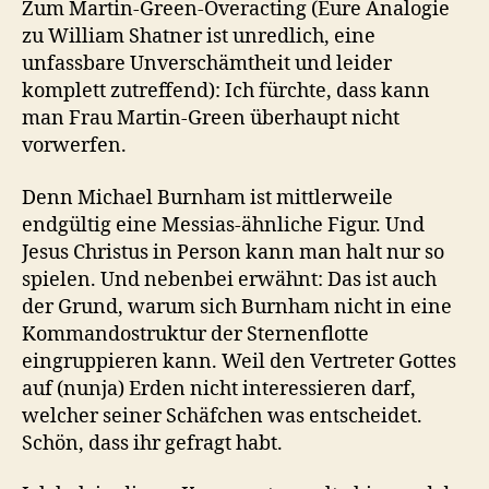
Zum Martin-Green-Overacting (Eure Analogie
zu William Shatner ist unredlich, eine
unfassbare Unverschämtheit und leider
komplett zutreffend): Ich fürchte, dass kann
man Frau Martin-Green überhaupt nicht
vorwerfen.
Denn Michael Burnham ist mittlerweile
endgültig eine Messias-ähnliche Figur. Und
Jesus Christus in Person kann man halt nur so
spielen. Und nebenbei erwähnt: Das ist auch
der Grund, warum sich Burnham nicht in eine
Kommandostruktur der Sternenflotte
eingruppieren kann. Weil den Vertreter Gottes
auf (nunja) Erden nicht interessieren darf,
welcher seiner Schäfchen was entscheidet.
Schön, dass ihr gefragt habt.