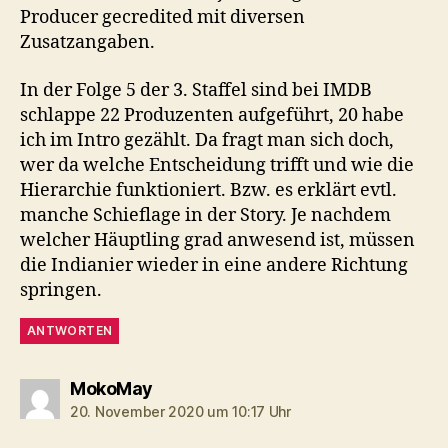
Producer gecredited mit diversen
Zusatzangaben.
In der Folge 5 der 3. Staffel sind bei IMDB
schlappe 22 Produzenten aufgeführt, 20 habe
ich im Intro gezählt. Da fragt man sich doch,
wer da welche Entscheidung trifft und wie die
Hierarchie funktioniert. Bzw. es erklärt evtl.
manche Schieflage in der Story. Je nachdem
welcher Häuptling grad anwesend ist, müssen
die Indianier wieder in eine andere Richtung
springen.
ANTWORTEN
sagt:
MokoMay
20. November 2020 um 10:17 Uhr