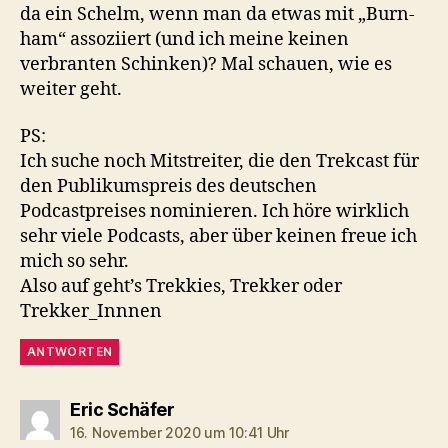
da ein Schelm, wenn man da etwas mit „Burn-
ham“ assoziiert (und ich meine keinen
verbranten Schinken)? Mal schauen, wie es
weiter geht.
PS:
Ich suche noch Mitstreiter, die den Trekcast für
den Publikumspreis des deutschen
Podcastpreises nominieren. Ich höre wirklich
sehr viele Podcasts, aber über keinen freue ich
mich so sehr.
Also auf geht’s Trekkies, Trekker oder
Trekker_Innnen
ANTWORTEN
sagt:
Eric Schäfer
16. November 2020 um 10:41 Uhr