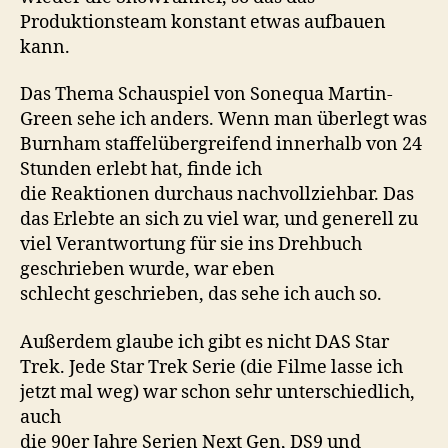
Produktionsteam konstant etwas aufbauen
kann.
Das Thema Schauspiel von Sonequa Martin-
Green sehe ich anders. Wenn man überlegt was
Burnham staffelübergreifend innerhalb von 24
Stunden erlebt hat, finde ich
die Reaktionen durchaus nachvollziehbar. Das
das Erlebte an sich zu viel war, und generell zu
viel Verantwortung für sie ins Drehbuch
geschrieben wurde, war eben
schlecht geschrieben, das sehe ich auch so.
Außerdem glaube ich gibt es nicht DAS Star
Trek. Jede Star Trek Serie (die Filme lasse ich
jetzt mal weg) war schon sehr unterschiedlich,
auch
die 90er Jahre Serien Next Gen, DS9 und