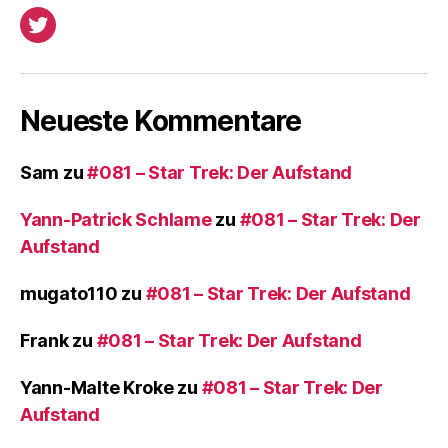
Twitter
Neueste Kommentare
Sam
zu
#081 – Star Trek: Der Aufstand
Yann-Patrick Schlame
zu
#081 – Star Trek: Der
Aufstand
mugato110
zu
#081 – Star Trek: Der Aufstand
Frank
zu
#081 – Star Trek: Der Aufstand
Yann-Malte Kroke
zu
#081 – Star Trek: Der
Aufstand