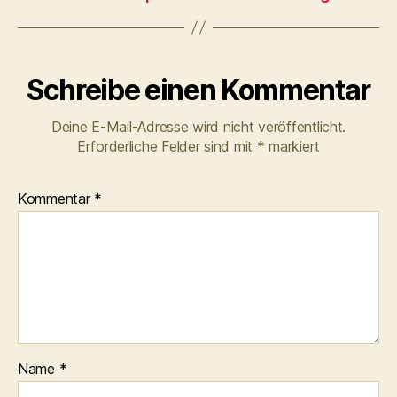
Schreibe einen Kommentar
Deine E-Mail-Adresse wird nicht veröffentlicht.
Erforderliche Felder sind mit
*
markiert
Kommentar
*
Name
*