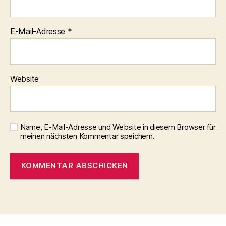
E-Mail-Adresse
*
Website
Name, E-Mail-Adresse und Website in diesem Browser für
meinen nächsten Kommentar speichern.