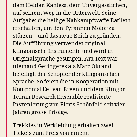
dem Helden Kahless, dem Unvergesslichen,
auf seinem Weg in die Unterwelt. Seine
Aufgabe: die heilige Nahkampfwaffe Bat’leth
erschaffen, um den Tyrannen Molor zu
stürzen – und das neue Reich zu gründen.
Die Aufführung verwendet original
klingonische Instrumente und wird in
Originalsprache gesungen. Am Text war
niemand Geringeres als Marc Okrand
beteiligt, der Schöpfer der klingonischen
Sprache. So feiert die in Kooperation mit
Komponist Eef van Breen und dem Klingon
Terran Research Ensemble realisierte
Inszenierung von Floris Schönfeld seit vier
Jahren große Erfolge.
Trekkies in Verkleidung erhalten zwei
Tickets zum Preis von einem.