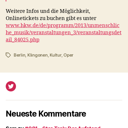
Weitere Infos und die Möglichkeit,
Onlinetickets zu buchen gibt es unter
www.hkw.de/de/programm/2013/unmenschlic
he_musik/veranstaltungen_3/veranstaltungsdet
ail_84025.php
Berlin
,
Klingonen
,
Kultur
,
Oper
Schlagwörter
Twitter
Neueste Kommentare