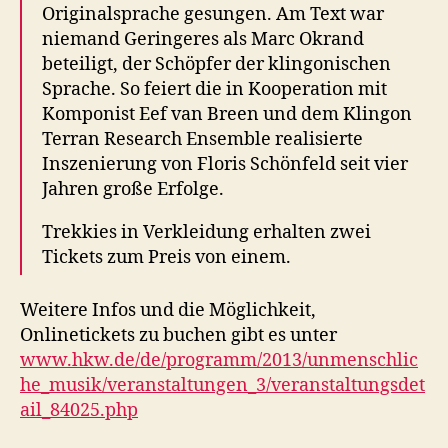
Originalsprache gesungen. Am Text war
niemand Geringeres als Marc Okrand
beteiligt, der Schöpfer der klingonischen
Sprache. So feiert die in Kooperation mit
Komponist Eef van Breen und dem Klingon
Terran Research Ensemble realisierte
Inszenierung von Floris Schönfeld seit vier
Jahren große Erfolge.
Trekkies in Verkleidung erhalten zwei
Tickets zum Preis von einem.
Weitere Infos und die Möglichkeit,
Onlinetickets zu buchen gibt es unter
www.hkw.de/de/programm/2013/unmenschlic
he_musik/veranstaltungen_3/veranstaltungsdet
ail_84025.php