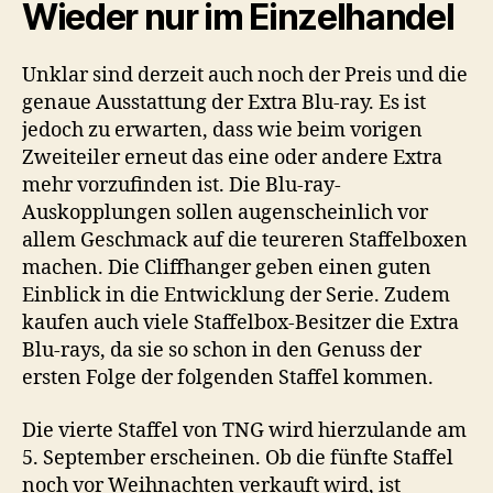
Wieder nur im Einzelhandel
Unklar sind derzeit auch noch der Preis und die
genaue Ausstattung der Extra Blu-ray. Es ist
jedoch zu erwarten, dass wie beim vorigen
Zweiteiler erneut das eine oder andere Extra
mehr vorzufinden ist. Die Blu-ray-
Auskopplungen sollen augenscheinlich vor
allem Geschmack auf die teureren Staffelboxen
machen. Die Cliffhanger geben einen guten
Einblick in die Entwicklung der Serie. Zudem
kaufen auch viele Staffelbox-Besitzer die Extra
Blu-rays, da sie so schon in den Genuss der
ersten Folge der folgenden Staffel kommen.
Die vierte Staffel von TNG wird hierzulande am
5. September erscheinen. Ob die fünfte Staffel
noch vor Weihnachten verkauft wird, ist