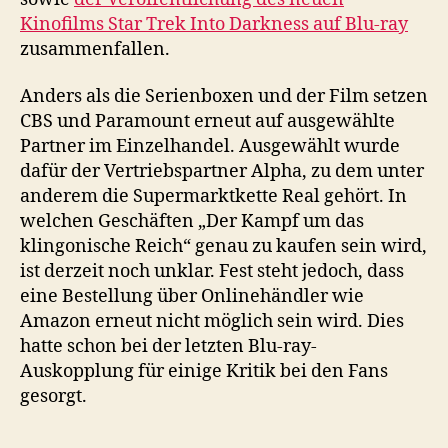
Kinofilms Star Trek Into Darkness auf Blu-ray
zusammenfallen.
Anders als die Serienboxen und der Film setzen
CBS und Paramount erneut auf ausgewählte
Partner im Einzelhandel. Ausgewählt wurde
dafür der Vertriebspartner Alpha, zu dem unter
anderem die Supermarktkette Real gehört. In
welchen Geschäften „Der Kampf um das
klingonische Reich“ genau zu kaufen sein wird,
ist derzeit noch unklar. Fest steht jedoch, dass
eine Bestellung über Onlinehändler wie
Amazon erneut nicht möglich sein wird. Dies
hatte schon bei der letzten Blu-ray-
Auskopplung für einige Kritik bei den Fans
gesorgt.