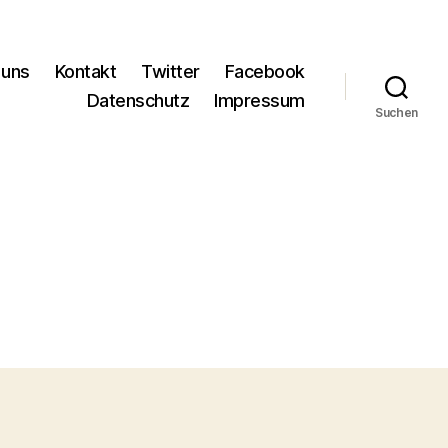
 uns
Kontakt
Twitter
Facebook
Datenschutz
Impressum
Suchen