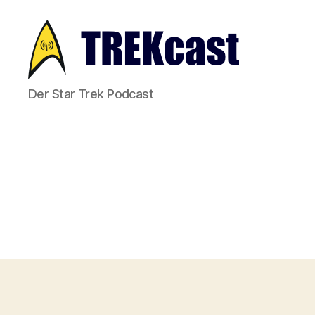
Trekcast
Der Star Trek Podcast