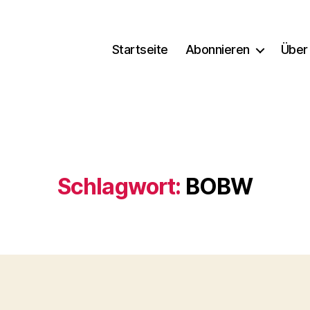
Startseite
Abonnieren
Über
Schlagwort:
BOBW
Kategorien