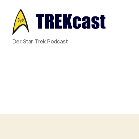
Trekcast
Der Star Trek Podcast