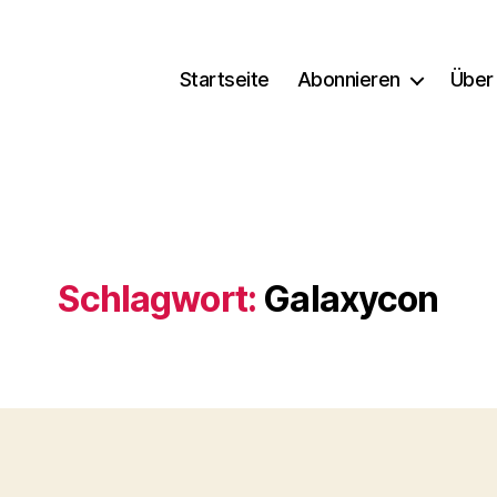
Startseite
Abonnieren
Über
Schlagwort:
Galaxycon
Kategorien