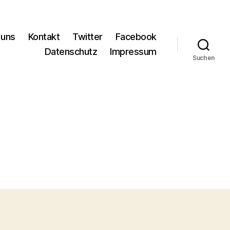
 uns
Kontakt
Twitter
Facebook
Datenschutz
Impressum
Suchen