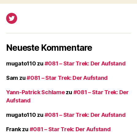
Twitter
Neueste Kommentare
mugato110
zu
#081 – Star Trek: Der Aufstand
Sam
zu
#081 – Star Trek: Der Aufstand
Yann-Patrick Schlame
zu
#081 – Star Trek: Der
Aufstand
mugato110
zu
#081 – Star Trek: Der Aufstand
Frank
zu
#081 – Star Trek: Der Aufstand