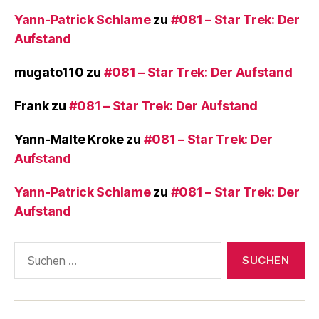
Yann-Patrick Schlame
zu
#081 – Star Trek: Der
Aufstand
mugato110
zu
#081 – Star Trek: Der Aufstand
Frank
zu
#081 – Star Trek: Der Aufstand
Yann-Malte Kroke
zu
#081 – Star Trek: Der
Aufstand
Yann-Patrick Schlame
zu
#081 – Star Trek: Der
Aufstand
Suchen
nach: