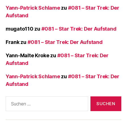
Yann-Patrick Schlame
zu
#081 – Star Trek: Der
Aufstand
mugato110
zu
#081 – Star Trek: Der Aufstand
Frank
zu
#081 – Star Trek: Der Aufstand
Yann-Malte Kroke
zu
#081 – Star Trek: Der
Aufstand
Yann-Patrick Schlame
zu
#081 – Star Trek: Der
Aufstand
Suchen
nach: