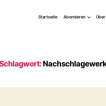
Startseite
Abonnieren
Über
Schlagwort:
Nachschlagewer
Kategorien