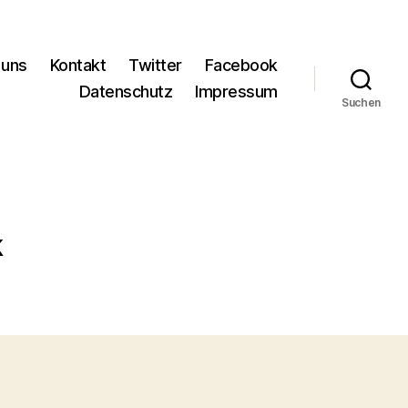
 uns
Kontakt
Twitter
Facebook
Datenschutz
Impressum
Suchen
k