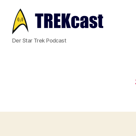
Trekcast
Der Star Trek Podcast