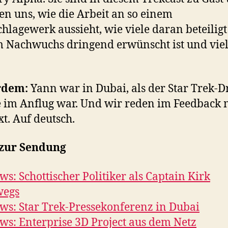
en uns, wie die Arbeit an so einem
hlagewerk aussieht, wie viele daran beteiligt
Nachwuchs dringend erwünscht ist und viel
rdem:
Yann war in Dubai, als der Star Trek-D
 im Anflug war. Und wir reden im Feedback 
xt. Auf deutsch.
 zur Sendung
ws: Schottischer Politiker als Captain Kirk
wegs
ws: Star Trek-Pressekonferenz in Dubai
ws: Enterprise 3D Project aus dem Netz