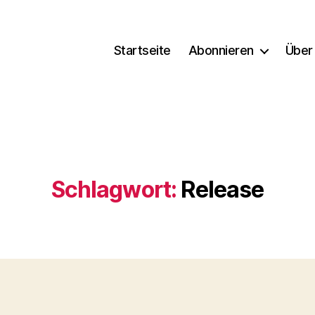
Startseite
Abonnieren
Über
Schlagwort:
Release
Kategorien