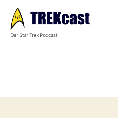
Trekcast
Der Star Trek Podcast