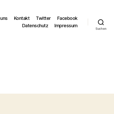
 uns
Kontakt
Twitter
Facebook
Datenschutz
Impressum
Suchen