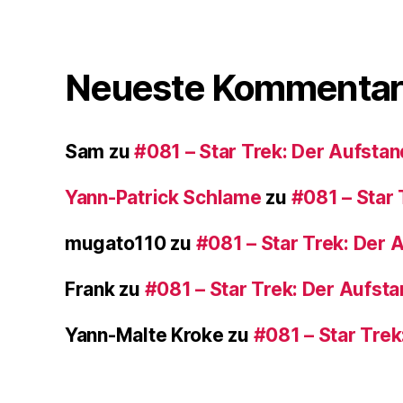
Neueste Kommentar
Sam
zu
#081 – Star Trek: Der Aufstan
Yann-Patrick Schlame
zu
#081 – Star 
mugato110
zu
#081 – Star Trek: Der 
Frank
zu
#081 – Star Trek: Der Aufst
Yann-Malte Kroke
zu
#081 – Star Trek