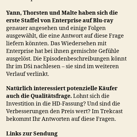
Yann, Thorsten und Malte haben sich die
erste Staffel von Enterprise auf Blu-ray
genauer angesehen und einige Folgen
ausgewählt, die eine Antwort auf diese Frage
liefern könnten. Das Wiedersehen mit
Enterprise hat bei ihnen gemischte Gefühle
ausgelöst. Die Episodenbeschreibungen könnt
Ihr im DSi nachlesen – sie sind im weiteren
Verlauf verlinkt.
Natürlich interessiert potenzielle Käufer
auch die Qualitätsfrage.
Lohnt sich die
Investition in die HD-Fassung? Und sind die
Verbesserungen den Preis wert? Im Trekcast
bekommt Ihr Antworten auf diese Fragen.
Links zur Sendung