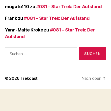
mugato110
zu
#081 – Star Trek: Der Aufstand
Frank
zu
#081 – Star Trek: Der Aufstand
Yann-Malte Kroke
zu
#081 – Star Trek: Der
Aufstand
Suchen
nach:
© 2026
Trekcast
Nach oben
↑