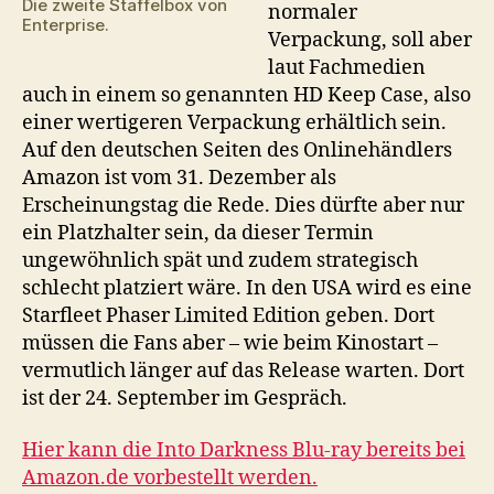
Die zweite Staffelbox von
normaler
Enterprise.
Verpackung, soll aber
laut Fachmedien
auch in einem so genannten HD Keep Case, also
einer wertigeren Verpackung erhältlich sein.
Auf den deutschen Seiten des Onlinehändlers
Amazon ist vom 31. Dezember als
Erscheinungstag die Rede. Dies dürfte aber nur
ein Platzhalter sein, da dieser Termin
ungewöhnlich spät und zudem strategisch
schlecht platziert wäre. In den USA wird es eine
Starfleet Phaser Limited Edition geben. Dort
müssen die Fans aber – wie beim Kinostart –
vermutlich länger auf das Release warten. Dort
ist der 24. September im Gespräch.
Hier kann die Into Darkness Blu-ray bereits bei
Amazon.de vorbestellt werden.