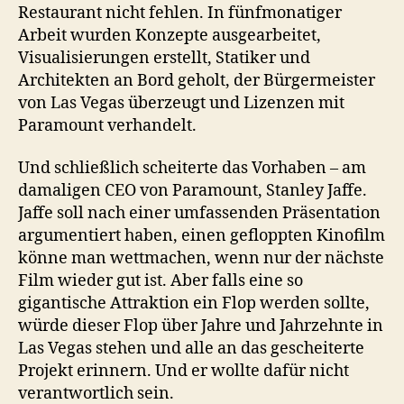
Restaurant nicht fehlen. In fünfmonatiger
Arbeit wurden Konzepte ausgearbeitet,
Visualisierungen erstellt, Statiker und
Architekten an Bord geholt, der Bürgermeister
von Las Vegas überzeugt und Lizenzen mit
Paramount verhandelt.
Und schließlich scheiterte das Vorhaben – am
damaligen CEO von Paramount, Stanley Jaffe.
Jaffe soll nach einer umfassenden Präsentation
argumentiert haben, einen gefloppten Kinofilm
könne man wettmachen, wenn nur der nächste
Film wieder gut ist. Aber falls eine so
gigantische Attraktion ein Flop werden sollte,
würde dieser Flop über Jahre und Jahrzehnte in
Las Vegas stehen und alle an das gescheiterte
Projekt erinnern. Und er wollte dafür nicht
verantwortlich sein.