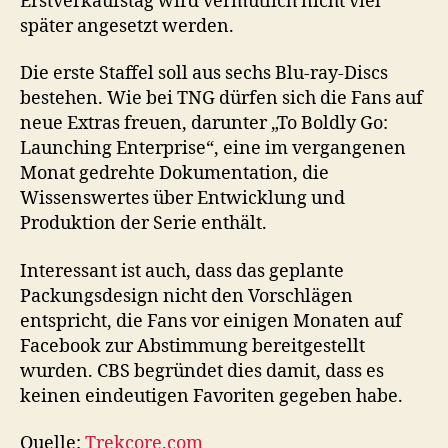
Erstverkaufstag wird vermutlich nicht viel
später angesetzt werden.
Die erste Staffel soll aus sechs Blu-ray-Discs
bestehen. Wie bei TNG dürfen sich die Fans auf
neue Extras freuen, darunter „To Boldly Go:
Launching Enterprise“, eine im vergangenen
Monat gedrehte Dokumentation, die
Wissenswertes über Entwicklung und
Produktion der Serie enthält.
Interessant ist auch, dass das geplante
Packungsdesign nicht den Vorschlägen
entspricht, die Fans vor einigen Monaten auf
Facebook zur Abstimmung bereitgestellt
wurden. CBS begründet dies damit, dass es
keinen eindeutigen Favoriten gegeben habe.
Quelle:
Trekcore.com