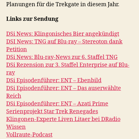
Planungen für die Trekgate in diesem Jahr.
Links zur Sendung
DSi News: Klingonisches Bier angekündigt
DSI News: TNG auf Blu-ray – Stereoton dank
Petition
DSi News: Blu-ray-News zur 6. Staffel TNG
DSi Rezension zur 3. Staffel Enterprise auf Blu-
ray
DSi Episodenführer: ENT – Ebenbild
DSi Episodenführer: ENT – Das auserwählte
Reich
DSi Episodenführer: ENT – Azati Prime
Serienprojekt Star Trek Renegades
Klingonen-Experte Liven Litaer bei DRadio
Wissen
Vollraute-Podcast