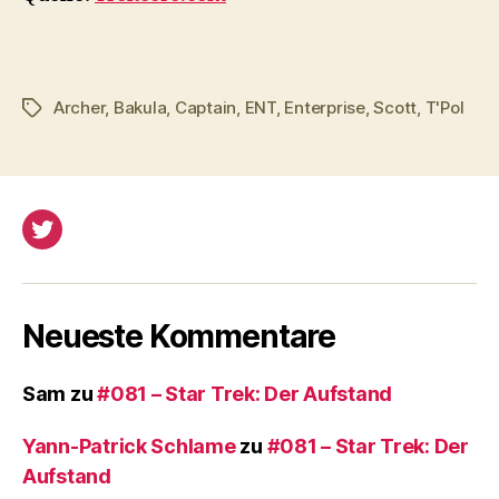
Archer
,
Bakula
,
Captain
,
ENT
,
Enterprise
,
Scott
,
T'Pol
Schlagwörter
Twitter
Neueste Kommentare
Sam
zu
#081 – Star Trek: Der Aufstand
Yann-Patrick Schlame
zu
#081 – Star Trek: Der
Aufstand