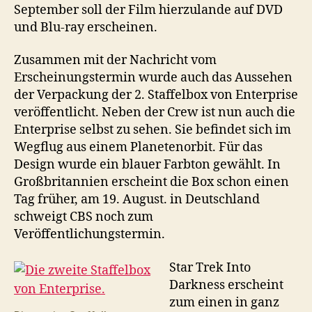
September soll der Film hierzulande auf DVD
und Blu-ray erscheinen.
Zusammen mit der Nachricht vom
Erscheinungstermin wurde auch das Aussehen
der Verpackung der 2. Staffelbox von Enterprise
veröffentlicht. Neben der Crew ist nun auch die
Enterprise selbst zu sehen. Sie befindet sich im
Wegflug aus einem Planetenorbit. Für das
Design wurde ein blauer Farbton gewählt. In
Großbritannien erscheint die Box schon einen
Tag früher, am 19. August. in Deutschland
schweigt CBS noch zum
Veröffentlichungstermin.
Star Trek Into
Darkness erscheint
zum einen in ganz