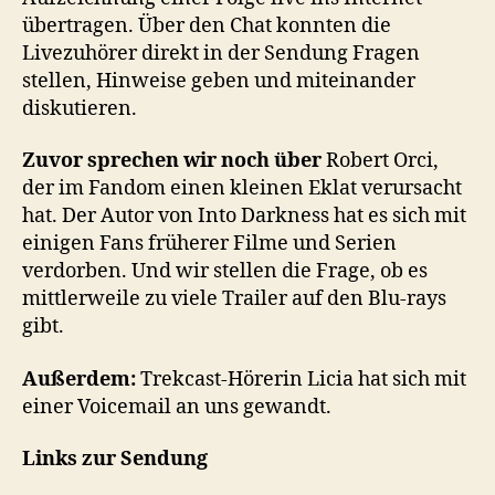
übertragen. Über den Chat konnten die
Livezuhörer direkt in der Sendung Fragen
stellen, Hinweise geben und miteinander
diskutieren.
Zuvor sprechen wir noch über
Robert Orci,
der im Fandom einen kleinen Eklat verursacht
hat. Der Autor von Into Darkness hat es sich mit
einigen Fans früherer Filme und Serien
verdorben. Und wir stellen die Frage, ob es
mittlerweile zu viele Trailer auf den Blu-rays
gibt.
Außerdem:
Trekcast-Hörerin Licia hat sich mit
einer Voicemail an uns gewandt.
Links zur Sendung