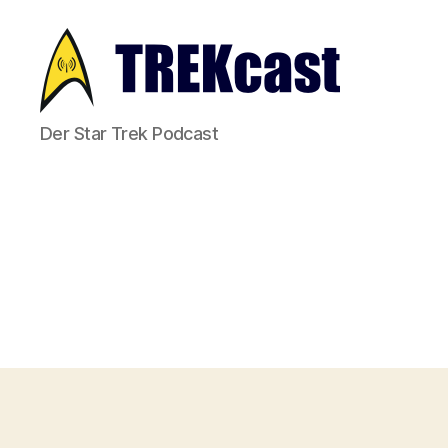
Trekcast
Der Star Trek Podcast