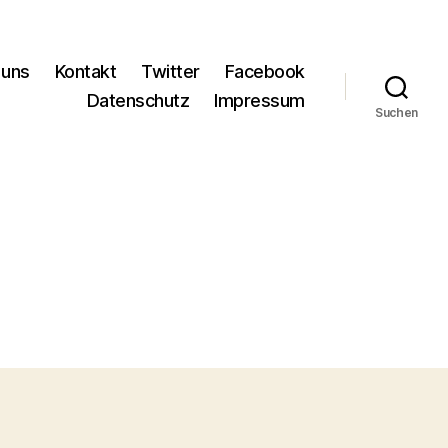
 uns
Kontakt
Twitter
Facebook
Datenschutz
Impressum
Suchen