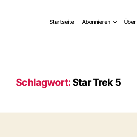
Startseite
Abonnieren
Über
Schlagwort:
Star Trek 5
Kategorien