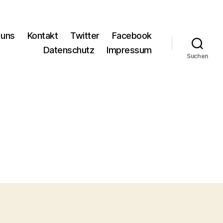
 uns
Kontakt
Twitter
Facebook
Datenschutz
Impressum
Suchen