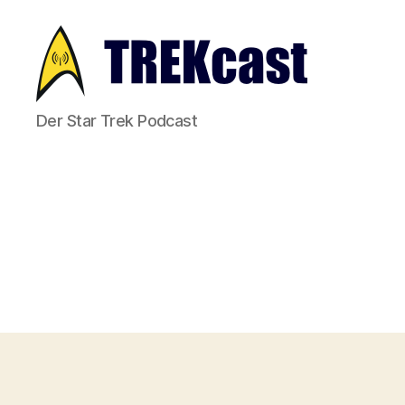
Trekcast
Der Star Trek Podcast