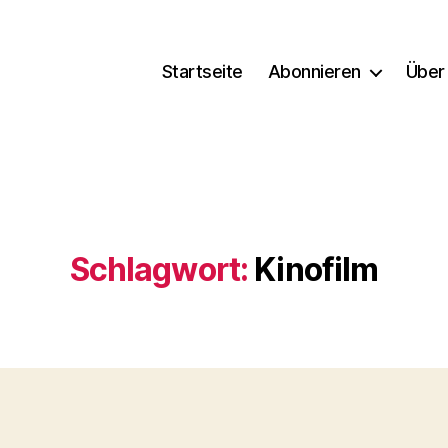
Startseite
Abonnieren
Über
Schlagwort:
Kinofilm
Kategorien