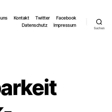
 uns
Kontakt
Twitter
Facebook
Datenschutz
Impressum
Suchen
arkeit
k-