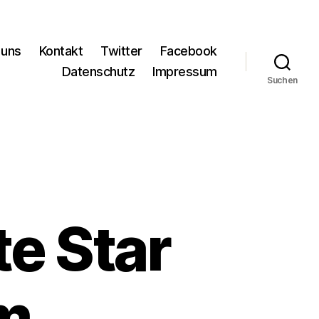
 uns
Kontakt
Twitter
Facebook
Datenschutz
Impressum
Suchen
e Star
lm