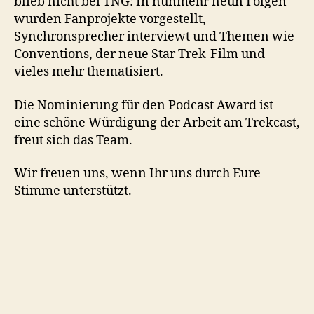
blieb nicht bei TNG: In nunmehr neun Folgen
wurden Fanprojekte vorgestellt,
Synchronsprecher interviewt und Themen wie
Conventions, der neue Star Trek-Film und
vieles mehr thematisiert.
Die Nominierung für den Podcast Award ist
eine schöne Würdigung der Arbeit am Trekcast,
freut sich das Team.
Wir freuen uns, wenn Ihr uns durch Eure
Stimme unterstützt.