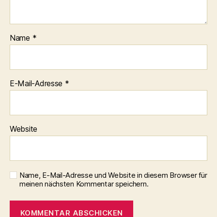
Name
*
E-Mail-Adresse
*
Website
Name, E-Mail-Adresse und Website in diesem Browser für
meinen nächsten Kommentar speichern.