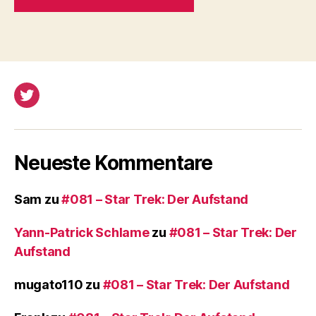
Twitter
Neueste Kommentare
Sam
zu
#081 – Star Trek: Der Aufstand
Yann-Patrick Schlame
zu
#081 – Star Trek: Der
Aufstand
mugato110
zu
#081 – Star Trek: Der Aufstand