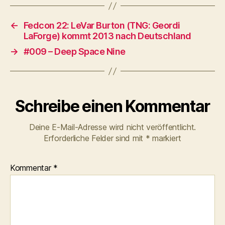
←
Fedcon 22: LeVar Burton (TNG: Geordi
LaForge) kommt 2013 nach Deutschland
→
#009 – Deep Space Nine
Schreibe einen Kommentar
Deine E-Mail-Adresse wird nicht veröffentlicht.
Erforderliche Felder sind mit
*
markiert
Kommentar
*