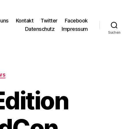
 uns
Kontakt
Twitter
Facebook
Datenschutz
Impressum
Suchen
WS
Edition
edCon,