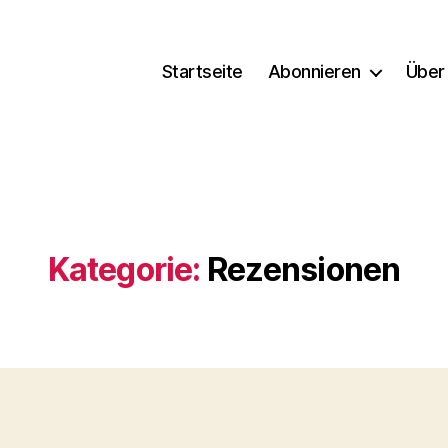
Startseite
Abonnieren
Über
Kategorie:
Rezensionen
Kategorien