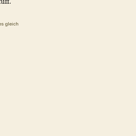
es gleich