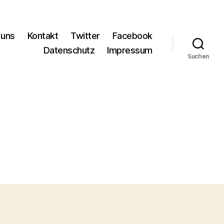
 uns
Kontakt
Twitter
Facebook
Datenschutz
Impressum
Suchen