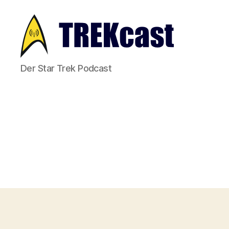
Trekcast
Der Star Trek Podcast