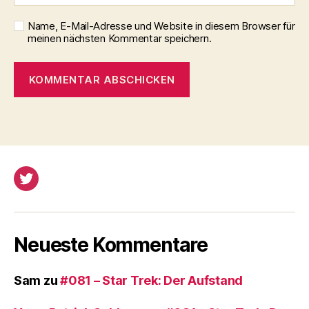
Name, E-Mail-Adresse und Website in diesem Browser für
meinen nächsten Kommentar speichern.
Twitter
Neueste Kommentare
Sam
zu
#081 – Star Trek: Der Aufstand