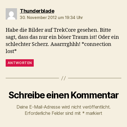
sagt:
Thunderblade
30. November 2012 um 19:34 Uhr
Habe die Bilder auf TrekCore gesehen. Bitte
sagt, dass das nur ein böser Traum ist! Oder ein
schlechter Scherz. Aaarrrghhh! *connection
lost*
ANTWORTEN
Schreibe einen Kommentar
Deine E-Mail-Adresse wird nicht veröffentlicht.
Erforderliche Felder sind mit
*
markiert