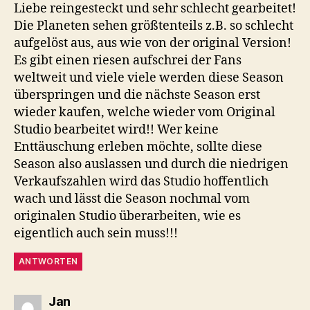
Liebe reingesteckt und sehr schlecht gearbeitet!
Die Planeten sehen größtenteils z.B. so schlecht
aufgelöst aus, aus wie von der original Version!
Es gibt einen riesen aufschrei der Fans
weltweit und viele viele werden diese Season
überspringen und die nächste Season erst
wieder kaufen, welche wieder vom Original
Studio bearbeitet wird!! Wer keine
Enttäuschung erleben möchte, sollte diese
Season also auslassen und durch die niedrigen
Verkaufszahlen wird das Studio hoffentlich
wach und lässt die Season nochmal vom
originalen Studio überarbeiten, wie es
eigentlich auch sein muss!!!
ANTWORTEN
sagt:
Jan