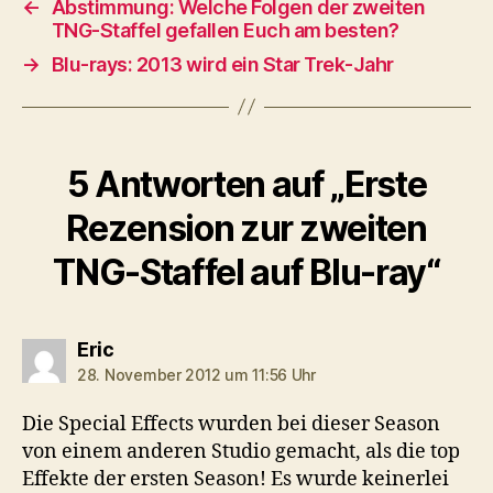
←
Abstimmung: Welche Folgen der zweiten
TNG-Staffel gefallen Euch am besten?
→
Blu-rays: 2013 wird ein Star Trek-Jahr
5 Antworten auf „Erste
Rezension zur zweiten
TNG-Staffel auf Blu-ray“
sagt:
Eric
28. November 2012 um 11:56 Uhr
Die Special Effects wurden bei dieser Season
von einem anderen Studio gemacht, als die top
Effekte der ersten Season! Es wurde keinerlei