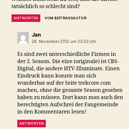
tatsächlich so schlecht sind?
ANTWORTEN
VOM BEITRAGSAUTOR
sagt:
Jan
28. November 2012 um 23:33 Uhr
Es sind zwei unterschiedliche Firmen in
der 2. Season. Die eine (originale) ist CBS-
Digital, die andere HTV-Illuminate. Einen
Eindruck kann konnte man sich
wunderbar auf der Seite trekcore.com
machen, ohne die gesamte Season gesehen
haben zu müssen. Dort kann man auch den
berechtigten Aufschrei der Fangemeinde
in den Kommentaren lesen!
ANTWORTEN