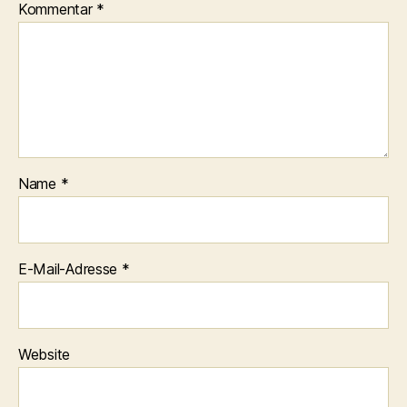
Kommentar
*
Name
*
E-Mail-Adresse
*
Website