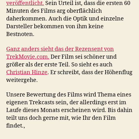
veröffentlicht.
Sein Urteil ist, dass die ersten 60
Minuten des Films arg oberflächlich
daherkommen. Auch die Optik und einzelne
Darsteller bekommen von ihm keine
Bestnoten.
Ganz anders sieht das der Rezensent von
TrekMovie.com.
Der Film sei schöner und
größer als der erste Teil. So sieht es auch
Christian Hinze
. Er schreibt, dass der Höhenflug
weitergehe.
Unsere Bewertung des Films wird Thema eines
eigenen Trekcasts sein, der allerdings erst im
Laufe dieses Monats erscheinen wird. Bis dahin
teilt uns doch gerne mit, wie Ihr den Film
findet.,