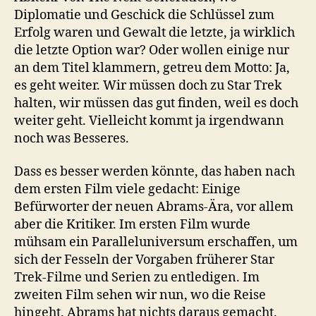
Diplomatie und Geschick die Schlüssel zum
Erfolg waren und Gewalt die letzte, ja wirklich
die letzte Option war? Oder wollen einige nur
an dem Titel klammern, getreu dem Motto: Ja,
es geht weiter. Wir müssen doch zu Star Trek
halten, wir müssen das gut finden, weil es doch
weiter geht. Vielleicht kommt ja irgendwann
noch was Besseres.
Dass es besser werden könnte, das haben nach
dem ersten Film viele gedacht: Einige
Befürworter der neuen Abrams-Ära, vor allem
aber die Kritiker. Im ersten Film wurde
mühsam ein Paralleluniversum erschaffen, um
sich der Fesseln der Vorgaben früherer Star
Trek-Filme und Serien zu entledigen. Im
zweiten Film sehen wir nun, wo die Reise
hingeht. Abrams hat nichts daraus gemacht.