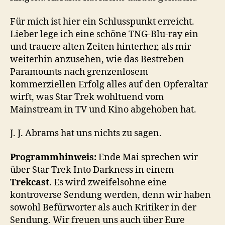
Für mich ist hier ein Schlusspunkt erreicht.
Lieber lege ich eine schöne TNG-Blu-ray ein
und trauere alten Zeiten hinterher, als mir
weiterhin anzusehen, wie das Bestreben
Paramounts nach grenzenlosem
kommerziellen Erfolg alles auf den Opferaltar
wirft, was Star Trek wohltuend vom
Mainstream in TV und Kino abgehoben hat.
J. J. Abrams hat uns nichts zu sagen.
Programmhinweis:
Ende Mai sprechen wir
über Star Trek Into Darkness in einem
Trekcast
. Es wird zweifelsohne eine
kontroverse Sendung werden, denn wir haben
sowohl Befürworter als auch Kritiker in der
Sendung. Wir freuen uns auch über Eure