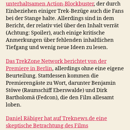
unterhaltsamen Action-Blockbuster
, der durch
Einbeziehen einiger Trek-Bezüge auch die Fans
bei der Stange halte. Allerdings sind in dem
Bericht, der relativ viel über den Inhalt verrät
(Achtung: Spoiler), auch einige kritische
Anmerkungen über fehlenden inhaltlichen
Tiefgang und wenig neue Ideen zu lesen.
Das TrekZone Network berichtet von der
Premiere in Berlin
, allerdings ohne eine eigene
Beurteilung. Stattdessen kommen die
Premierengäste zu Wort, darunter Benjamin
Stöwe (Raumschiff Eberswalde) und Dirk
Bartholomä (Fedcon), die den Film allesamt
loben.
Daniel Räbiger hat auf Treknews.de eine
skeptische Betrachtung des Films