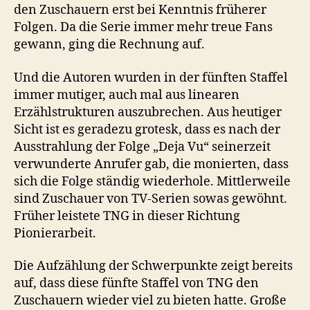
den Zuschauern erst bei Kenntnis früherer
Folgen. Da die Serie immer mehr treue Fans
gewann, ging die Rechnung auf.
Und die Autoren wurden in der fünften Staffel
immer mutiger, auch mal aus linearen
Erzählstrukturen auszubrechen. Aus heutiger
Sicht ist es geradezu grotesk, dass es nach der
Ausstrahlung der Folge „Deja Vu“ seinerzeit
verwunderte Anrufer gab, die monierten, dass
sich die Folge ständig wiederhole. Mittlerweile
sind Zuschauer von TV-Serien sowas gewöhnt.
Früher leistete TNG in dieser Richtung
Pionierarbeit.
Die Aufzählung der Schwerpunkte zeigt bereits
auf, dass diese fünfte Staffel von TNG den
Zuschauern wieder viel zu bieten hatte. Große