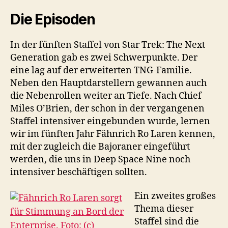
Die Episoden
In der fünften Staffel von Star Trek: The Next
Generation gab es zwei Schwerpunkte. Der
eine lag auf der erweiterten TNG-Familie.
Neben den Hauptdarstellern gewannen auch
die Nebenrollen weiter an Tiefe. Nach Chief
Miles O’Brien, der schon in der vergangenen
Staffel intensiver eingebunden wurde, lernen
wir im fünften Jahr Fähnrich Ro Laren kennen,
mit der zugleich die Bajoraner eingeführt
werden, die uns in Deep Space Nine noch
intensiver beschäftigen sollten.
Ein zweites großes
Thema dieser
Staffel sind die