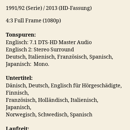
1991/92 (Serie) / 2013 (HD-Fassung)
4:3 Full Frame (1080p)
Tonspuren:
Englisch: 7.1 DTS-HD Master Audio
Englisch 2: Stereo Surround
Deutsch, Italienisch, Französisch, Spanisch,
Japanisch: Mono.
Untertitel:
Dänisch, Deutsch, Englisch für Hörgeschädigte,
Finnisch,
Französisch, Holländisch, Italienisch,
Japanisch,
Norwegisch, Schwedisch, Spanisch
Laufzeit: