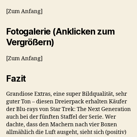
[Zum Anfang]
Fotogalerie (Anklicken zum
Vergrößern)
[Zum Anfang]
Fazit
Grandiose Extras, eine super Bildqualität, sehr
guter Ton – diesen Dreierpack erhalten Käufer
der Blu-rays von Star Trek: The Next Generation
auch bei der fünften Staffel der Serie. Wer
dachte, dass den Machern nach vier Boxen
allmählich die Luft ausgeht, sieht sich (positiv)