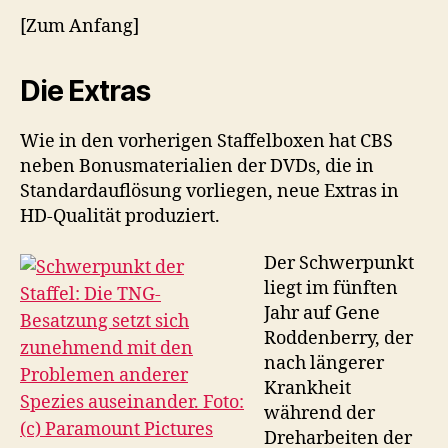
[Zum Anfang]
Die Extras
Wie in den vorherigen Staffelboxen hat CBS
neben Bonusmaterialien der DVDs, die in
Standardauflösung vorliegen, neue Extras in
HD-Qualität produziert.
Der Schwerpunkt
liegt im fünften
Jahr auf Gene
Roddenberry, der
nach längerer
Krankheit
während der
Dreharbeiten der