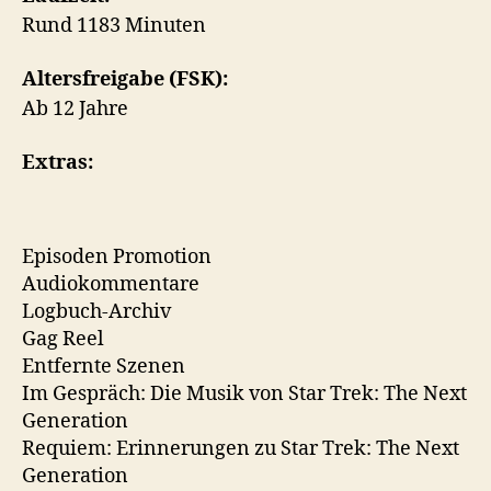
Rund 1183 Minuten
Altersfreigabe (FSK):
Ab 12 Jahre
Extras:
Episoden Promotion
Audiokommentare
Logbuch-Archiv
Gag Reel
Entfernte Szenen
Im Gespräch: Die Musik von Star Trek: The Next
Generation
Requiem: Erinnerungen zu Star Trek: The Next
Generation