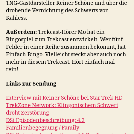
TNG-Gastdarsteller Reiner Schöne und über die
drohende Vernichtung des Schwerts von
Kahless.
Außerdem:
Trekcast-Hörer Mo hat ein
Bingospiel zum Trekcast entwickelt. Wer fünf
Felder in einer Reihe zusammen bekommt, hat
Einfach-Bingo. Vielleicht steckt aber auch noch
mehr in diesem Trekcast. Hört einfach mal
rein!
Links zur Sendung
Interview mit Reiner Schöne bei Star Trek HD
TrekZone Network: Klingonischem Schwert
droht Zerstörung
DSi Episodenbeschreibung: 4.2
Familienbegegnung / Family