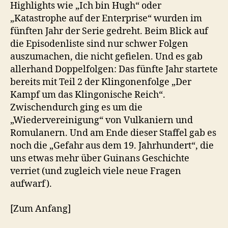
Highlights wie „Ich bin Hugh“ oder
„Katastrophe auf der Enterprise“ wurden im
fünften Jahr der Serie gedreht. Beim Blick auf
die Episodenliste sind nur schwer Folgen
auszumachen, die nicht gefielen. Und es gab
allerhand Doppelfolgen: Das fünfte Jahr startete
bereits mit Teil 2 der Klingonenfolge „Der
Kampf um das Klingonische Reich“.
Zwischendurch ging es um die
„Wiedervereinigung“ von Vulkaniern und
Romulanern. Und am Ende dieser Staffel gab es
noch die „Gefahr aus dem 19. Jahrhundert“, die
uns etwas mehr über Guinans Geschichte
verriet (und zugleich viele neue Fragen
aufwarf).
[Zum Anfang]