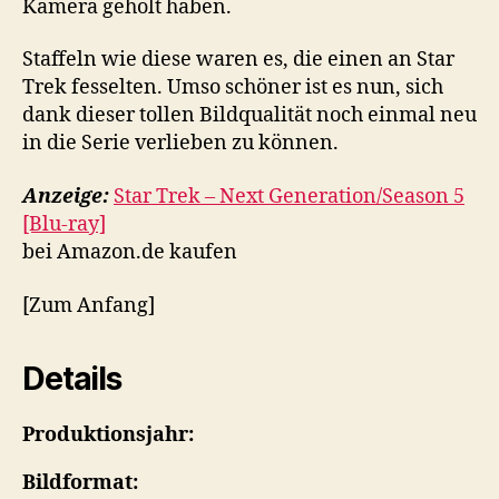
Kamera geholt haben.
Staffeln wie diese waren es, die einen an Star
Trek fesselten. Umso schöner ist es nun, sich
dank dieser tollen Bildqualität noch einmal neu
in die Serie verlieben zu können.
Anzeige:
Star Trek – Next Generation/Season 5
[Blu-ray]
bei Amazon.de kaufen
[Zum Anfang]
Details
Produktionsjahr:
Bildformat: