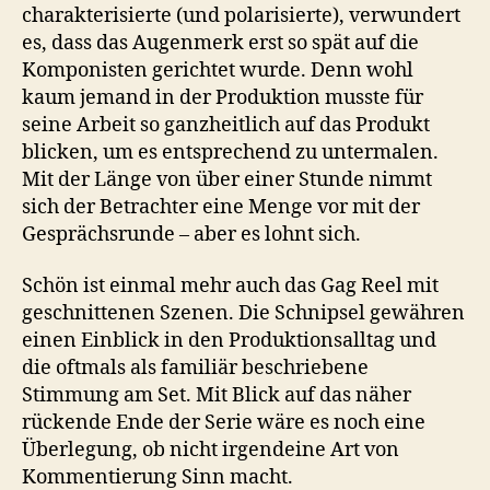
charakterisierte (und polarisierte), verwundert
es, dass das Augenmerk erst so spät auf die
Komponisten gerichtet wurde. Denn wohl
kaum jemand in der Produktion musste für
seine Arbeit so ganzheitlich auf das Produkt
blicken, um es entsprechend zu untermalen.
Mit der Länge von über einer Stunde nimmt
sich der Betrachter eine Menge vor mit der
Gesprächsrunde – aber es lohnt sich.
Schön ist einmal mehr auch das Gag Reel mit
geschnittenen Szenen. Die Schnipsel gewähren
einen Einblick in den Produktionsalltag und
die oftmals als familiär beschriebene
Stimmung am Set. Mit Blick auf das näher
rückende Ende der Serie wäre es noch eine
Überlegung, ob nicht irgendeine Art von
Kommentierung Sinn macht.