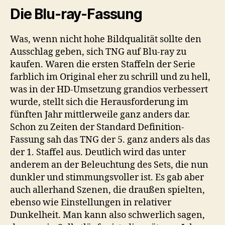
Die Blu-ray-Fassung
Was, wenn nicht hohe Bildqualität sollte den
Ausschlag geben, sich TNG auf Blu-ray zu
kaufen. Waren die ersten Staffeln der Serie
farblich im Original eher zu schrill und zu hell,
was in der HD-Umsetzung grandios verbessert
wurde, stellt sich die Herausforderung im
fünften Jahr mittlerweile ganz anders dar.
Schon zu Zeiten der Standard Definition-
Fassung sah das TNG der 5. ganz anders als das
der 1. Staffel aus. Deutlich wird das unter
anderem an der Beleuchtung des Sets, die nun
dunkler und stimmungsvoller ist. Es gab aber
auch allerhand Szenen, die draußen spielten,
ebenso wie Einstellungen in relativer
Dunkelheit. Man kann also schwerlich sagen,