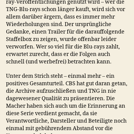
ray-Veröffentlichungen genutzt wird – wer die
TNG-Blu-rays schon länger kauft, wird sich vor
allem darüber ärgern, dass es immer mehr
Wiederholungen sind. Der ursprüngliche
Gedanke, einen Trailer für die darauffolgende
Staffelbox zu zeigen, wurde offenbar leider
verworfen. Wer so viel für die Blu-rays zahlt,
erwartet zurecht, dass er die Folgen auch
schnell (und werbefrei) betrachten kann.
Unter dem Strich steht – einmal mehr – ein
positives Gesamturteil. CBS hat gut daran getan,
die Archive aufzuschließen und TNG in nie
dagewesener Qualität zu präsentieren. Die
Macher haben sich auch um die Erinnerung an
diese Serie verdient gemacht, da sie
Verantwortliche, Darsteller und Beteiligte noch
einmal mit gebührendem Abstand vor die