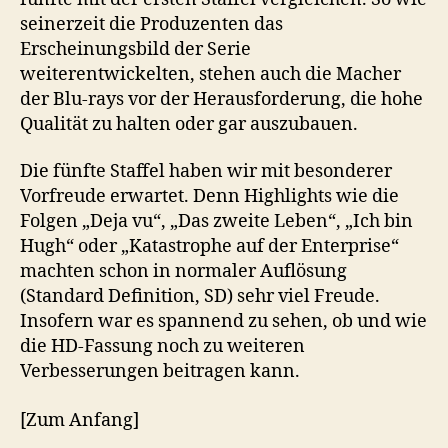
seinerzeit die Produzenten das
Erscheinungsbild der Serie
weiterentwickelten, stehen auch die Macher
der Blu-rays vor der Herausforderung, die hohe
Qualität zu halten oder gar auszubauen.
Die fünfte Staffel haben wir mit besonderer
Vorfreude erwartet. Denn Highlights wie die
Folgen „Deja vu“, „Das zweite Leben“, „Ich bin
Hugh“ oder „Katastrophe auf der Enterprise“
machten schon in normaler Auflösung
(Standard Definition, SD) sehr viel Freude.
Insofern war es spannend zu sehen, ob und wie
die HD-Fassung noch zu weiteren
Verbesserungen beitragen kann.
[Zum Anfang]