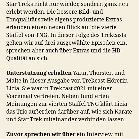
Star Treks nicht nur wieder, sondern ganz neu
erlebt werden. Die bessere Bild- und
Tonqualität sowie eigens produzierte Extras
erlauben einen neuen Blick auf die vierte
Staffel von TNG. In dieser Folge des Trekcasts
gehen wir auf drei ausgewählte Episoden ein,
sprechen aber auch über Extras und die HD-
Qualität an sich.
Unterstützung erhalten
Yann, Thorsten und
Malte in dieser Ausgabe von Trekcast-Hörerin
Licia. Sie war in Trekcast #021 mit einer
Voicemail vertreten. Neben fundierten
Meinungen zur vierten Staffel TNG klärt Licia
das Trio außerdem darüber auf, wie sich Karate
und Star Trek miteinander verbinden lassen.
Zuvor sprechen wir über
ein Interview mit