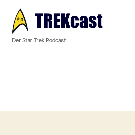
Trekcast
Der Star Trek Podcast