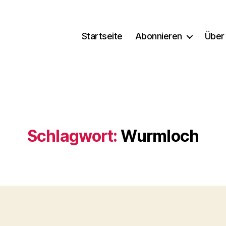
Startseite
Abonnieren
Über
Schlagwort:
Wurmloch
Kategorien