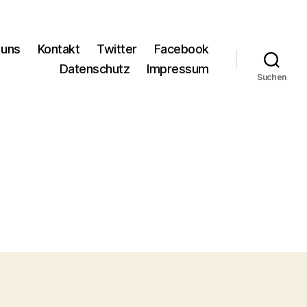
 uns
Kontakt
Twitter
Facebook
Datenschutz
Impressum
Suchen