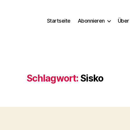
Startseite
Abonnieren
Über
Schlagwort:
Sisko
Kategorien