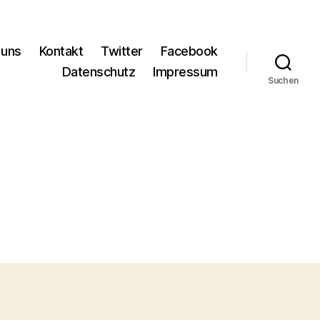
 uns
Kontakt
Twitter
Facebook
Datenschutz
Impressum
Suchen