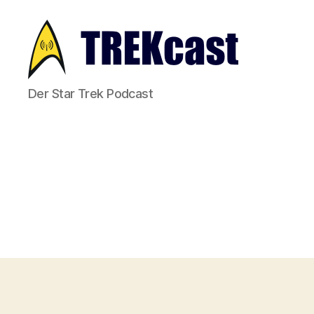
Trekcast
Der Star Trek Podcast