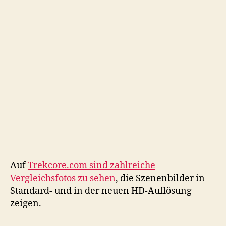
Auf
Trekcore.com sind zahlreiche
Vergleichsfotos zu sehen
, die Szenenbilder in
Standard- und in der neuen HD-Auflösung
zeigen.