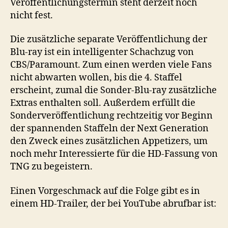
Veröffentlichungstermin steht derzeit noch
nicht fest.
Die zusätzliche separate Veröffentlichung der
Blu-ray ist ein intelligenter Schachzug von
CBS/Paramount. Zum einen werden viele Fans
nicht abwarten wollen, bis die 4. Staffel
erscheint, zumal die Sonder-Blu-ray zusätzliche
Extras enthalten soll. Außerdem erfüllt die
Sonderveröffentlichung rechtzeitig vor Beginn
der spannenden Staffeln der Next Generation
den Zweck eines zusätzlichen Appetizers, um
noch mehr Interessierte für die HD-Fassung von
TNG zu begeistern.
Einen Vorgeschmack auf die Folge gibt es in
einem HD-Trailer, der bei YouTube abrufbar ist: